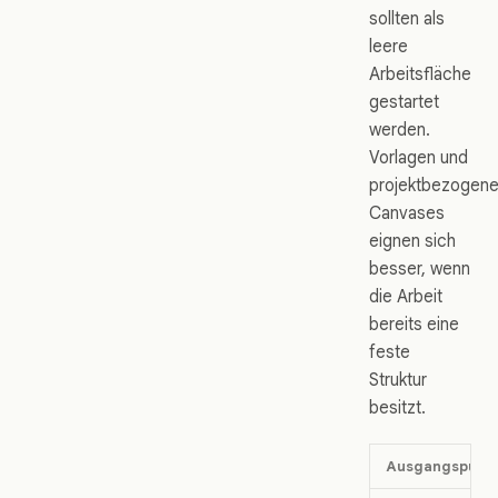
sollten als
leere
Arbeitsfläche
gestartet
werden.
Vorlagen und
projektbezogen
Canvases
eignen sich
besser, wenn
die Arbeit
bereits eine
feste
Struktur
besitzt.
Ausgangspunk