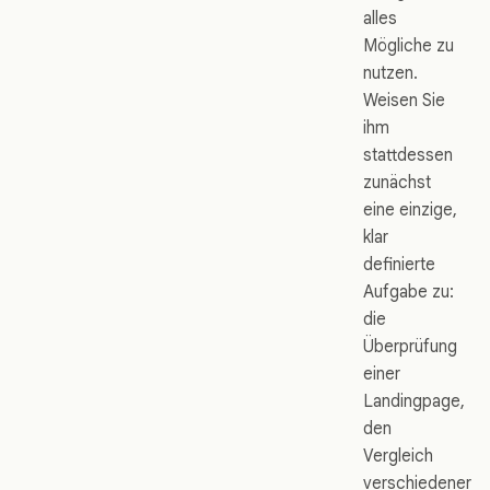
alles
Mögliche zu
nutzen.
Weisen Sie
ihm
stattdessen
zunächst
eine einzige,
klar
definierte
Aufgabe zu:
die
Überprüfung
einer
Landingpage,
den
Vergleich
verschiedener