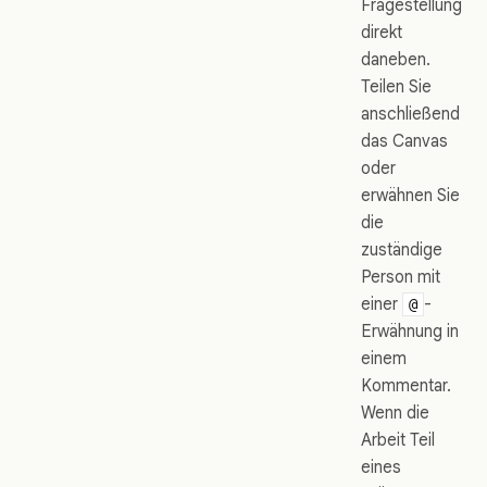
Fragestellung
direkt
daneben.
Teilen Sie
anschließend
das Canvas
oder
erwähnen Sie
die
zuständige
Person mit
einer
-
@
Erwähnung in
einem
Kommentar.
Wenn die
Arbeit Teil
eines