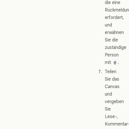
die eine
Rückmeldu
erfordert,
und
erwähnen
Sie die
zuständige
Person
mit
.
@
Teilen
Sie das
Canvas
und
vergeben
Sie
Lese-,
Kommentar