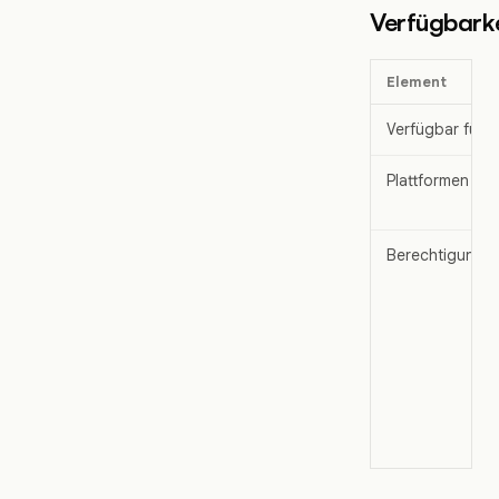
Verfügbarke
Element
Verfügbar für
Plattformen
Berechtigung