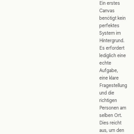
Ein erstes
Canvas
benötigt kein
perfektes
System im
Hintergrund.
Es erfordert
lediglich eine
echte
Aufgabe,
eine klare
Fragestellung
und die
richtigen
Personen am
selben Ort.
Dies reicht
aus, um den