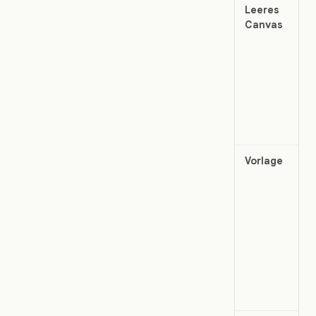
Leeres
Canvas
Vorlage