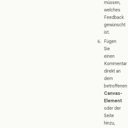
müssen,
welches
Feedback
gewünscht
ist.
Fügen
Sie
einen
Kommentar
direkt an
dem
betroffenen
Canvas-
Element
oder der
Seite
hinzu,