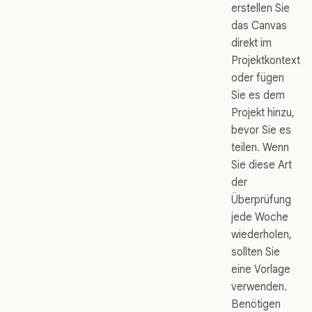
erstellen Sie
das Canvas
direkt im
Projektkontext
oder fügen
Sie es dem
Projekt hinzu,
bevor Sie es
teilen. Wenn
Sie diese Art
der
Überprüfung
jede Woche
wiederholen,
sollten Sie
eine Vorlage
verwenden.
Benötigen