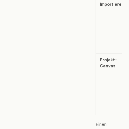
Importieren
Projekt-
Canvas
Einen