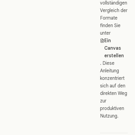
vollständigen
Vergleich der
Formate
finden Sie
unter
Ein
Canvas
erstellen
. Diese
Anleitung
konzentriert
sich auf den
direkten Weg
zur
produktiven
Nutzung.