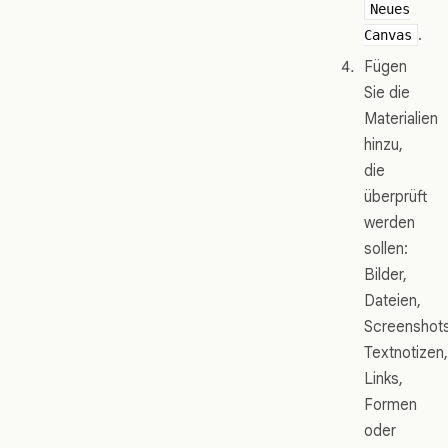
Neues
.
Canvas
Fügen
Sie die
Materialien
hinzu,
die
überprüft
werden
sollen:
Bilder,
Dateien,
Screenshots
Textnotizen,
Links,
Formen
oder