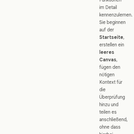
im Detail
kennenzulernen.
Sie beginnen
auf der
Startseite
,
erstellen ein
leeres
Canvas
,
fügen den
nötigen
Kontext für
die
Überprüfung
hinzu und
teilen es
anschließend,
ohne dass