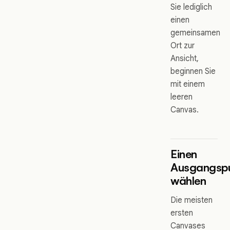
Sie lediglich
einen
gemeinsamen
Ort zur
Ansicht,
beginnen Sie
mit einem
leeren
Canvas.
Einen
Ausgangsp
wählen
Die meisten
ersten
Canvases