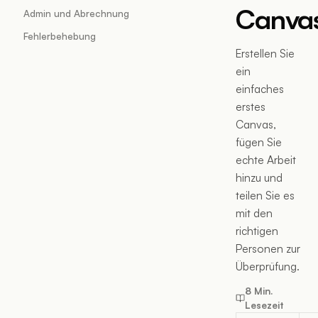
Canva
Admin und Abrechnung
Fehlerbehebung
Erstellen Sie
ein
einfaches
erstes
Canvas,
fügen Sie
echte Arbeit
hinzu und
teilen Sie es
mit den
richtigen
Personen zur
Überprüfung.
8 Min.
Lesezeit