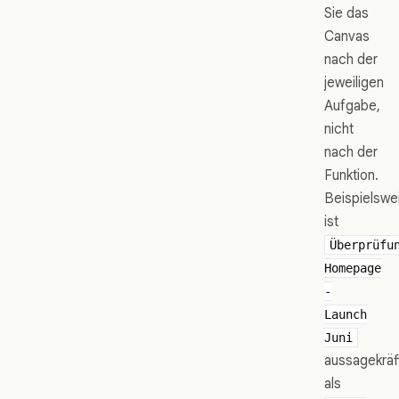
Sie das
Canvas
nach der
jeweiligen
Aufgabe,
nicht
nach der
Funktion.
Beispielswe
ist
Überprüfu
Homepage
-
Launch
Juni
aussagekräf
als