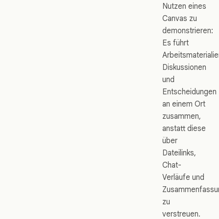
Nutzen eines
Canvas zu
demonstrieren:
Es führt
Arbeitsmaterialie
Diskussionen
und
Entscheidungen
an einem Ort
zusammen,
anstatt diese
über
Dateilinks,
Chat-
Verläufe und
Zusammenfassu
zu
verstreuen.