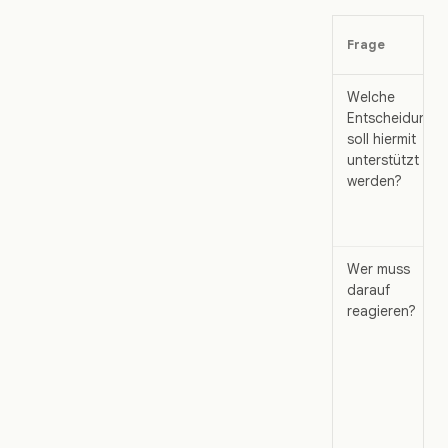
Frage
Welche
Entscheidung
soll hiermit
unterstützt
werden?
Wer muss
darauf
reagieren?