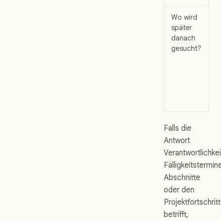
Wo wird
später
danach
gesucht?
Falls die
Antwort
Verantwortlichkei
Fälligkeitstermin
Abschnitte
oder den
Projektfortschritt
betrifft,