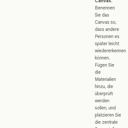
Canvas
.
Benennen
Sie das
Canvas so,
dass andere
Personen es
später leicht
wiedererkennen
können.
Fügen Sie
die
Materialien
hinzu, die
überprüft
werden
sollen, und
platzieren Sie
die zentrale