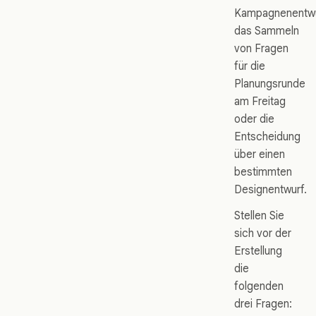
Kampagnenentwü
das Sammeln
von Fragen
für die
Planungsrunde
am Freitag
oder die
Entscheidung
über einen
bestimmten
Designentwurf.
Stellen Sie
sich vor der
Erstellung
die
folgenden
drei Fragen: