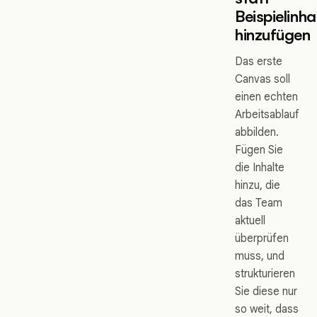
Beispielinha
hinzufügen
Das erste
Canvas soll
einen echten
Arbeitsablauf
abbilden.
Fügen Sie
die Inhalte
hinzu, die
das Team
aktuell
überprüfen
muss, und
strukturieren
Sie diese nur
so weit, dass