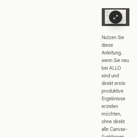
Nutzen Sie
diese
Anleitung,
wenn Sie neu
bei ALLO
sind und
direkt erste
produktive
Ergebnisse
erzielen
möchten,
ohne direkt
alle Canvas-
Funktionen