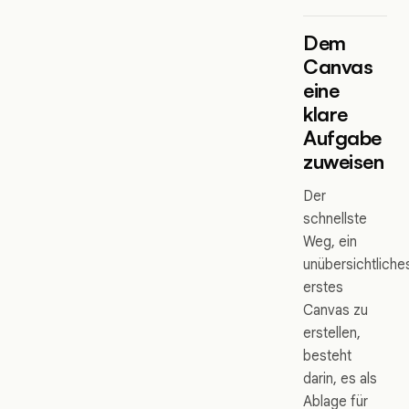
Dem
Canvas
eine
klare
Aufgabe
zuweisen
Der
schnellste
Weg, ein
unübersichtliche
erstes
Canvas zu
erstellen,
besteht
darin, es als
Ablage für