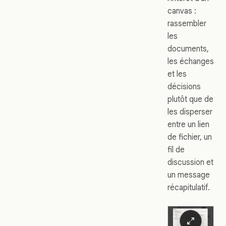
canvas :
rassembler
les
documents,
les échanges
et les
décisions
plutôt que de
les disperser
entre un lien
de fichier, un
fil de
discussion et
un message
récapitulatif.