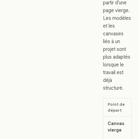
partir d'une
page vierge.
Les modèles
et les
canvases
liés à un
projet sont
plus adaptés
lorsque le
travail est
déjà
structuré.
Point de
départ
Canvas
vierge