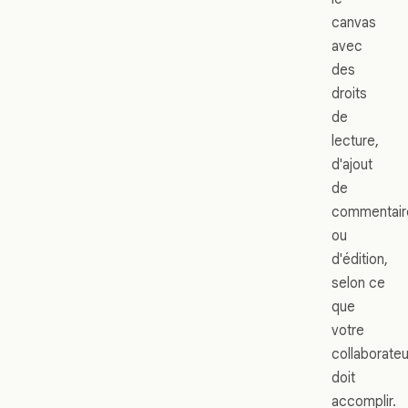
canvas
avec
des
droits
de
lecture,
d'ajout
de
commentair
ou
d'édition,
selon ce
que
votre
collaborateu
doit
accomplir.