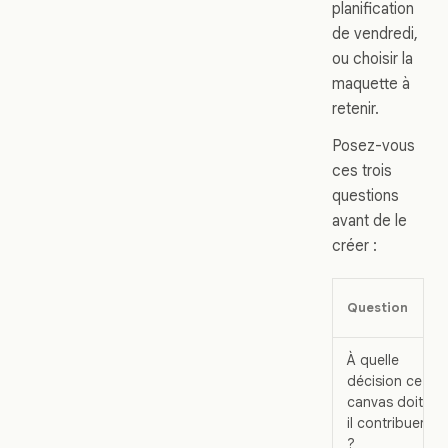
planification
de vendredi,
ou choisir la
maquette à
retenir.
Posez-vous
ces trois
questions
avant de le
créer :
Question
À quelle
décision ce
canvas doit-
il contribuer
?