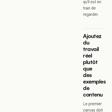
qu'il est en
train de
regarder.
Ajoutez
du
travail
réel
plutôt
que
des
exemples
de
contenu
Le premier
canvas doit