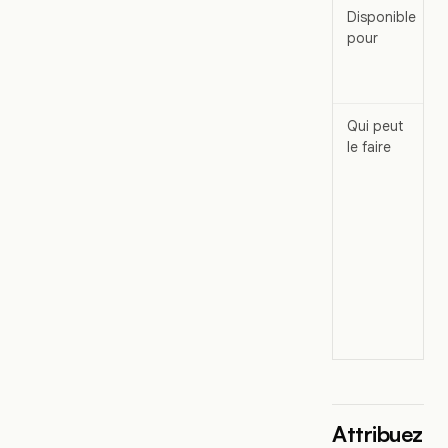
Disponible
pour
Qui peut
le faire
Attribuez