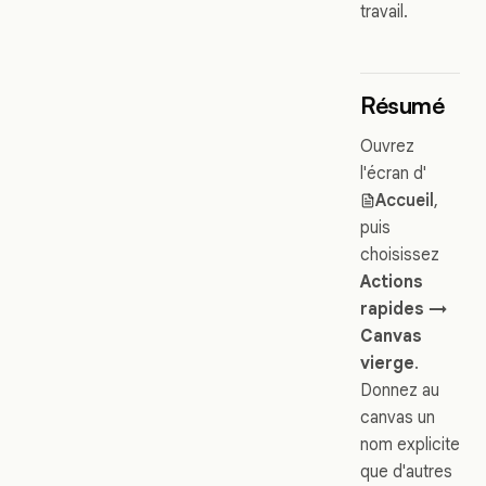
travail.
Résumé
Ouvrez
l'écran d'
Accueil
,
puis
choisissez
Actions
rapides →
Canvas
vierge
.
Donnez au
canvas un
nom explicite
que d'autres