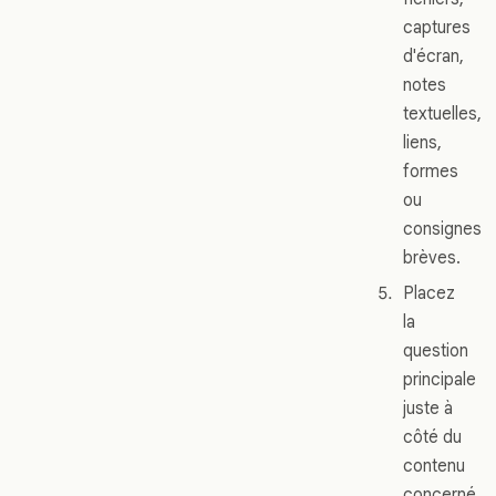
captures
d'écran,
notes
textuelles,
liens,
formes
ou
consignes
brèves.
Placez
la
question
principale
juste à
côté du
contenu
concerné.