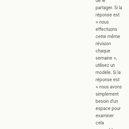
de le
partager. Si la
réponse est
« nous
effectuons
cette même
révision
chaque
semaine »,
utilisez un
modèle. Si la
réponse est
« nous avons
simplement
besoin d'un
espace pour
examiner
cela