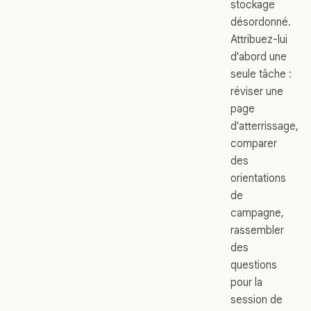
stockage
désordonné.
Attribuez-lui
d'abord une
seule tâche :
réviser une
page
d'atterrissage,
comparer
des
orientations
de
campagne,
rassembler
des
questions
pour la
session de