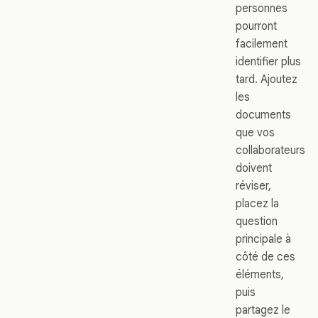
personnes
pourront
facilement
identifier plus
tard. Ajoutez
les
documents
que vos
collaborateurs
doivent
réviser,
placez la
question
principale à
côté de ces
éléments,
puis
partagez le