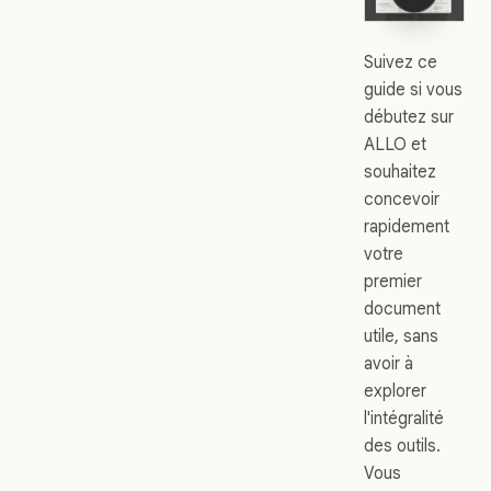
Suivez ce
guide si vous
débutez sur
ALLO et
souhaitez
concevoir
rapidement
votre
premier
document
utile, sans
avoir à
explorer
l'intégralité
des outils.
Vous