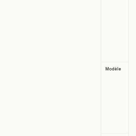
Modèle