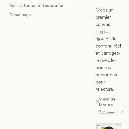
Administration et facturation
Créez un
Dépannage
premier
canvas
simple,
ajoutez du
contenu réel
et partagez-
le avec les
bonnes
personnes
pour
relecture.
9 min de
lecture
Copier