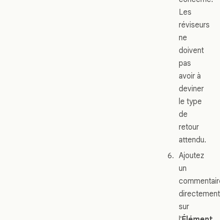
Les
réviseurs
ne
doivent
pas
avoir à
deviner
le type
de
retour
attendu.
Ajoutez
un
commentair
directement
sur
l'
Élément