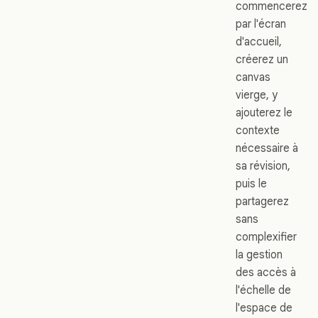
commencerez
par l'écran
d'accueil,
créerez un
canvas
vierge, y
ajouterez le
contexte
nécessaire à
sa révision,
puis le
partagerez
sans
complexifier
la gestion
des accès à
l'échelle de
l'espace de