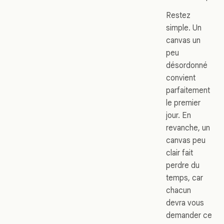
Restez
simple. Un
canvas un
peu
désordonné
convient
parfaitement
le premier
jour. En
revanche, un
canvas peu
clair fait
perdre du
temps, car
chacun
devra vous
demander ce