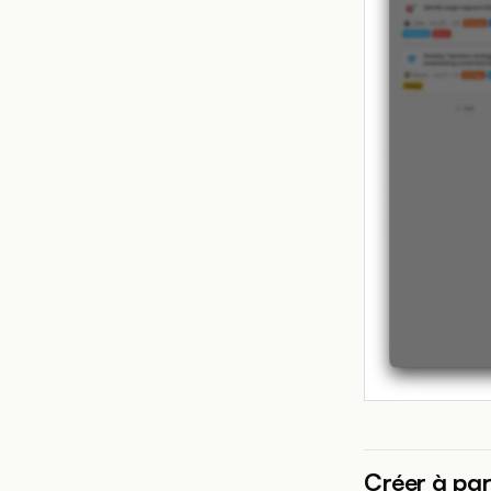
Créer à part