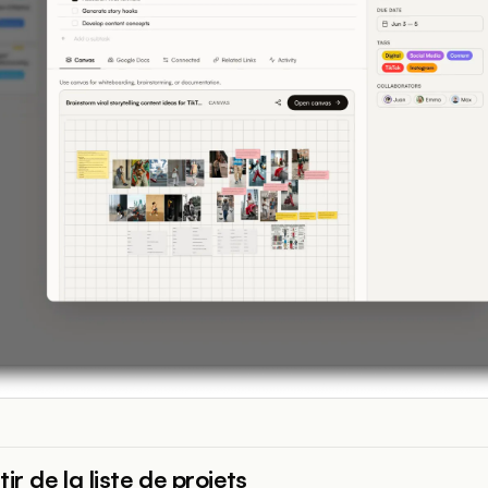
ir de la liste de projets