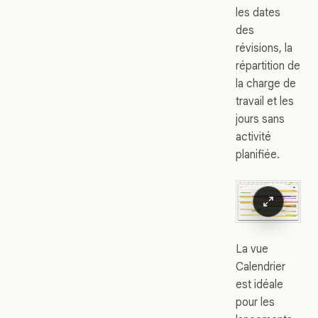
les dates
des
révisions, la
répartition de
la charge de
travail et les
jours sans
activité
planifiée.
La vue
Calendrier
est idéale
pour les