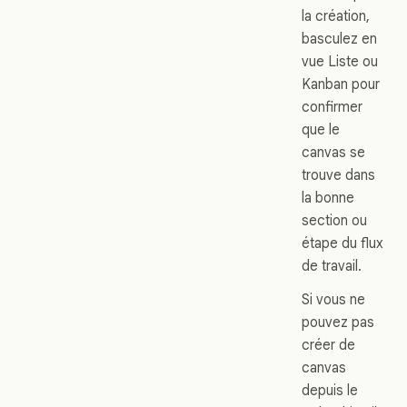
la création,
basculez en
vue Liste ou
Kanban pour
confirmer
que le
canvas se
trouve dans
la bonne
section ou
étape du flux
de travail.
Si vous ne
pouvez pas
créer de
canvas
depuis le