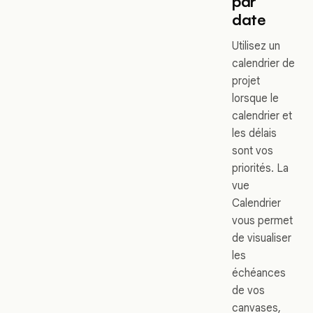
par
date
Utilisez un
calendrier de
projet
lorsque le
calendrier et
les délais
sont vos
priorités. La
vue
Calendrier
vous permet
de visualiser
les
échéances
de vos
canvases,