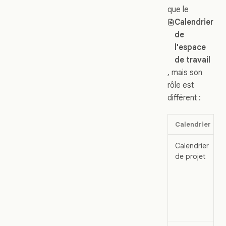
que le
Calendrier
de
l'espace
de travail
, mais son
rôle est
différent :
Calendrier
Calendrier
de projet