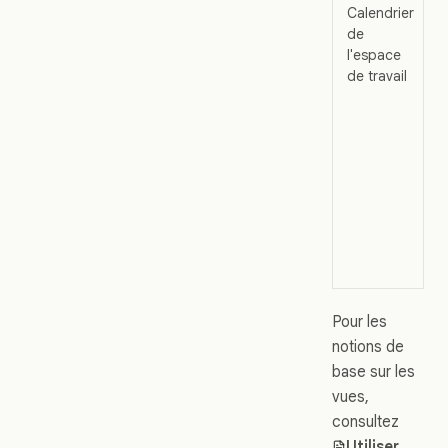
Calendrier
de
l'espace
de travail
Pour les
notions de
base sur les
vues,
consultez
Utiliser