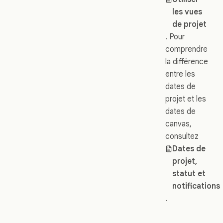
les vues
de projet
. Pour
comprendre
la différence
entre les
dates de
projet et les
dates de
canvas,
consultez
Dates de
projet,
statut et
notifications
.