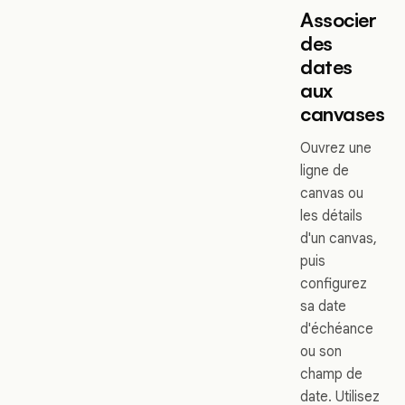
Associer
des
dates
aux
canvases
Ouvrez une
ligne de
canvas ou
les détails
d'un canvas,
puis
configurez
sa date
d'échéance
ou son
champ de
date. Utilisez