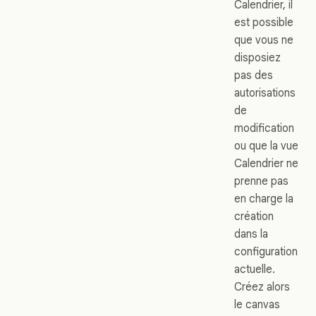
Calendrier, il
est possible
que vous ne
disposiez
pas des
autorisations
de
modification
ou que la vue
Calendrier ne
prenne pas
en charge la
création
dans la
configuration
actuelle.
Créez alors
le canvas