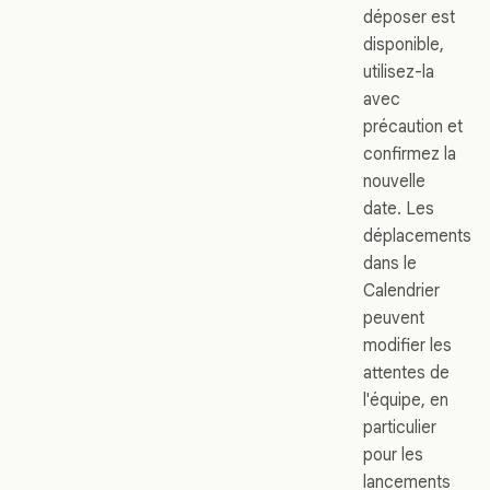
déposer est
disponible,
utilisez-la
avec
précaution et
confirmez la
nouvelle
date. Les
déplacements
dans le
Calendrier
peuvent
modifier les
attentes de
l'équipe, en
particulier
pour les
lancements