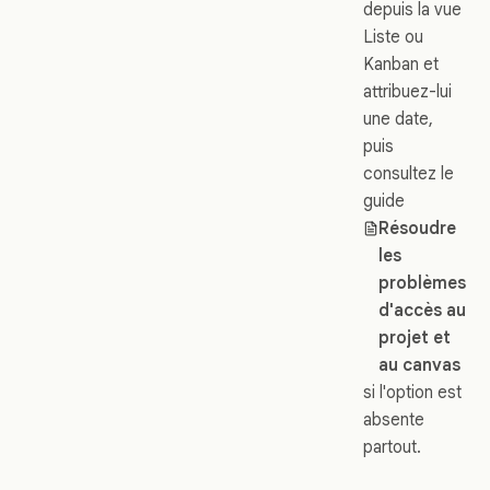
depuis la vue
Liste ou
Kanban et
attribuez-lui
une date,
puis
consultez le
guide
Résoudre
les
problèmes
d'accès au
projet et
au canvas
si l'option est
absente
partout.