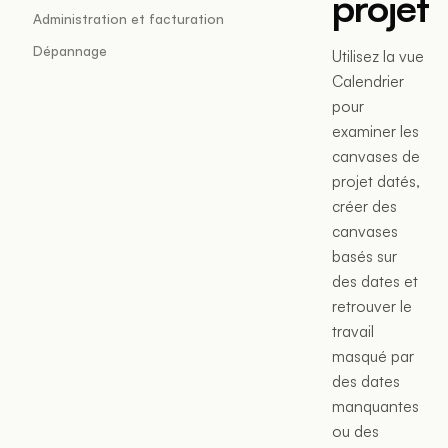
projet
Administration et facturation
Dépannage
Utilisez la vue
Calendrier
pour
examiner les
canvases de
projet datés,
créer des
canvases
basés sur
des dates et
retrouver le
travail
masqué par
des dates
manquantes
ou des