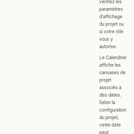
vérifiez les
paramètres
d'affichage
du projet ou
si votre rôle
vous y
autorise.
Le Calendrier
affiche les
canvases de
projet
associés à
des dates.
Selon la
configuration
du projet,
cette date
peut