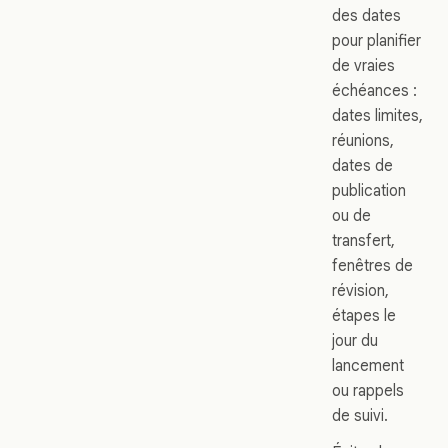
des dates
pour planifier
de vraies
échéances :
dates limites,
réunions,
dates de
publication
ou de
transfert,
fenêtres de
révision,
étapes le
jour du
lancement
ou rappels
de suivi.