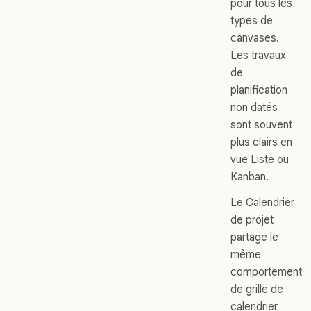
pour tous les
types de
canvases.
Les travaux
de
planification
non datés
sont souvent
plus clairs en
vue Liste ou
Kanban.
Le Calendrier
de projet
partage le
même
comportement
de grille de
calendrier