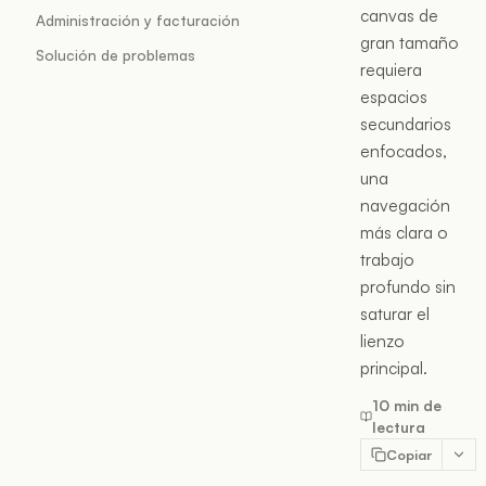
canvas de
Administración y facturación
gran tamaño
Solución de problemas
requiera
espacios
secundarios
enfocados,
una
navegación
más clara o
trabajo
profundo sin
saturar el
lienzo
principal.
10 min de
lectura
Copiar