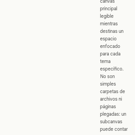
canvas
principal
legible
mientras
destinas un
espacio
enfocado
para cada
tema
específico.
No son
simples
carpetas de
archivos ni
páginas
plegadas: un
subcanvas
puede contar