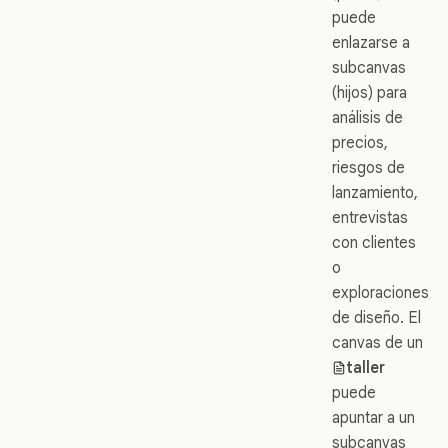
puede
enlazarse a
subcanvas
(hijos) para
análisis de
precios,
riesgos de
lanzamiento,
entrevistas
con clientes
o
exploraciones
de diseño. El
canvas de un
taller
puede
apuntar a un
subcanvas