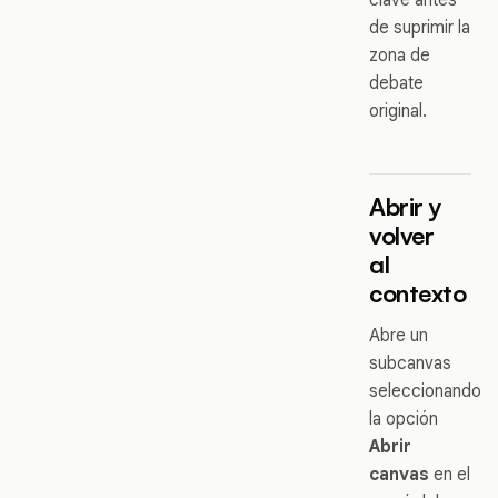
de suprimir la
zona de
debate
original.
Abrir y
volver
al
contexto
Abre un
subcanvas
seleccionando
la opción
Abrir
canvas
en el