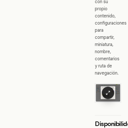
con su
propio
contenido,
configuraciones
para
compartir,
miniatura,
nombre,
comentarios
y ruta de
navegación.
Disponibili