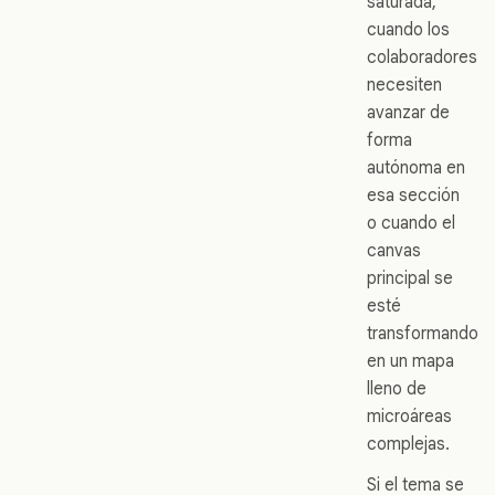
saturada,
cuando los
colaboradores
necesiten
avanzar de
forma
autónoma en
esa sección
o cuando el
canvas
principal se
esté
transformando
en un mapa
lleno de
microáreas
complejas.
Si el tema se