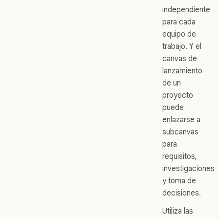
independiente
para cada
equipo de
trabajo. Y el
canvas de
lanzamiento
de un
proyecto
puede
enlazarse a
subcanvas
para
requisitos,
investigaciones
y toma de
decisiones.
Utiliza las