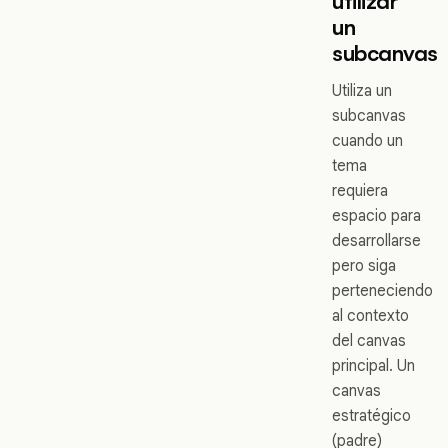
utilizar
un
subcanvas
Utiliza un
subcanvas
cuando un
tema
requiera
espacio para
desarrollarse
pero siga
perteneciendo
al contexto
del canvas
principal. Un
canvas
estratégico
(padre)