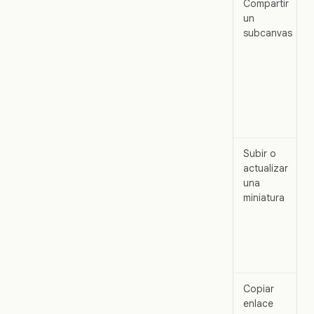
Compartir
un
subcanvas
Subir o
actualizar
una
miniatura
Copiar
enlace