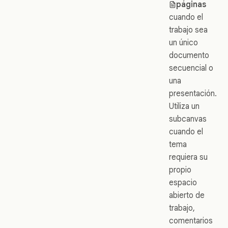
páginas
cuando el
trabajo sea
un único
documento
secuencial o
una
presentación.
Utiliza un
subcanvas
cuando el
tema
requiera su
propio
espacio
abierto de
trabajo,
comentarios