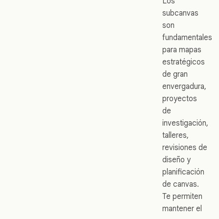
Los
subcanvas
son
fundamentales
para mapas
estratégicos
de gran
envergadura,
proyectos
de
investigación,
talleres,
revisiones de
diseño y
planificación
de canvas.
Te permiten
mantener el