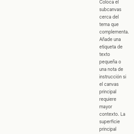
Coloca el
subcanvas
cerca del
tema que
complementa.
Añade una
etiqueta de
texto
pequeña o
una nota de
instrucción si
el canvas
principal
requiere
mayor
contexto. La
superficie
principal