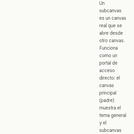
Un
subcanvas
es un canvas
real que se
abre desde
otro canvas.
Funciona
como un
portal de
acceso
directo: el
canvas
principal
(padre)
muestra el
tema general
y el
subcanvas