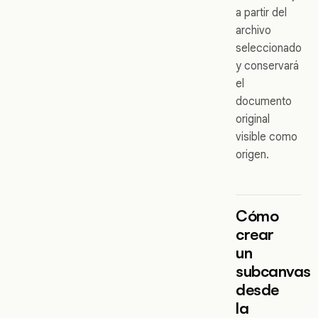
a partir del
archivo
seleccionado
y conservará
el
documento
original
visible como
origen.
Cómo
crear
un
subcanvas
desde
la