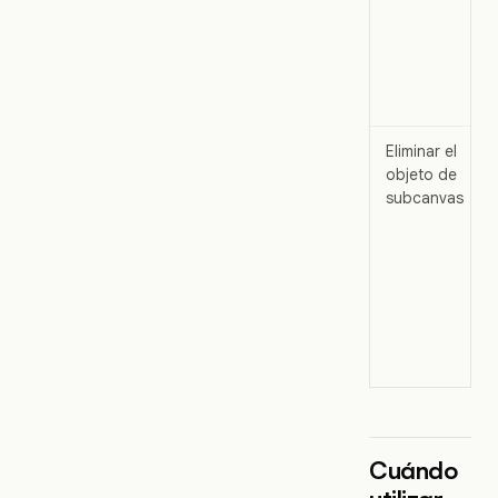
Eliminar el
objeto de
subcanvas
Cuándo