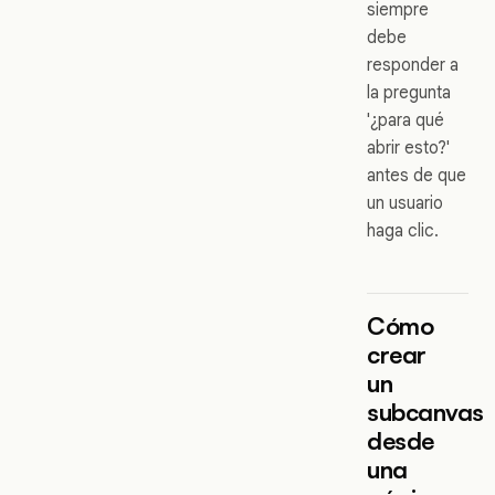
siempre
debe
responder a
la pregunta
'¿para qué
abrir esto?'
antes de que
un usuario
haga clic.
Cómo
crear
un
subcanvas
desde
una