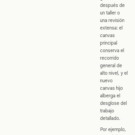
después de
un taller o
una revisión
extensa: el
canvas
principal
conserva el
recorrido
general de
alto nivel, y el
nuevo
canvas hijo
alberga el
desglose del
trabajo
detallado.
Por ejemplo,