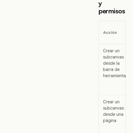
y
permisos
Acción
Crear un
subcanvas
desde la
barra de
herramientas
Crear un
subcanvas
desde una
página