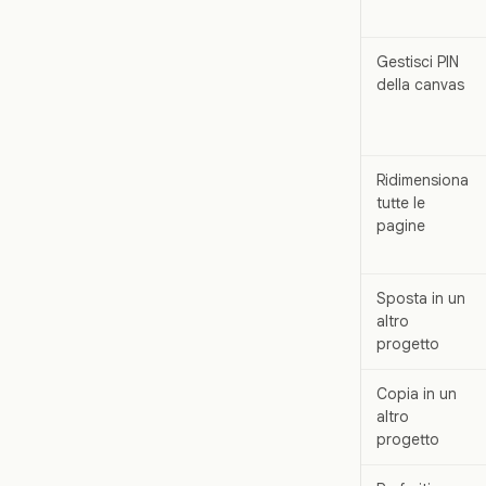
Gestisci PIN
della canvas
Ridimensiona
tutte le
pagine
Sposta in un
altro
progetto
Copia in un
altro
progetto