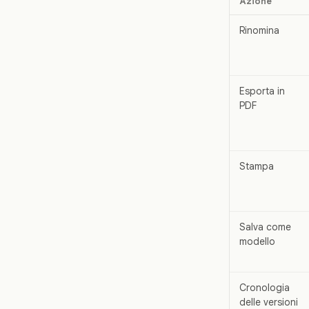
Azione
Rinomina
Esporta in
PDF
Stampa
Salva come
modello
Cronologia
delle versioni