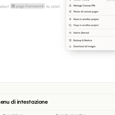
menu di intestazione