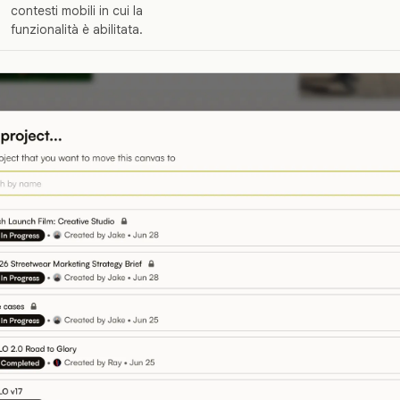
contesti mobili in cui la
funzionalità è abilitata.