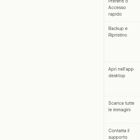
Preferiti o
Accesso
rapido
Backup e
Ripristino
Apri nell'app
desktop
Scarica tutte
le immagini
Contatta il
supporto