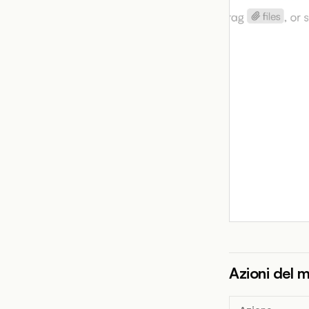
Azioni del 