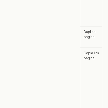
Duplica
pagina
Copia link
pagina