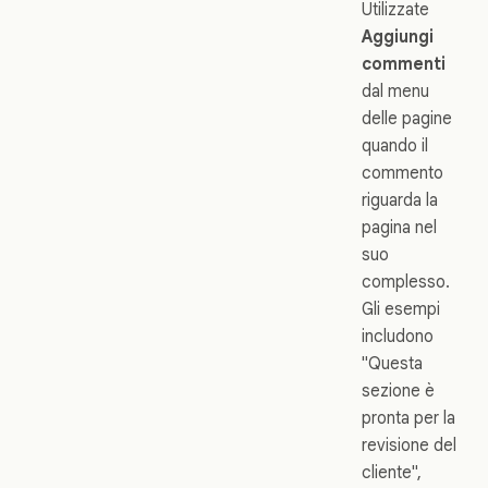
Utilizzate
Aggiungi
commenti
dal menu
delle pagine
quando il
commento
riguarda la
pagina nel
suo
complesso.
Gli esempi
includono
"Questa
sezione è
pronta per la
revisione del
cliente",