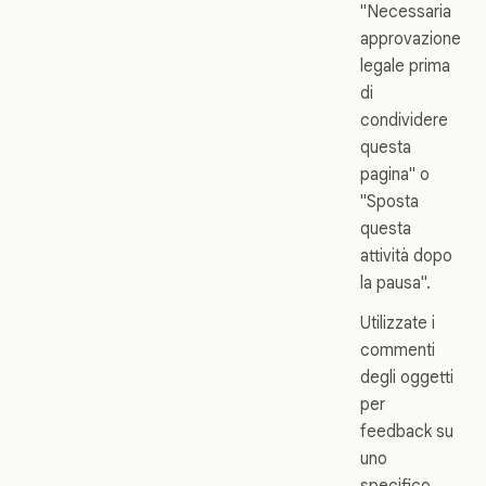
"Necessaria
approvazione
legale prima
di
condividere
questa
pagina" o
"Sposta
questa
attività dopo
la pausa".
Utilizzate i
commenti
degli oggetti
per
feedback su
uno
specifico