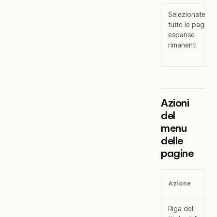
Selezionate
tutte le pagine
espanse
rimanenti
Azioni
del
menu
delle
pagine
Azione
Riga del