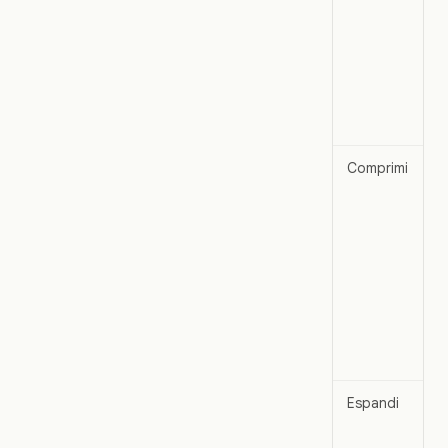
Comprimi
Espandi