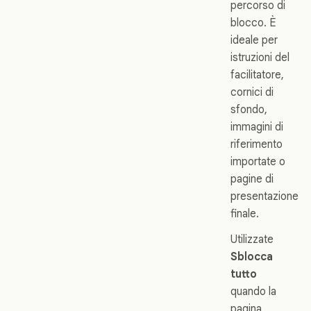
percorso di
blocco. È
ideale per
istruzioni del
facilitatore,
cornici di
sfondo,
immagini di
riferimento
importate o
pagine di
presentazione
finale.
Utilizzate
Sblocca
tutto
quando la
pagina