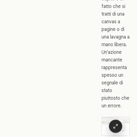
fatto che si
tratti di una
canvas a
pagine o di
una lavagna a
mano libera.
Un'azione
mancante
rappresenta
spesso un
segnale di
stato
piuttosto che
un errore.