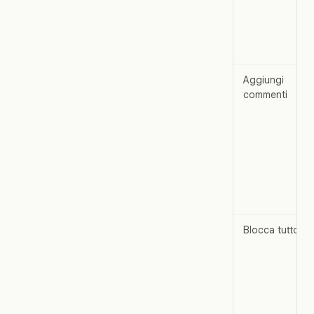
Aggiungi
commenti
Blocca tutto