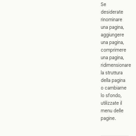
Se
desiderate
rinominare
una pagina,
aggiungere
una pagina,
comprimere
una pagina,
ridimensionare
la struttura
della pagina
o cambiarne
lo sfondo,
utilizzate il
menu delle
pagine.