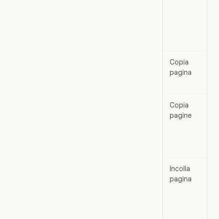
Copia
pagina
Copia
pagine
Incolla
pagina