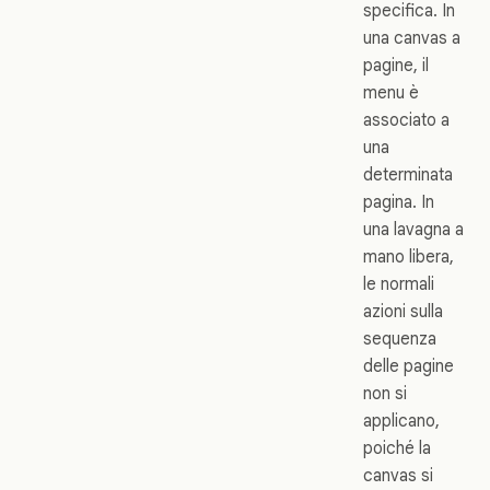
specifica. In
una canvas a
pagine, il
menu è
associato a
una
determinata
pagina. In
una lavagna a
mano libera,
le normali
azioni sulla
sequenza
delle pagine
non si
applicano,
poiché la
canvas si