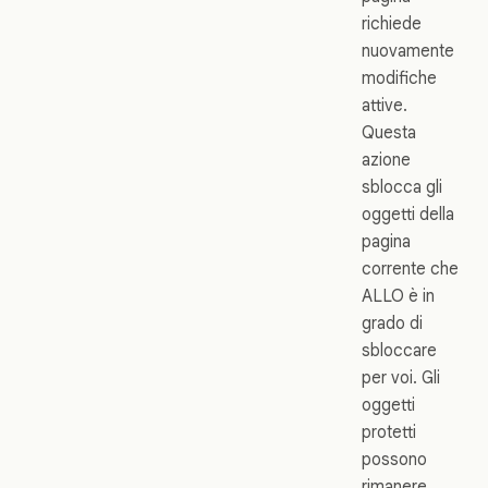
richiede
nuovamente
modifiche
attive.
Questa
azione
sblocca gli
oggetti della
pagina
corrente che
ALLO è in
grado di
sbloccare
per voi. Gli
oggetti
protetti
possono
rimanere