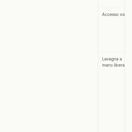
Accesso ospiti
Lavagna a
mano libera