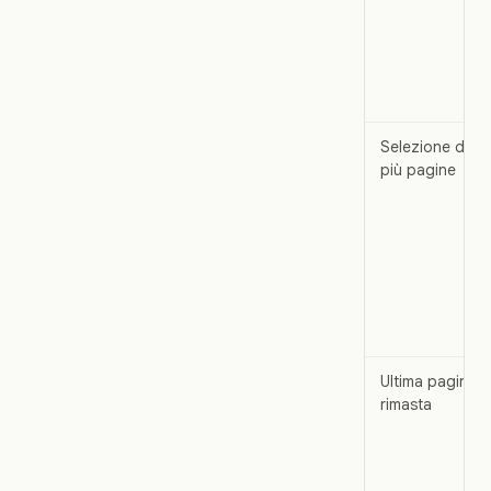
Selezione di
più pagine
Ultima pagina
rimasta