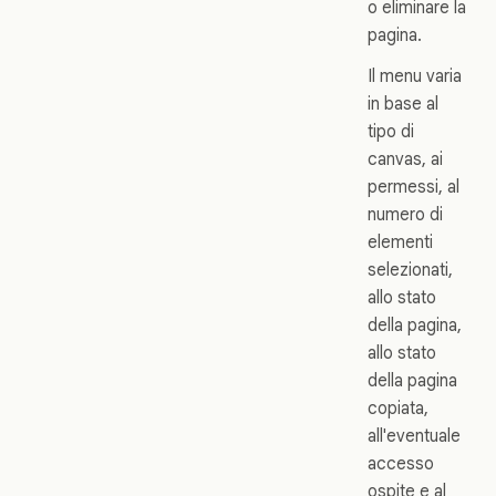
o eliminare la
pagina.
Il menu varia
in base al
tipo di
canvas, ai
permessi, al
numero di
elementi
selezionati,
allo stato
della pagina,
allo stato
della pagina
copiata,
all'eventuale
accesso
ospite e al