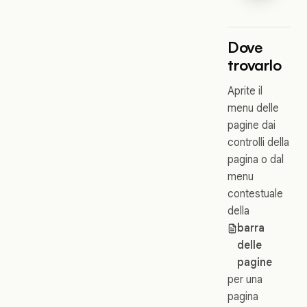
Dove
trovarlo
Aprite il
menu delle
pagine dai
controlli della
pagina o dal
menu
contestuale
della
barra
delle
pagine
per una
pagina