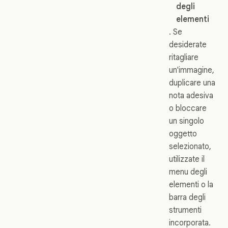
degli
elementi
. Se
desiderate
ritagliare
un'immagine,
duplicare una
nota adesiva
o bloccare
un singolo
oggetto
selezionato,
utilizzate il
menu degli
elementi o la
barra degli
strumenti
incorporata.