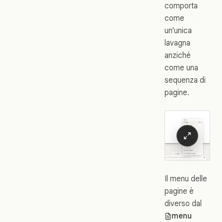
comporta
come
un'unica
lavagna
anziché
come una
sequenza di
pagine.
Il menu delle
pagine è
diverso dal
menu