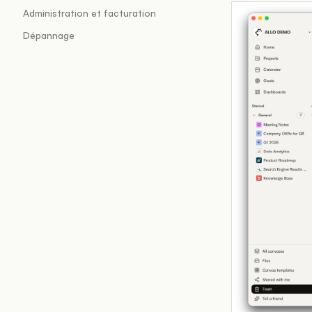
Administration et facturation
Dépannage