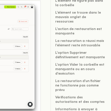
L'élément ne figure pas dans
la corbeille
L'élément se trouve dans le
mauvais onglet de
ressources
L'action de restauration est
manquante
La restauration a réussi mais
l'élément reste introuvable
L'option Supprimer
définitivement est manquante
L'option Vider la corbeille est
manquante ou en cours
d'exécution
La restauration d'un fichier
ne fonctionne pas comme
prévu
Vérifications des
autorisations et des comptes
Informations à envoyer à