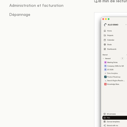
8 min de lectu
Administration et facturation
Dépannage