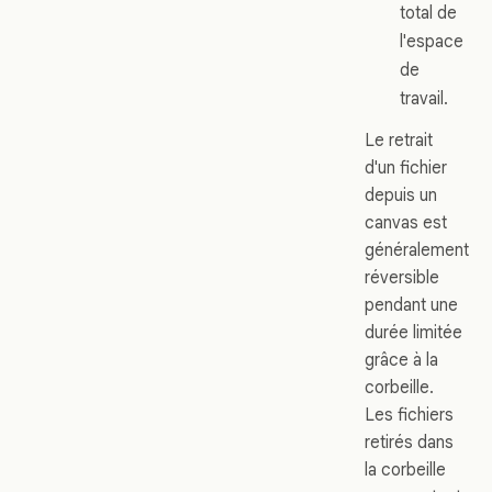
total de
l'espace
de
travail.
Le retrait
d'un fichier
depuis un
canvas est
généralement
réversible
pendant une
durée limitée
grâce à la
corbeille.
Les fichiers
retirés dans
la corbeille