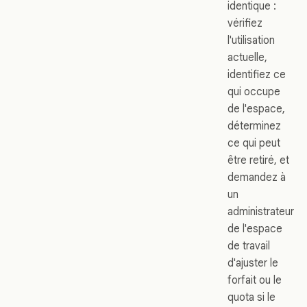
identique :
vérifiez
l'utilisation
actuelle,
identifiez ce
qui occupe
de l'espace,
déterminez
ce qui peut
être retiré, et
demandez à
un
administrateur
de l'espace
de travail
d'ajuster le
forfait ou le
quota si le