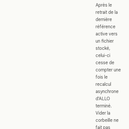
Après le
retrait de la
dernière
référence
active vers
un fichier
stocké,
celui-ci
cesse de
compter une
fois le
recalcul
asynchrone
d'ALLO
terminé.
Vider la
corbeille ne
fait pas