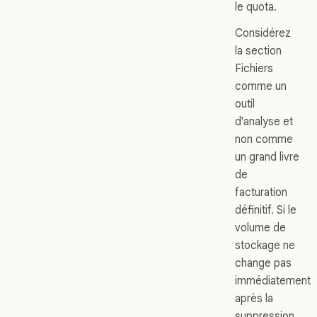
le quota.
Considérez
la section
Fichiers
comme un
outil
d'analyse et
non comme
un grand livre
de
facturation
définitif. Si le
volume de
stockage ne
change pas
immédiatement
après la
suppression