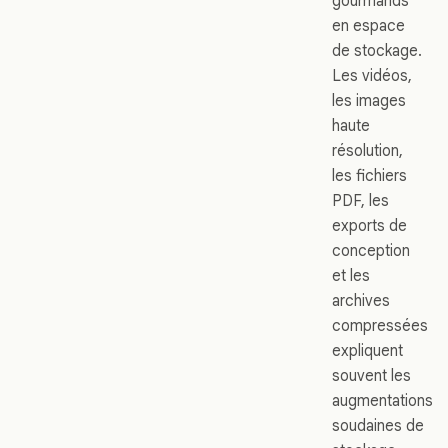
gourmands
en espace
de stockage.
Les vidéos,
les images
haute
résolution,
les fichiers
PDF, les
exports de
conception
et les
archives
compressées
expliquent
souvent les
augmentations
soudaines de