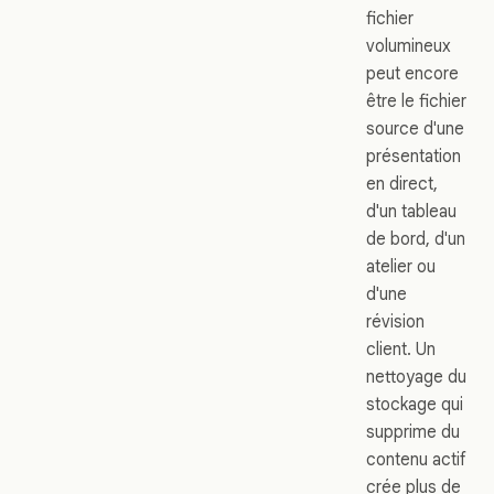
fichier
volumineux
peut encore
être le fichier
source d'une
présentation
en direct,
d'un tableau
de bord, d'un
atelier ou
d'une
révision
client. Un
nettoyage du
stockage qui
supprime du
contenu actif
crée plus de