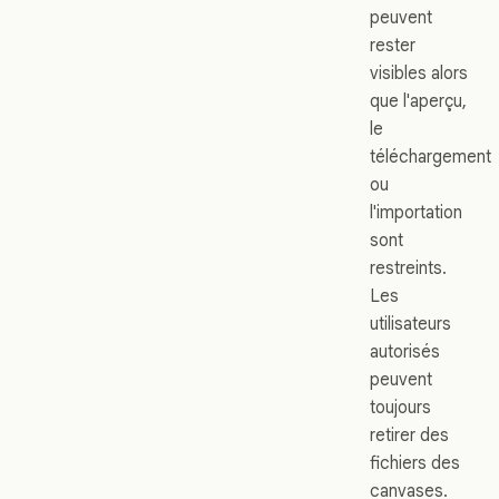
peuvent
rester
visibles alors
que l'aperçu,
le
téléchargement
ou
l'importation
sont
restreints.
Les
utilisateurs
autorisés
peuvent
toujours
retirer des
fichiers des
canvases.