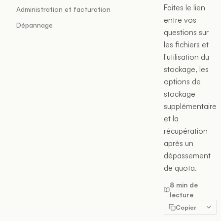
Faites le lien
Administration et facturation
entre vos
Dépannage
questions sur
les fichiers et
l'utilisation du
stockage, les
options de
stockage
supplémentaire
et la
récupération
après un
dépassement
de quota.
8 min de
lecture
Copier