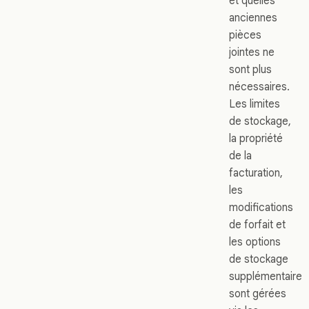
et quelles
anciennes
pièces
jointes ne
sont plus
nécessaires.
Les limites
de stockage,
la propriété
de la
facturation,
les
modifications
de forfait et
les options
de stockage
supplémentaire
sont gérées