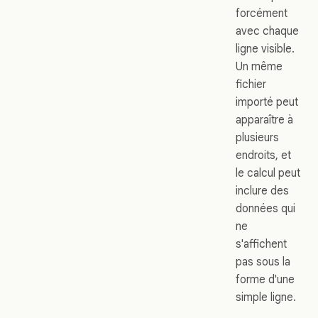
forcément
avec chaque
ligne visible.
Un même
fichier
importé peut
apparaître à
plusieurs
endroits, et
le calcul peut
inclure des
données qui
ne
s'affichent
pas sous la
forme d'une
simple ligne.