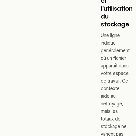
et
l'utilisation
du
stockage
Une ligne
indique
généralement
où un fichier
apparaît dans
votre espace
de travail. Ce
contexte
aide au
nettoyage,
mais les
totaux de
stockage ne
varient pas