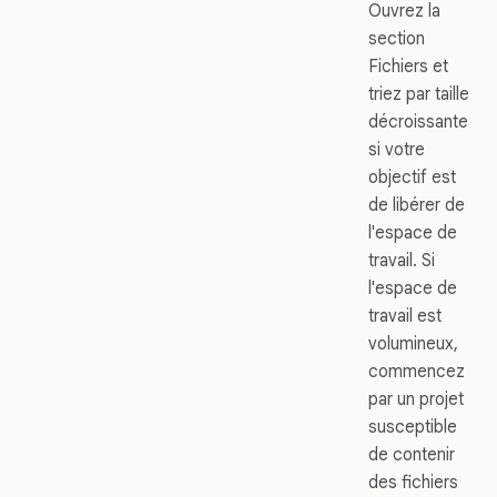
Ouvrez la
section
Fichiers et
triez par taille
décroissante
si votre
objectif est
de libérer de
l'espace de
travail. Si
l'espace de
travail est
volumineux,
commencez
par un projet
susceptible
de contenir
des fichiers