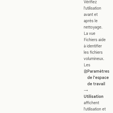
Vérifiez
l'utilisation
avant et
après le
nettoyage.
La vue
Fichiers aide
à identifier
les fichiers
volumineux.
Les
Paramètres
de l'espace
de travail
→
Utilisation
affichent
l'utilisation et