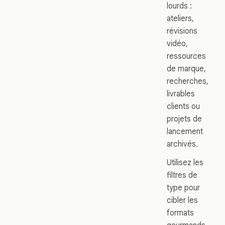
lourds :
ateliers,
révisions
vidéo,
ressources
de marque,
recherches,
livrables
clients ou
projets de
lancement
archivés.
Utilisez les
filtres de
type pour
cibler les
formats