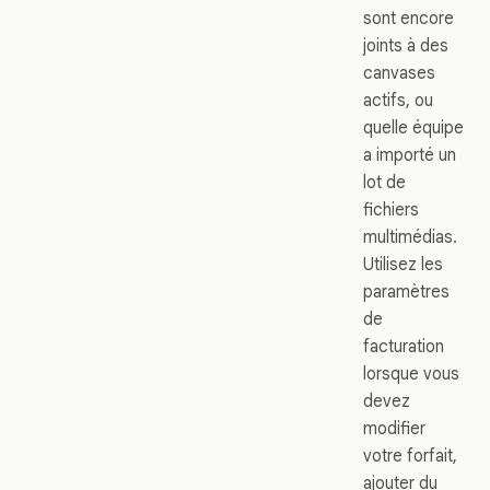
sont encore
joints à des
canvases
actifs, ou
quelle équipe
a importé un
lot de
fichiers
multimédias.
Utilisez les
paramètres
de
facturation
lorsque vous
devez
modifier
votre forfait,
ajouter du