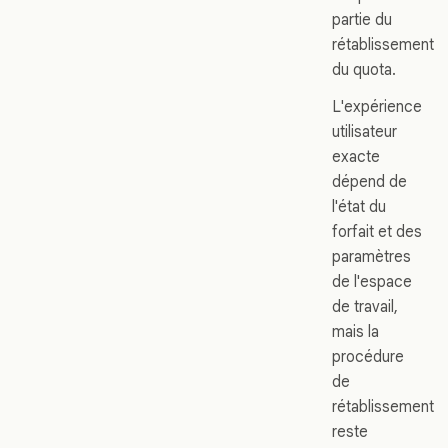
partie du
rétablissement
du quota.
L'expérience
utilisateur
exacte
dépend de
l'état du
forfait et des
paramètres
de l'espace
de travail,
mais la
procédure
de
rétablissement
reste