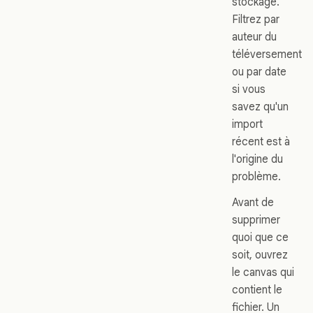
stockage.
Filtrez par
auteur du
téléversement
ou par date
si vous
savez qu'un
import
récent est à
l'origine du
problème.
Avant de
supprimer
quoi que ce
soit, ouvrez
le canvas qui
contient le
fichier. Un