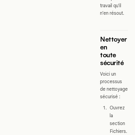
travail qu'il
n'en résout.
Nettoyer
en
toute
sécurité
Voici un
processus
de nettoyage
sécurisé :
Ouvrez
la
section
Fichiers.