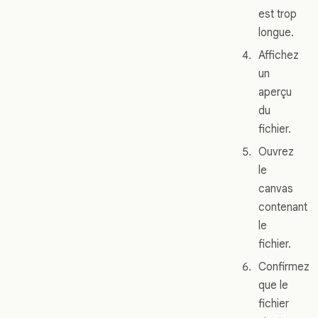
est trop
longue.
Affichez
un
aperçu
du
fichier.
Ouvrez
le
canvas
contenant
le
fichier.
Confirmez
que le
fichier