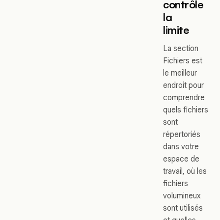
contrôle
la
limite
La section
Fichiers est
le meilleur
endroit pour
comprendre
quels fichiers
sont
répertoriés
dans votre
espace de
travail, où les
fichiers
volumineux
sont utilisés