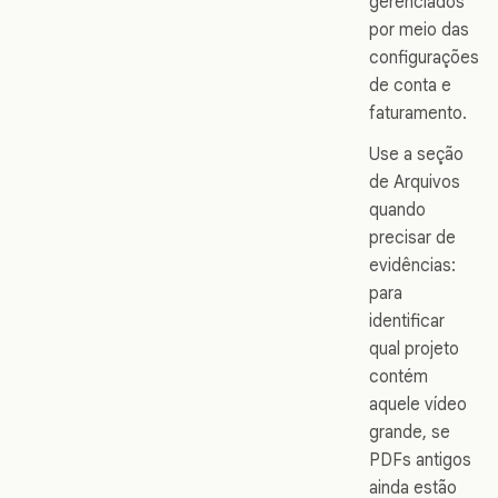
gerenciados
por meio das
configurações
de conta e
faturamento.
Use a seção
de Arquivos
quando
precisar de
evidências:
para
identificar
qual projeto
contém
aquele vídeo
grande, se
PDFs antigos
ainda estão