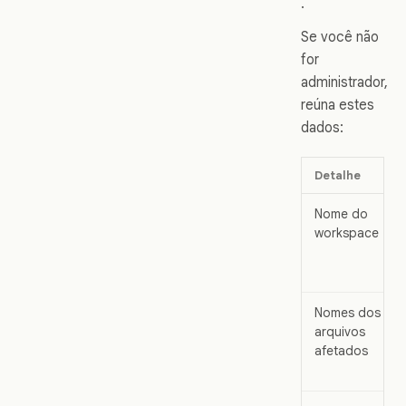
.
Se você não
for
administrador,
reúna estes
dados:
Detalhe
Nome do
workspace
Nomes dos
arquivos
afetados