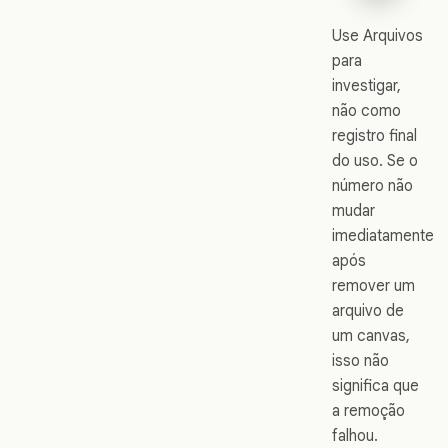
Use Arquivos
para
investigar,
não como
registro final
do uso. Se o
número não
mudar
imediatamente
após
remover um
arquivo de
um canvas,
isso não
significa que
a remoção
falhou.