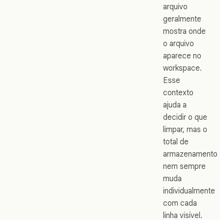
arquivo
geralmente
mostra onde
o arquivo
aparece no
workspace.
Esse
contexto
ajuda a
decidir o que
limpar, mas o
total de
armazenamento
nem sempre
muda
individualmente
com cada
linha visível.