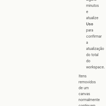
minutos
e
atualize
Uso
para
confirmar
a
atualização
do total
do
workspace.
Itens
removidos
de um
canvas
normalmente
continuam