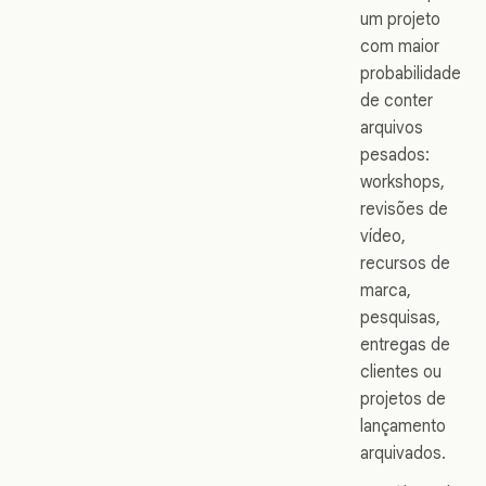
um projeto
com maior
probabilidade
de conter
arquivos
pesados:
workshops,
revisões de
vídeo,
recursos de
marca,
pesquisas,
entregas de
clientes ou
projetos de
lançamento
arquivados.