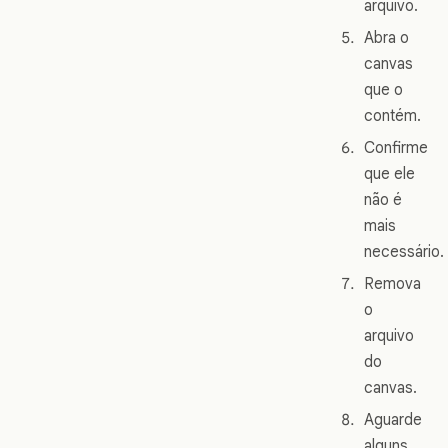
arquivo.
Abra o
canvas
que o
contém.
Confirme
que ele
não é
mais
necessário.
Remova
o
arquivo
do
canvas.
Aguarde
alguns