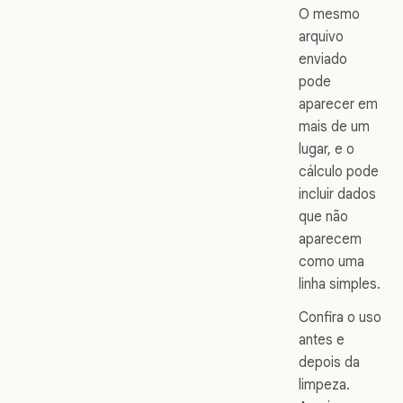
O mesmo
arquivo
enviado
pode
aparecer em
mais de um
lugar, e o
cálculo pode
incluir dados
que não
aparecem
como uma
linha simples.
Confira o uso
antes e
depois da
limpeza.