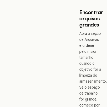
Encontrar
arquivos
grandes
Abra a seção
de Arquivos
e ordene
pelo maior
tamanho
quando o
objetivo for a
limpeza do
armazenamento.
Se o espaço
de trabalho
for grande,
comece por