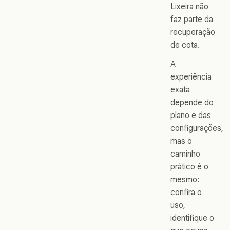
Lixeira não
faz parte da
recuperação
de cota.
A
experiência
exata
depende do
plano e das
configurações,
mas o
caminho
prático é o
mesmo:
confira o
uso,
identifique o