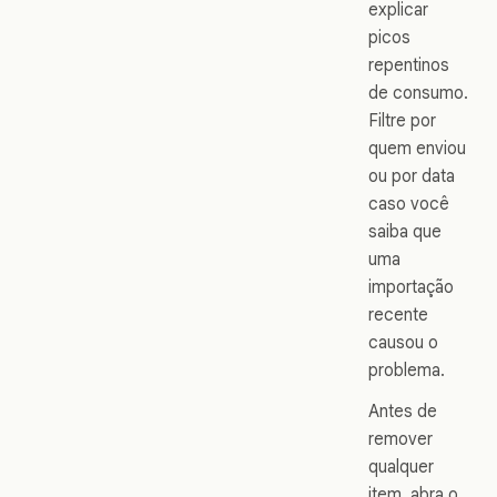
explicar
picos
repentinos
de consumo.
Filtre por
quem enviou
ou por data
caso você
saiba que
uma
importação
recente
causou o
problema.
Antes de
remover
qualquer
item, abra o