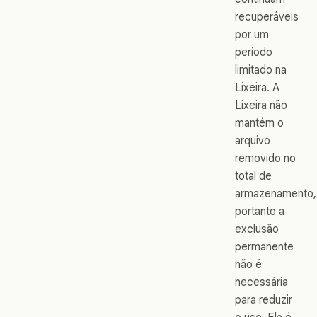
recuperáveis
por um
período
limitado na
Lixeira. A
Lixeira não
mantém o
arquivo
removido no
total de
armazenamento,
portanto a
exclusão
permanente
não é
necessária
para reduzir