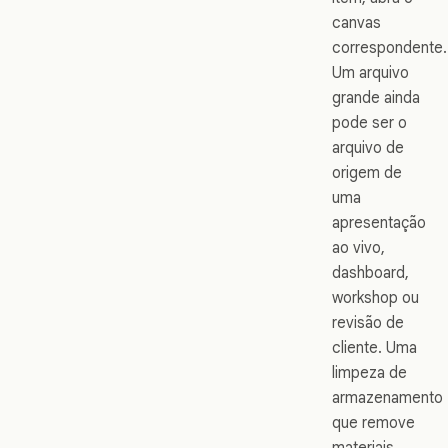
canvas
correspondente.
Um arquivo
grande ainda
pode ser o
arquivo de
origem de
uma
apresentação
ao vivo,
dashboard,
workshop ou
revisão de
cliente. Uma
limpeza de
armazenamento
que remove
materiais