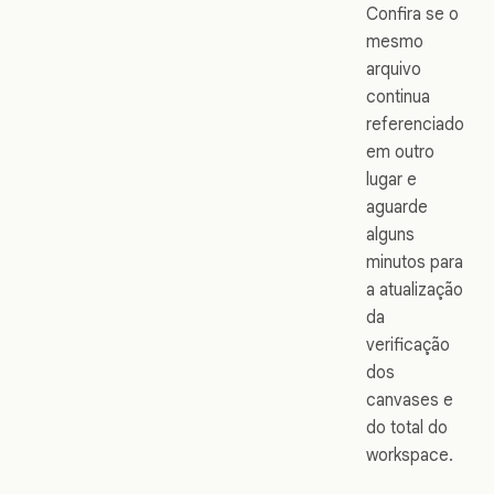
Confira se o
mesmo
arquivo
continua
referenciado
em outro
lugar e
aguarde
alguns
minutos para
a atualização
da
verificação
dos
canvases e
do total do
workspace.