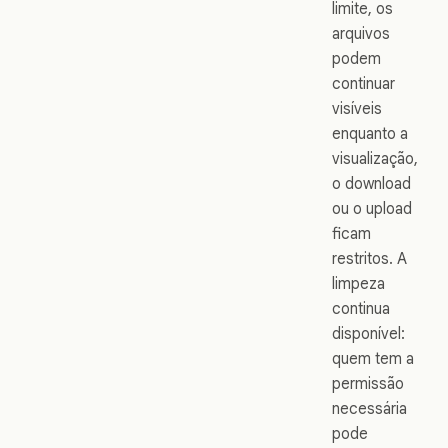
limite, os
arquivos
podem
continuar
visíveis
enquanto a
visualização,
o download
ou o upload
ficam
restritos. A
limpeza
continua
disponível:
quem tem a
permissão
necessária
pode