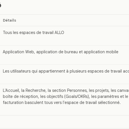
é
Détails
Tous les espaces de travail ALLO
Application Web, application de bureau et application mobile
Les utilisateurs qui appartiennent à plusieurs espaces de travail ac
L'Accueil, la Recherche, la section Personnes, les projets, les canvase
boîte de réception, les objectifs (Goals/OKRs), les paramètres et l
facturation basculent tous vers l'espace de travail sélectionné.