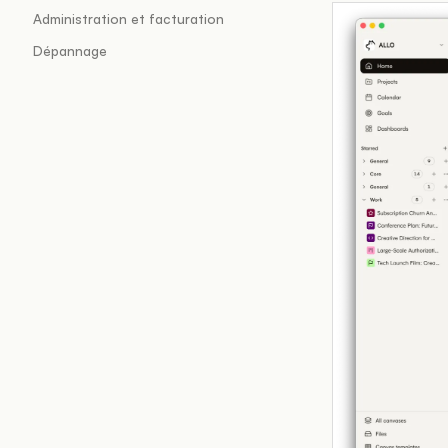
Administration et facturation
Dépannage