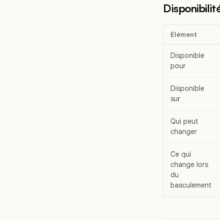
Disponibilit
Élément
Disponible
pour
Disponible
sur
Qui peut
changer
Ce qui
change lors
du
basculement