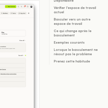
Disponibilité
Vérifier l'espace de travail
actuel
Basculer vers un autre
espace de travail
Ce qui change après le
basculement
Exemples courants
Lorsque le basculement ne
résout pas le problème
Prenez cette habitude