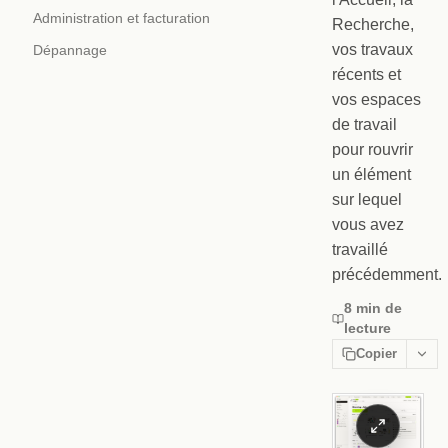
Administration et facturation
Recherche,
vos travaux
Dépannage
récents et
vos espaces
de travail
pour rouvrir
un élément
sur lequel
vous avez
travaillé
précédemment.
8 min de
lecture
Copier