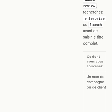
,
review
recherchez
enterprise
ou
launch
avant de
saisir le titre
complet.
Ce dont
vous vous
souvenez
Un nom de
campagne
ou de client