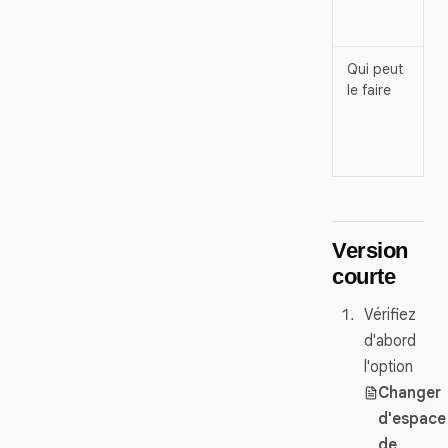
Qui peut
le faire
Version
courte
Vérifiez
d'abord
l'option
Changer
d'espace
de