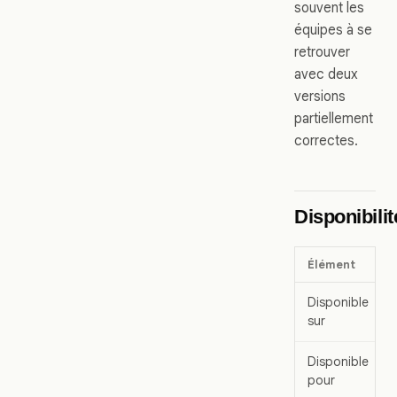
souvent les
équipes à se
retrouver
avec deux
versions
partiellement
correctes.
Disponibilit
Élément
Disponible
sur
Disponible
pour