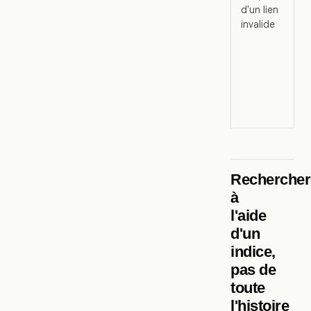
d'un lien
invalide
Rechercher
à
l'aide
d'un
indice,
pas de
toute
l'histoire