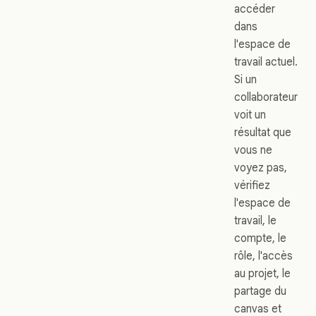
accéder
dans
l'espace de
travail actuel.
Si un
collaborateur
voit un
résultat que
vous ne
voyez pas,
vérifiez
l'espace de
travail, le
compte, le
rôle, l'accès
au projet, le
partage du
canvas et