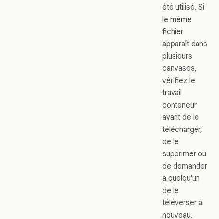
été utilisé. Si
le même
fichier
apparaît dans
plusieurs
canvases,
vérifiez le
travail
conteneur
avant de le
télécharger,
de le
supprimer ou
de demander
à quelqu'un
de le
téléverser à
nouveau.