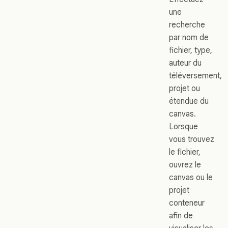
une
recherche
par nom de
fichier, type,
auteur du
téléversement,
projet ou
étendue du
canvas.
Lorsque
vous trouvez
le fichier,
ouvrez le
canvas ou le
projet
conteneur
afin de