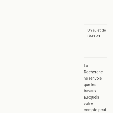
Un sujet de
réunion
La
Recherche
ne renvoie
que les
travaux
auxquels
votre
compte peut