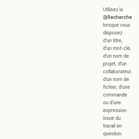
Utilisez la
Recherche
lorsque vous
disposez
d'un titre,
d'un mot-clé,
d'un nom de
projet, d'un
collaborateur,
d'un nom de
fichier, d'une
commande
ou d'une
expression
issue du
travail en
question.