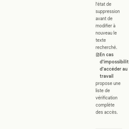
l'état de
suppression
avant de
modifier à
nouveau le
texte
recherché.
En cas
d'impossibili
d'accéder au
travail
propose une
liste de
vérification
complète
des accès.