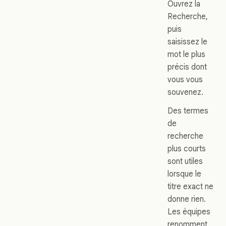
Ouvrez la
Recherche,
puis
saisissez le
mot le plus
précis dont
vous vous
souvenez.
Des termes
de
recherche
plus courts
sont utiles
lorsque le
titre exact ne
donne rien.
Les équipes
renomment