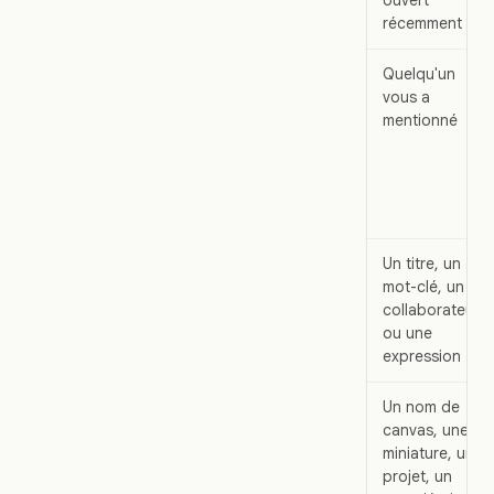
récemment
Quelqu'un
vous a
mentionné
Un titre, un
mot-clé, un
collaborateur
ou une
expression
Un nom de
canvas, une
miniature, un
projet, un