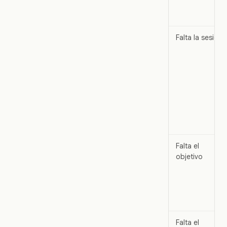
Falta la sesión
Falta el
objetivo
Falta el