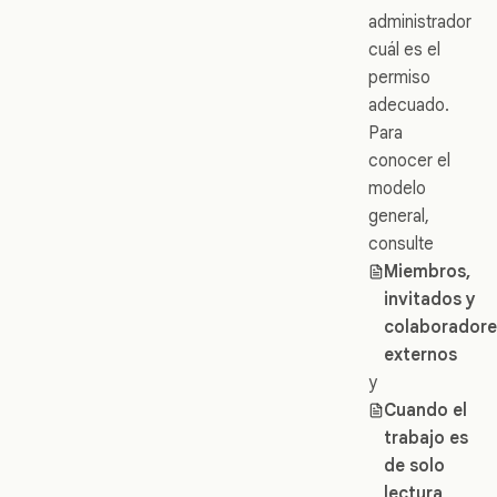
administrador
cuál es el
permiso
adecuado.
Para
conocer el
modelo
general,
consulte
Miembros,
invitados y
colaboradore
externos
y
Cuando el
trabajo es
de solo
lectura