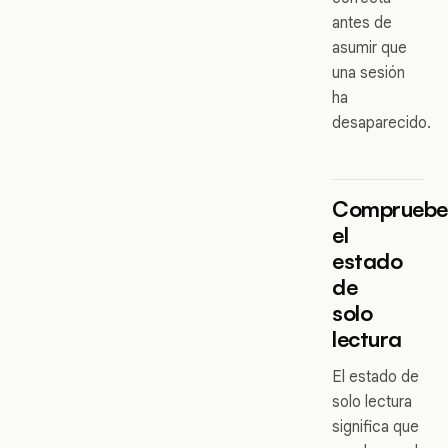
antes de
asumir que
una sesión
ha
desaparecido.
Comprueb
el
estado
de
solo
lectura
El estado de
solo lectura
significa que