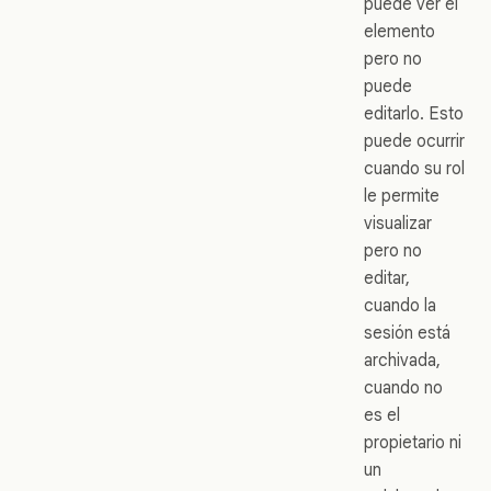
puede ver el
elemento
pero no
puede
editarlo. Esto
puede ocurrir
cuando su rol
le permite
visualizar
pero no
editar,
cuando la
sesión está
archivada,
cuando no
es el
propietario ni
un