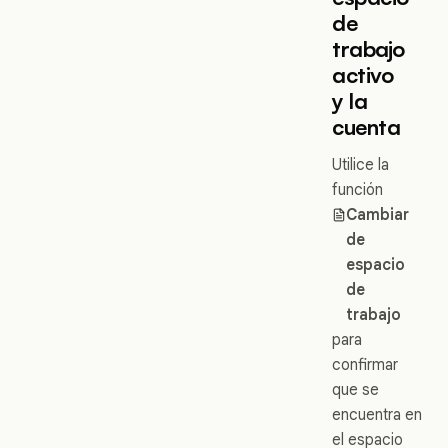
de
trabajo
activo
y la
cuenta
Utilice la
función
Cambiar
de
espacio
de
trabajo
para
confirmar
que se
encuentra en
el espacio