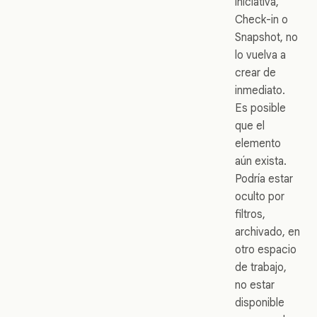
iniciativa,
Check-in o
Snapshot, no
lo vuelva a
crear de
inmediato.
Es posible
que el
elemento
aún exista.
Podría estar
oculto por
filtros,
archivado, en
otro espacio
de trabajo,
no estar
disponible