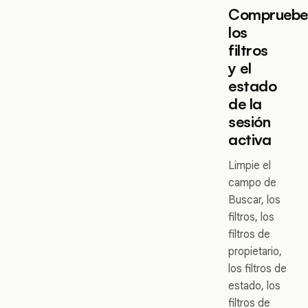
Comprueb
los
filtros
y el
estado
de la
sesión
activa
Limpie el
campo de
Buscar, los
filtros, los
filtros de
propietario,
los filtros de
estado, los
filtros de