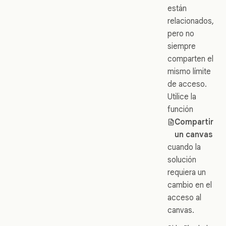
están
relacionados,
pero no
siempre
comparten el
mismo límite
de acceso.
Utilice la
función
Compartir
un canvas
cuando la
solución
requiera un
cambio en el
acceso al
canvas.