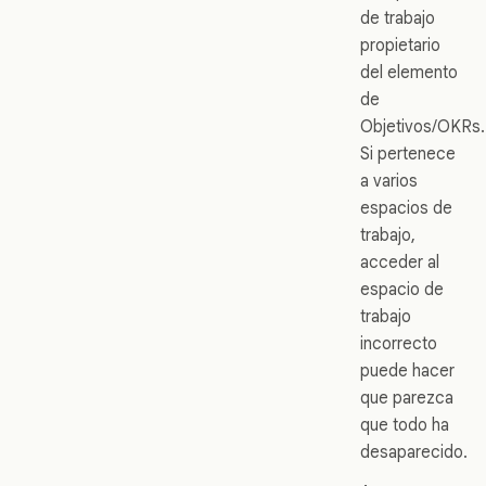
de trabajo
propietario
del elemento
de
Objetivos/OKRs.
Si pertenece
a varios
espacios de
trabajo,
acceder al
espacio de
trabajo
incorrecto
puede hacer
que parezca
que todo ha
desaparecido.