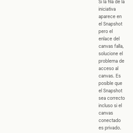
Si la fila de la
iniciativa
aparece en
el Snapshot
pero el
enlace del
canvas falla,
solucione el
problema de
acceso al
canvas. Es
posible que
el Snapshot
sea correcto
incluso si el
canvas
conectado
es privado.