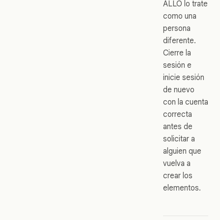
ALLO lo trate
como una
persona
diferente.
Cierre la
sesión e
inicie sesión
de nuevo
con la cuenta
correcta
antes de
solicitar a
alguien que
vuelva a
crear los
elementos.