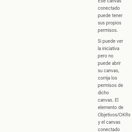
Ese canvas
conectado
puede tener
sus propios
permisos.
Si puede ver
la iniciativa
pero no
puede abrir
su canvas,
corrija los
permisos de
dicho
canvas. El
elemento de
Objetivos/OKRs
y el canvas
conectado