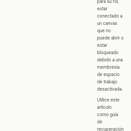
para su rol,
estar
conectado a
un canvas
que no
puede abrir o
estar
bloqueado
debido a una
membresía
de espacio
de trabajo
desactivada.
Utilice este
artículo
como guía
de
recuperación