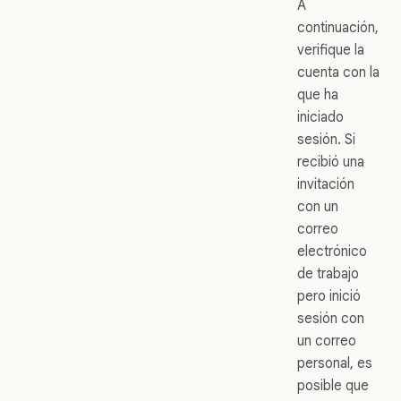
A
continuación,
verifique la
cuenta con la
que ha
iniciado
sesión. Si
recibió una
invitación
con un
correo
electrónico
de trabajo
pero inició
sesión con
un correo
personal, es
posible que