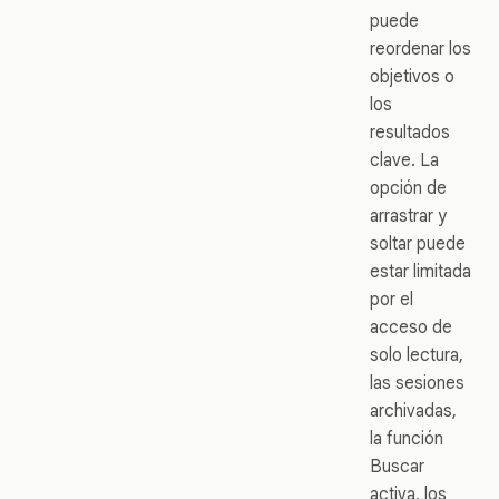
puede
reordenar los
objetivos o
los
resultados
clave. La
opción de
arrastrar y
soltar puede
estar limitada
por el
acceso de
solo lectura,
las sesiones
archivadas,
la función
Buscar
activa, los