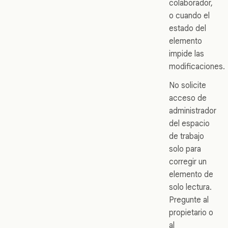
colaborador,
o cuando el
estado del
elemento
impide las
modificaciones.
No solicite
acceso de
administrador
del espacio
de trabajo
solo para
corregir un
elemento de
solo lectura.
Pregunte al
propietario o
al