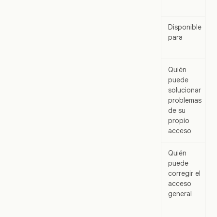
Disponible
para
Quién
puede
solucionar
problemas
de su
propio
acceso
Quién
puede
corregir el
acceso
general