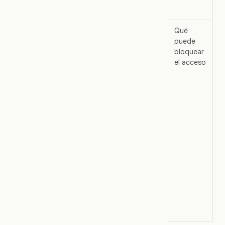
Qué
puede
bloquear
el acceso