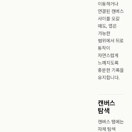
이동하거나
연결된 캔버스
사이를 오갈
때도, 앱은
가능한
범위에서 뒤로
동작이
자연스럽게
느껴지도록
충분한 기록을
유지합니다.
캔버스
탐색
캔버스 탭에는
자체 탐색