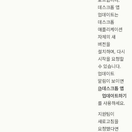
로드합니다.
데스크톱 앱
업데이트는
데스크톱
애플리케이션
자체의 새
버전을
설치하며, 다시
시작을 요청할
수 있습니다.
업데이트
알림이 보이면
데스크톱 앱
업데이트하기
를 사용하세요.
지원팀이
새로고침을
요청했다면