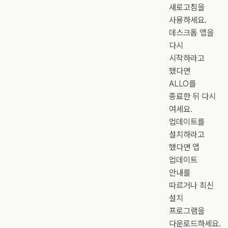
새로고침을
사용하세요.
데스크톱 앱을
다시
시작하라고
했다면
ALLO를
종료한 뒤 다시
여세요.
업데이트를
설치하라고
했다면 앱
업데이트
안내를
따르거나 최신
설치
프로그램을
다운로드하세요.