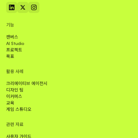
기능
캔버스
AI Studio
프로젝트
목표
활용 사례
크리에이티브 에이전시
디자인 팀
이커머스
교육
게임 스튜디오
관련 자료
사용자 가이드