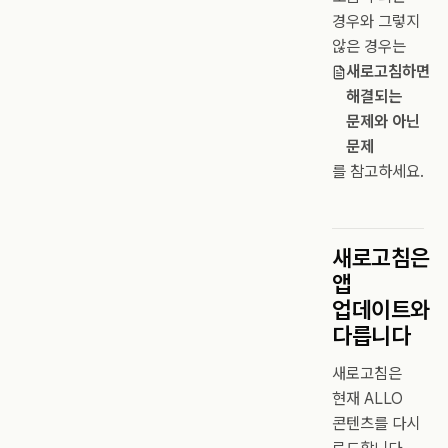
경우와 그렇지
않은 경우는
새로고침하면
해결되는
문제와 아닌
문제
를 참고하세요.
새로고침은
앱
업데이트와
다릅니다
새로고침은
현재 ALLO
콘텐츠를 다시