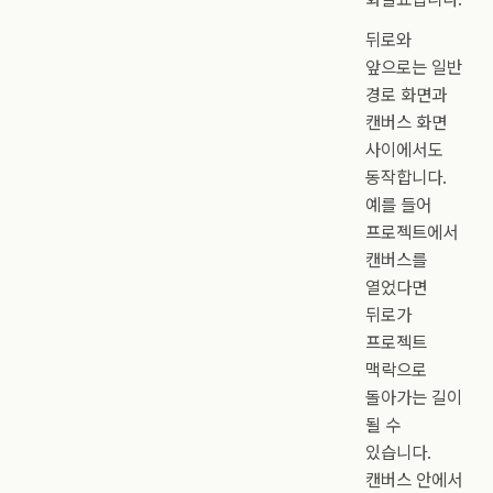
뒤로와
앞으로는 일반
경로 화면과
캔버스 화면
사이에서도
동작합니다.
예를 들어
프로젝트에서
캔버스를
열었다면
뒤로가
프로젝트
맥락으로
돌아가는 길이
될 수
있습니다.
캔버스 안에서