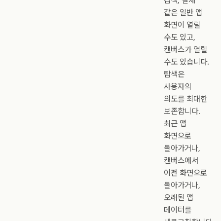
검색, 결제
같은 일반 앱
화면이 열릴
수도 있고,
캔버스가 열릴
수도 있습니다.
탐색은
사용자의
의도를 최대한
보존합니다.
최근 앱
화면으로
돌아가거나,
캔버스에서
이전 화면으로
돌아가거나,
오래된 앱
데이터를