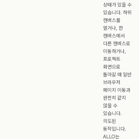
상태가 있을 수
있습니다. 하위
캔버스를
열거나, 한
캔버스에서
다른 캔버스로
이동하거나,
프로젝트
화면으로
돌아갈 때 일반
브라우저
페이지 이동과
완전히 같지
않을 수
있습니다.
의도된
동작입니다.
ALLO는