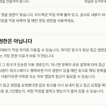
업을 만들어야 합니다.
댓글로 남겨주세
댓글 권한이 맞습니다. 피드백은 작업 위에 붙어 있고, 실수로 내용이 바
업을 직접 바꿔야 할 때만 편집 권한을 사용하세요.
 권한은 아닙니다
대방이 작업 위치로 이동할 수 있습니다. 하지만 링크가 항상 접근 권한을
는 가장 흔한 이유가 바로 이것입니다.
 그 링크가 단순한 이동 경로인지, 아니면 항목의 공유 설정에 따라 접
사람이 워크스페이스 멤버라면 이미 권한이 있을 때만 링크로 해당 항목을
사람이라면 비회원 또는 외부 협업자 접근이 필요할 수 있습니다.
뒤 접근 권한을 요청했다면 같은 링크를 다시 보내지 말고 접근 요청을 확
로 로그인했는지, 어떤 작업을 열려고 했는지가 들어 있을 수 있습니다.