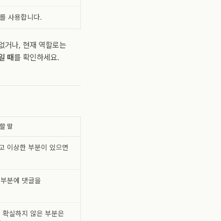
를 사용합니다.
없거나, 현재 역할로는
일 때
를 확인하세요.
할 말
고 이상한 부분이 있으면
 부분에 댓글을
, 확실하지 않은 부분은