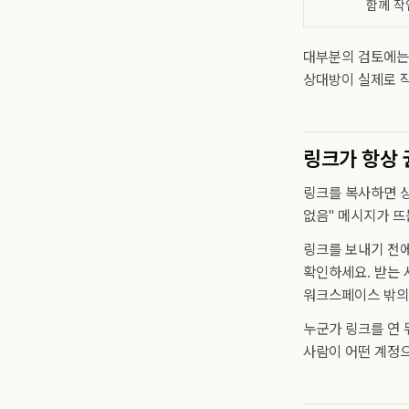
함께 작
대부분의 검토에는 
상대방이 실제로 작
링크가 항상
링크를 복사하면 상
없음" 메시지가 뜨
링크를 보내기 전에
확인하세요. 받는 
워크스페이스 밖의 
누군가 링크를 연 
사람이 어떤 계정으