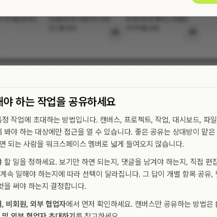
해야 하는 작업을 공유하세요
정 작업에 초대하는 방법입니다. 캔버스, 프로젝트, 작업, 대시보드, 파일,
 봐야 하는 대상에만 접근을 열 수 있습니다. 좋은 공유는 상대방이 맡은
보면 되는 사람을 워크스페이스 멤버로 넓게 들여오지 않습니다.
 할 일을 정하세요. 보기만 하면 되는지, 댓글을 남겨야 하는지, 직접 편
속 일해야 하는지에 따라 선택이 달라집니다. 그 답이 개별 항목 공유, 
엇을 써야 하는지 결정합니다.
, 비회원, 외부 협업자
에서 먼저 확인하세요. 캔버스만 공유하는 방법은
 및 외부 협업자 초대하기
를 참고하세요.