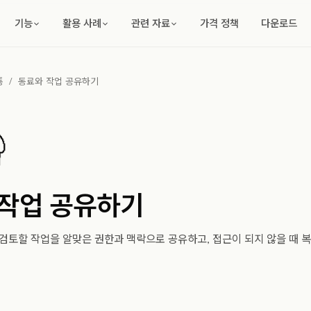
기능
활용 사례
관련 자료
가격 정책
다운로드
통
/
동료와 작업 공유하기
 작업 공유하기
 검토할 작업을 알맞은 권한과 맥락으로 공유하고, 접근이 되지 않을 때 