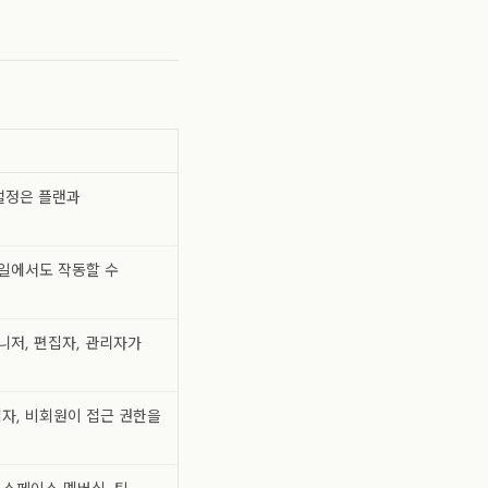
 설정은 플랜과
바일에서도 작동할 수
니저, 편집자, 관리자가
자, 비회원이 접근 권한을