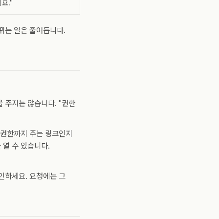
요."
뀌는 일은 줄어듭니다.
 주지는 않습니다. "권한
근 권한까지 주는 링크인지
 열 수 있습니다.
인하세요. 요청에는 그