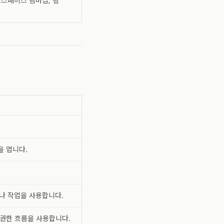
스페이스 멤버십, 팀
을 엽니다.
나 작업을 사용합니다.
 권한 흐름을 사용합니다.