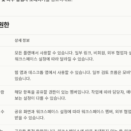
권한
상세 정보
모든 플랜에서 사용할 수 있습니다. 일부 링크, 비회원, 외부 협업자
워크스페이스 설정에 따라 달라질 수 있습니다.
웹 앱과 데스크톱 앱에서 사용할 수 있습니다. 일부 검토 흐름은 모
있습니다.
사람
해당 항목을 공유할 권한이 있는 멤버입니다. 작업에 따라 담당자, 매
보는 설정이 다를 수 있습니다.
 수
공유 화면과 워크스페이스 설정에 따라 워크스페이스 멤버, 외부 협업
받을 수 있습니다.