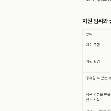
지원 범위와 
항목
지원 플랜
지원 환경
공유할 수 있는 
접근 권한을 받을
있는 사람