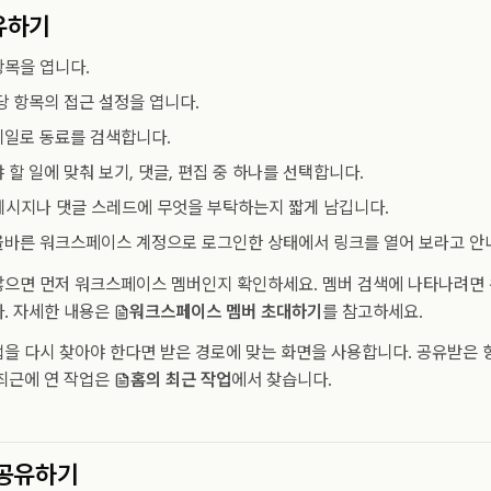
유하기
목을 엽니다.
당 항목의 접근 설정을 엽니다.
일로 동료를 검색합니다.
 할 일에 맞춰 보기, 댓글, 편집 중 하나를 선택합니다.
 메시지나 댓글 스레드에 무엇을 부탁하는지 짧게 남깁니다.
바른 워크스페이스 계정으로 로그인한 상태에서 링크를 열어 보라고 안
않으면 먼저 워크스페이스 멤버인지 확인하세요. 멤버 검색에 나타나려면
. 자세한 내용은
워크스페이스 멤버 초대하기
를 참고하세요.
을 다시 찾아야 한다면 받은 경로에 맞는 화면을 사용합니다. 공유받은
 최근에 연 작업은
홈의 최근 작업
에서 찾습니다.
 공유하기