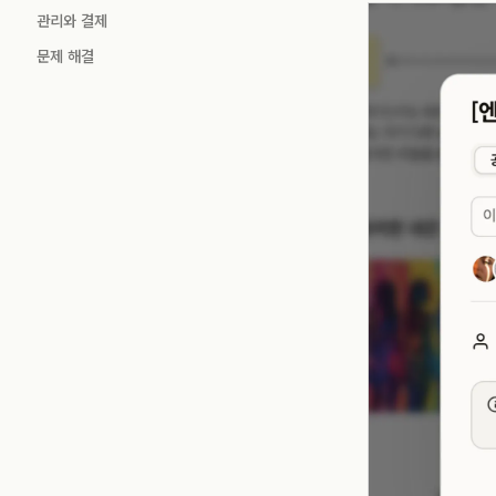
관리와 결제
문제 해결