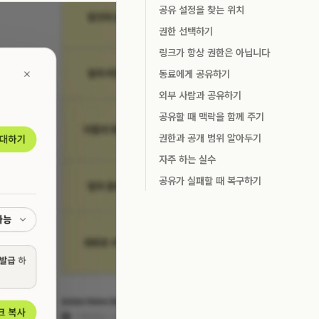
공유 설정을 찾는 위치
권한 선택하기
링크가 항상 권한은 아닙니다
동료에게 공유하기
외부 사람과 공유하기
공유할 때 맥락을 함께 주기
권한과 공개 범위 알아두기
자주 하는 실수
공유가 실패할 때 복구하기