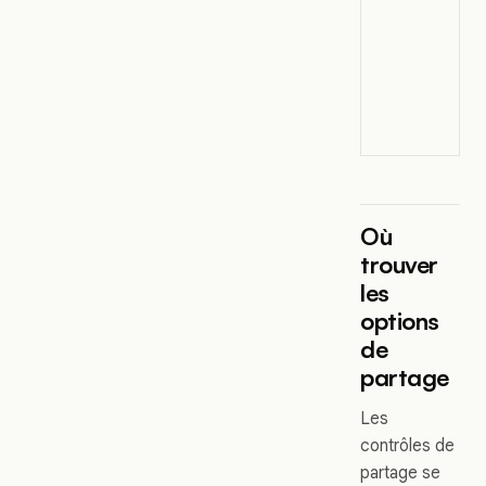
Où
trouver
les
options
de
partage
Les
contrôles de
partage se