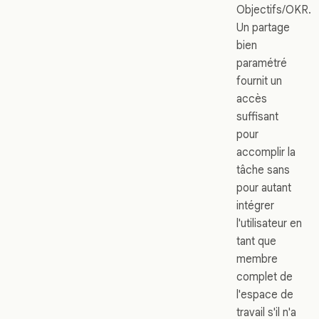
Objectifs/OKR.
Un partage
bien
paramétré
fournit un
accès
suffisant
pour
accomplir la
tâche sans
pour autant
intégrer
l'utilisateur en
tant que
membre
complet de
l'espace de
travail s'il n'a