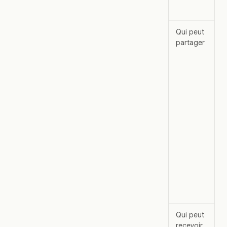
Qui peut
partager
Qui peut
recevoir