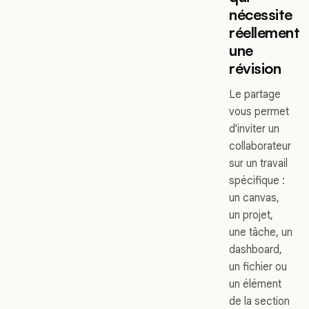
nécessite
réellement
une
révision
Le partage
vous permet
d'inviter un
collaborateur
sur un travail
spécifique :
un canvas,
un projet,
une tâche, un
dashboard,
un fichier ou
un élément
de la section