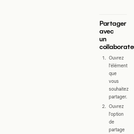
Partager
avec
un
collaborate
Ouvrez
l'élément
que
vous
souhaitez
partager.
Ouvrez
l'option
de
partage