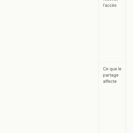
l'accès
Ce que le
partage
affecte