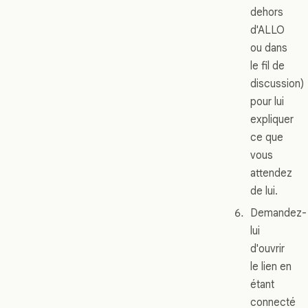
dehors
d'ALLO
ou dans
le fil de
discussion)
pour lui
expliquer
ce que
vous
attendez
de lui.
Demandez-
lui
d'ouvrir
le lien en
étant
connecté