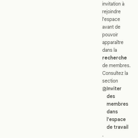
invitation à
rejoindre
l'espace
avant de
pouvoir
apparaître
dans la
recherche
de membres.
Consultez la
section
Inviter
des
membres
dans
l'espace
de travail
.