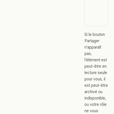
Si le bouton
Partager
n'apparaît
pas,
l'élément est
peut-être en
lecture seule
pour vous, il
est peut-être
archivé ou
indisponible,
ou votre rôle
ne vous