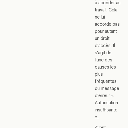
à accéder au
travail. Cela
ne lui
accorde pas
pour autant
un droit
d'accès. Il
s'agit de
l'une des
causes les
plus
fréquentes
du message
d'erreur «
Autorisation
insuffisante
».
Avant