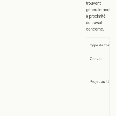
trouvent
généralement
à proximité
du travail
concerné.
Type de travail
Canvas
Projet ou tâche