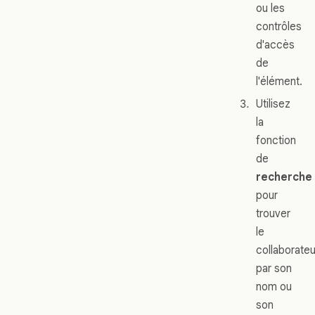
ou les
contrôles
d'accès
de
l'élément.
Utilisez
la
fonction
de
recherche
pour
trouver
le
collaborateu
par son
nom ou
son