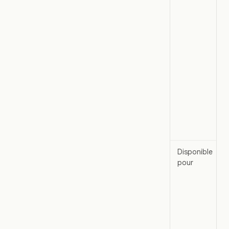
Disponible
pour