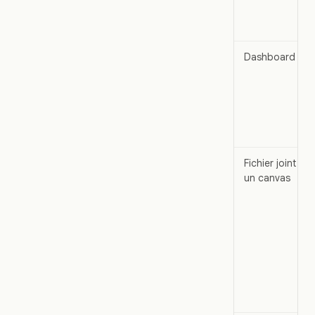
Dashboard
Fichier joint à
un canvas