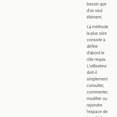
besoin que
d'un seul
élément.
La méthode
la plus sûre
consiste à
définir
d'abord le
rôle requis.
L'utilisateur
doit-il
simplement
consulter,
commenter,
modifier ou
rejoindre
l'espace de