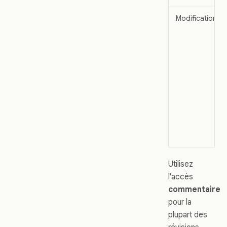
Modification
Utilisez
l'accès
commentaire
pour la
plupart des