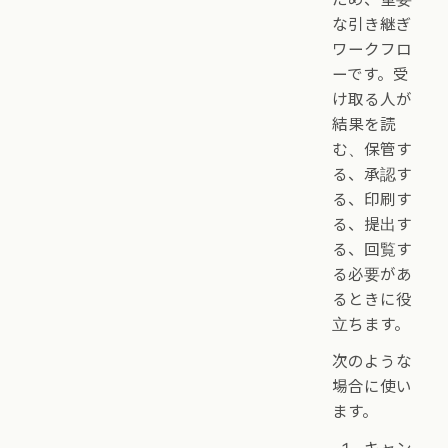
な引き継ぎ
ワークフロ
ーです。受
け取る人が
結果を読
む、保管す
る、承認す
る、印刷す
る、提出す
る、回覧す
る必要があ
るときに役
立ちます。
次のような
場合に使い
ます。