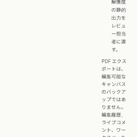
解像度
の静的
出力を
レビュ
ー担当
者に渡
す。
PDF エクス
ポートは、
編集可能な
キャンバス
のバックア
ップではあ
りません。
編集履歴、
ライブコメ
ント、ワー