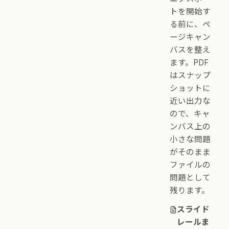
トを開始す
る前に、ペ
ージキャン
バスを整え
ます。PDF
はスナップ
ショットに
近い出力な
ので、キャ
ンバス上の
小さな問題
がそのまま
ファイルの
問題として
残ります。
スライド
レールま