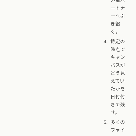
外部パ
ートナ
ーへ引
き継
ぐ。
特定の
時点で
キャン
バスが
どう見
えてい
たかを
日付付
きで残
す。
多くの
ファイ