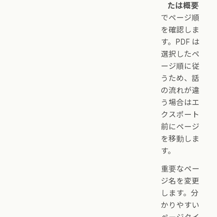
たは概要
でページ順
を確認しま
す。PDF は
選択したペ
ージ順に従
うため、話
の流れが違
う場合はエ
クスポート
前にページ
を移動しま
す。
重要なペー
ジ名を変更
します。分
かりやすい