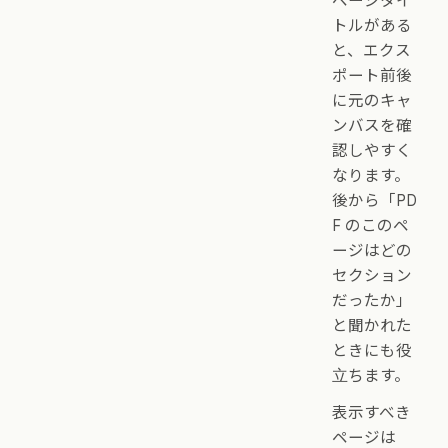
ページタイ
トルがある
と、エクス
ポート前後
に元のキャ
ンバスを確
認しやすく
なります。
後から「PD
F のこのペ
ージはどの
セクション
だったか」
と聞かれた
ときにも役
立ちます。
表示すべき
ページは