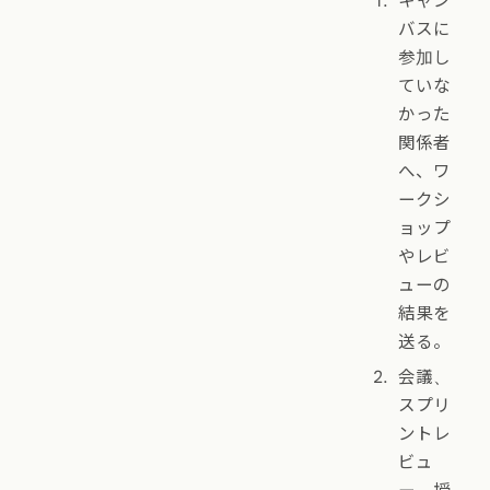
キャン
バスに
参加し
ていな
かった
関係者
へ、ワ
ークシ
ョップ
やレビ
ューの
結果を
送る。
会議、
スプリ
ントレ
ビュ