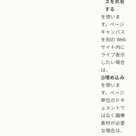
スを共有
する
を使いま
す。ページ
キャンバス
を別の Web
サイト内に
ライブ表示
したい場合
は、
埋め込み
を使いま
す。ページ
単位のドキ
ュメントで
はなく画像
素材が必要
な場合は、