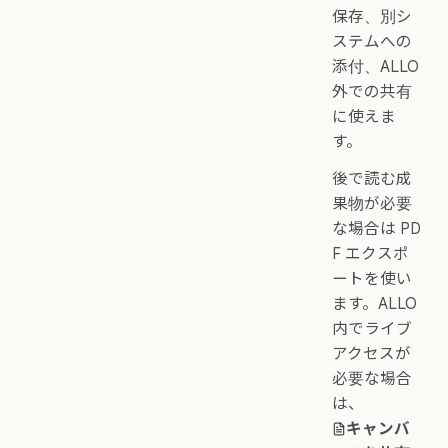
保存、別シ
ステムへの
添付、ALLO
外での共有
に使えま
す。
後で読む成
果物が必要
な場合は PD
F エクスポ
ートを使い
ます。ALLO
内でライブ
アクセスが
必要な場合
は、
キャンバ