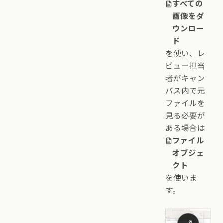
すべての
画像をダ
ウンロー
ド
を使い、レ
ビュー担当
者がキャン
バス内で元
ファイルを
見る必要が
ある場合は
ファイル
オブジェ
クト
を使いま
す。