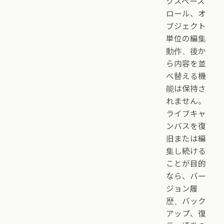
クスペース
ロール、オ
ブジェクト
単位の編集
動作、後か
ら内容を並
べ替える機
能は保持さ
れません。
ライブキャ
ンバスを復
旧または編
集し続ける
ことが目的
なら、バー
ジョン履
歴、バック
アップ、復