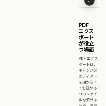
PDF
エクス
ポート
が役立
つ場面
PDF エクス
ポートは、
キャンバス
エディター
を開かなく
ても読める 1
つのファイ
ルを渡せる
ため、重要