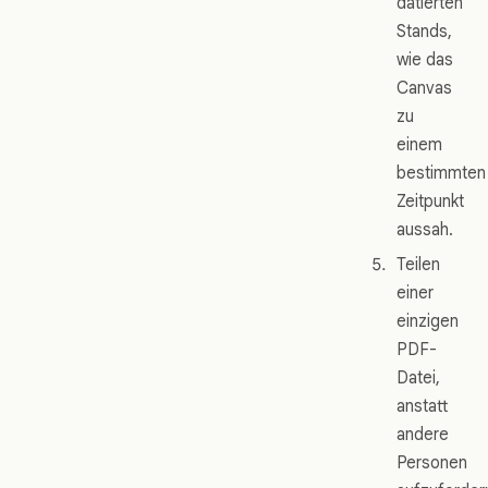
datierten
Stands,
wie das
Canvas
zu
einem
bestimmten
Zeitpunkt
aussah.
Teilen
einer
einzigen
PDF-
Datei,
anstatt
andere
Personen