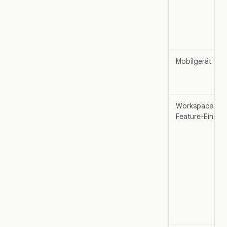
Mobilgerät
Workspace-Tari
Feature-Einstel