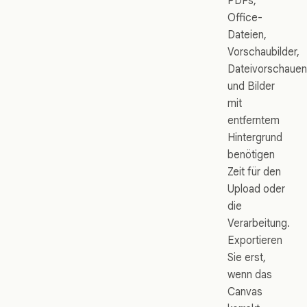
PDFs,
Office-
Dateien,
Vorschaubilder,
Dateivorschauen
und Bilder
mit
entferntem
Hintergrund
benötigen
Zeit für den
Upload oder
die
Verarbeitung.
Exportieren
Sie erst,
wenn das
Canvas