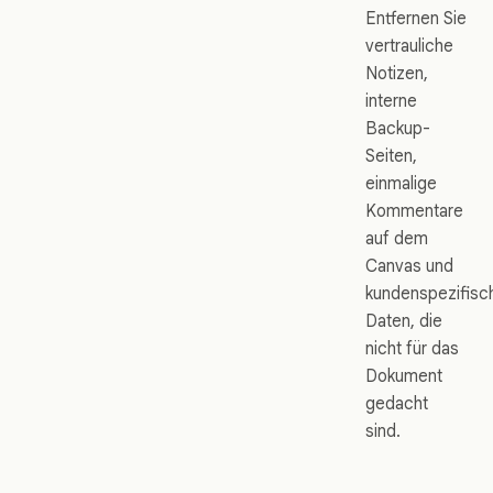
Entfernen Sie
vertrauliche
Notizen,
interne
Backup-
Seiten,
einmalige
Kommentare
auf dem
Canvas und
kundenspezifisc
Daten, die
nicht für das
Dokument
gedacht
sind.