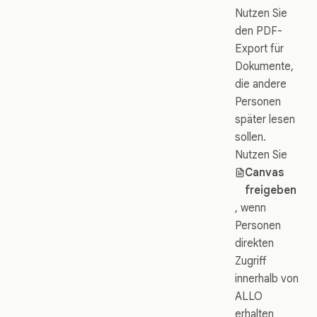
Nutzen Sie
den PDF-
Export für
Dokumente,
die andere
Personen
später lesen
sollen.
Nutzen Sie
Canvas
freigeben
, wenn
Personen
direkten
Zugriff
innerhalb von
ALLO
erhalten