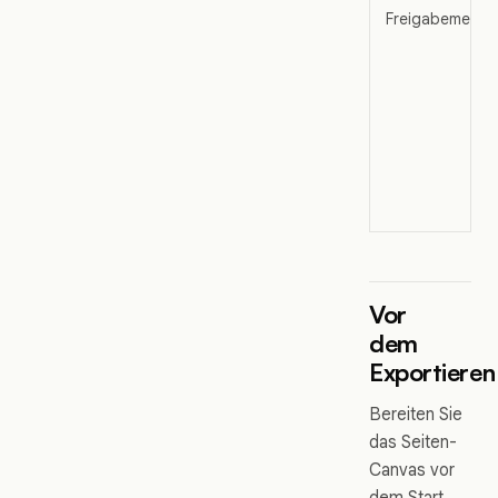
Freigabemenü
Vor
dem
Exportieren
Bereiten Sie
das Seiten-
Canvas vor
dem Start