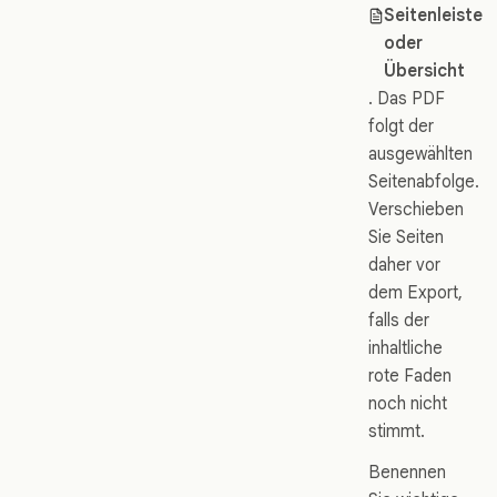
Seitenleiste
oder
Übersicht
. Das PDF
folgt der
ausgewählten
Seitenabfolge.
Verschieben
Sie Seiten
daher vor
dem Export,
falls der
inhaltliche
rote Faden
noch nicht
stimmt.
Benennen