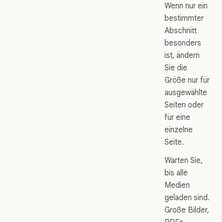
Wenn nur ein
bestimmter
Abschnitt
besonders
ist, ändern
Sie die
Größe nur für
ausgewählte
Seiten oder
für eine
einzelne
Seite.
Warten Sie,
bis alle
Medien
geladen sind.
Große Bilder,