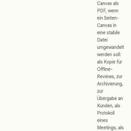
Canvas als
PDF, wenn
ein Seiten-
Canvas in
eine stabile
Datei
umgewandelt
werden soll:
als Kopie für
Offline-
Reviews, zur
Archivierung,
zur
Übergabe an
Kunden, als
Protokoll
eines
Meetings, als