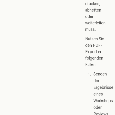
drucken,
abheften
oder
weiterleiten
muss.
Nutzen Sie
den PDF-
Export in
folgenden
Fällen:
Senden
der
Ergebnisse
eines
Workshops
oder
Reviews