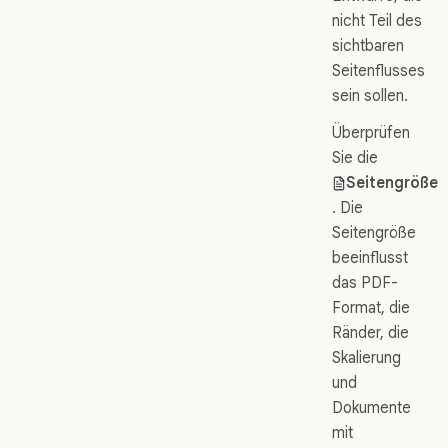
nicht Teil des
sichtbaren
Seitenflusses
sein sollen.
Überprüfen
Sie die
Seitengröße
. Die
Seitengröße
beeinflusst
das PDF-
Format, die
Ränder, die
Skalierung
und
Dokumente
mit