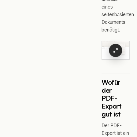
eines
seitenbasierten
Dokuments
benötigt.
Wofür
der
PDF-
Export
gut ist
Der PDF-
Export ist ein