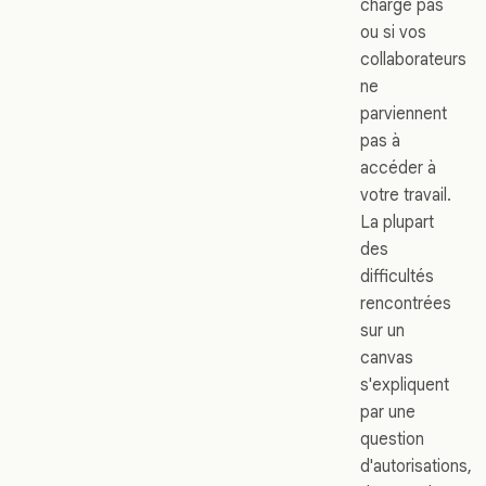
charge pas
ou si vos
collaborateurs
ne
parviennent
pas à
accéder à
votre travail.
La plupart
des
difficultés
rencontrées
sur un
canvas
s'expliquent
par une
question
d'autorisations,