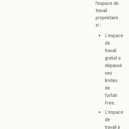
l'espace de
travail
propriétaire
si :
L'espace
de
travail
gratuit a
dépassé
ses
limites
de
forfait
Free.
L'espace
de
travail a