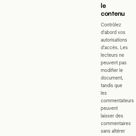
le
contenu
Contrôlez
d'abord vos
autorisations
d'accès. Les
lecteurs ne
peuvent pas
modifier le
document,
tandis que
les
commentateurs
peuvent
laisser des
commentaires
sans altérer