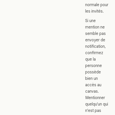
normale pour
les invités.
Si une
mention ne
semble pas
envoyer de
notification,
confirmez
que la
personne
possède
bien un
accès au
canvas.
Mentionner
quelqu'un qui
n'est pas