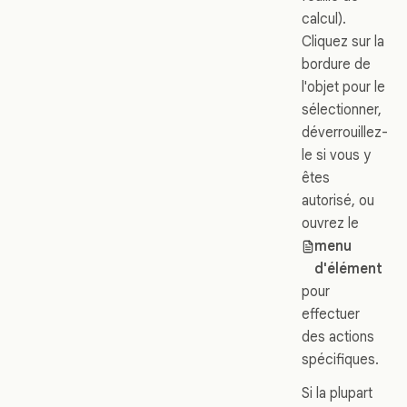
calcul).
Cliquez sur la
bordure de
l'objet pour le
sélectionner,
déverrouillez-
le si vous y
êtes
autorisé, ou
ouvrez le
menu
d'élément
pour
effectuer
des actions
spécifiques.
Si la plupart