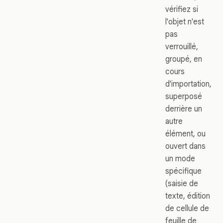
vérifiez si
l'objet n'est
pas
verrouillé,
groupé, en
cours
d'importation,
superposé
derrière un
autre
élément, ou
ouvert dans
un mode
spécifique
(saisie de
texte, édition
de cellule de
feuille de