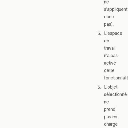
ne
s'appliquent
donc
pas).
L'espace
de
travail
n'a pas
activé
cette
fonctionnali
L'objet
sélectionné
ne
prend
pas en
charge