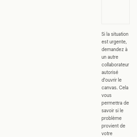
Si la situation
est urgente,
demandez à
un autre
collaborateur
autorisé
d'ouvrir le
canvas. Cela
vous
permettra de
savoir si le
problème
provient de
votre