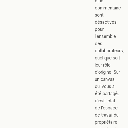
et le
commentaire
sont
désactivés
pour
l'ensemble
des
collaborateurs,
quel que soit
leur rôle
d'origine. Sur
un canvas
qui vous a
été partagé,
c'est l'état
de l'espace
de travail du
propriétaire