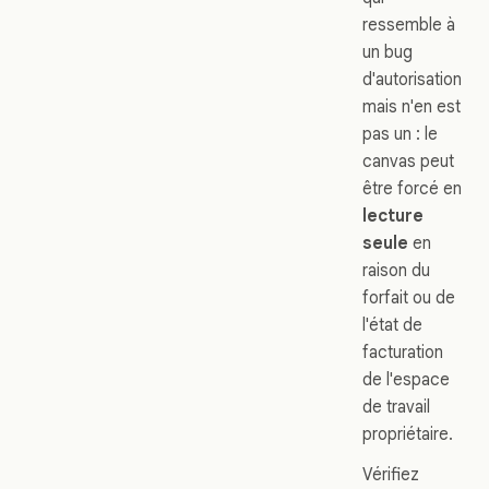
ressemble à
un bug
d'autorisation
mais n'en est
pas un : le
canvas peut
être forcé en
lecture
seule
en
raison du
forfait ou de
l'état de
facturation
de l'espace
de travail
propriétaire.
Vérifiez