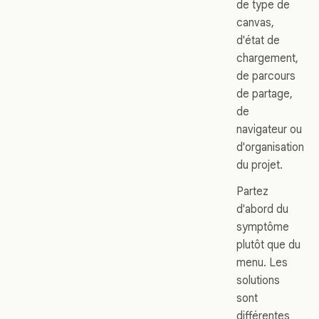
de type de
canvas,
d'état de
chargement,
de parcours
de partage,
de
navigateur ou
d'organisation
du projet.
Partez
d'abord du
symptôme
plutôt que du
menu. Les
solutions
sont
différentes