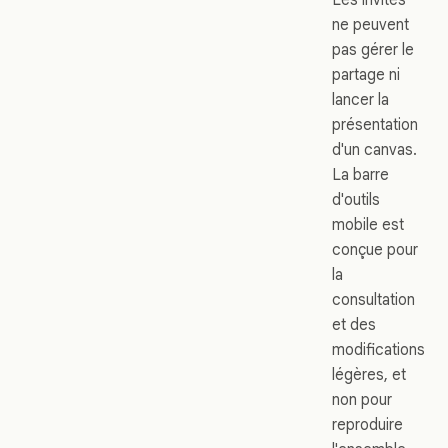
ne peuvent
pas gérer le
partage ni
lancer la
présentation
d'un canvas.
La barre
d'outils
mobile est
conçue pour
la
consultation
et des
modifications
légères, et
non pour
reproduire