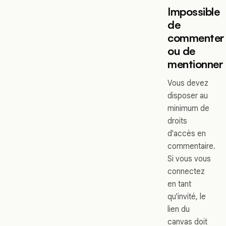
Impossible
de
commenter
ou de
mentionner
Vous devez
disposer au
minimum de
droits
d'accès en
commentaire.
Si vous vous
connectez
en tant
qu'invité, le
lien du
canvas doit