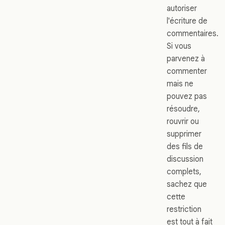
autoriser
l'écriture de
commentaires.
Si vous
parvenez à
commenter
mais ne
pouvez pas
résoudre,
rouvrir ou
supprimer
des fils de
discussion
complets,
sachez que
cette
restriction
est tout à fait