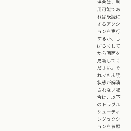
場合は、利
用可能であ
れば既読に
するアクシ
ョンを実行
するか、し
ばらくして
から画面を
更新してく
ださい。そ
れでも未読
状態が解消
されない場
合は、以下
のトラブル
シューティ
ングセクシ
ョンを参照