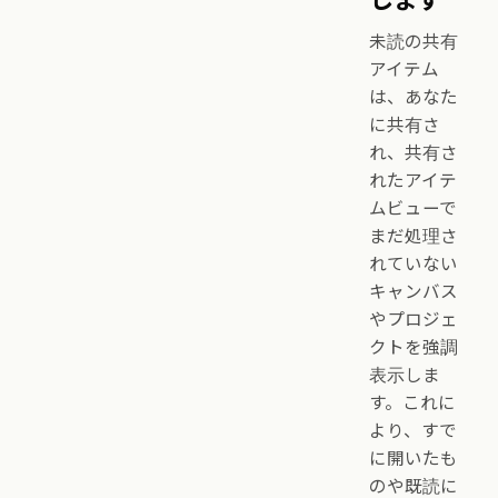
未読の共有
アイテム
は、あなた
に共有さ
れ、共有さ
れたアイテ
ムビューで
まだ処理さ
れていない
キャンバス
やプロジェ
クトを強調
表示しま
す。これに
より、すで
に開いたも
のや既読に