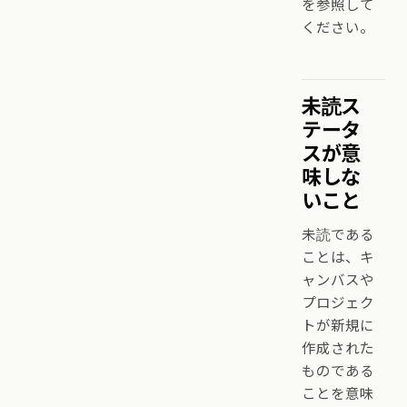
を参照して
ください。
未読ス
テータ
スが意
味しな
いこと
未読である
ことは、キ
ャンバスや
プロジェク
トが新規に
作成された
ものである
ことを意味