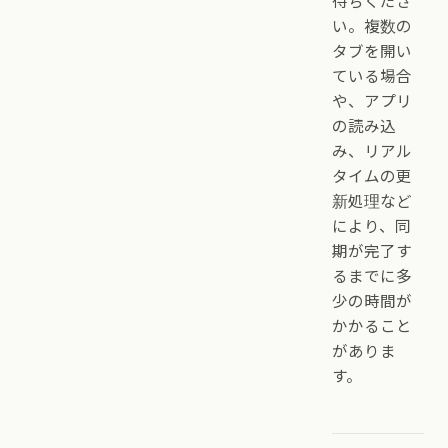
待ちくださ
い。複数の
タブを開い
ている場合
や、アプリ
の読み込
み、リアル
タイムの更
新処理など
により、同
期が完了す
るまでに多
少の時間が
かかること
がありま
す。