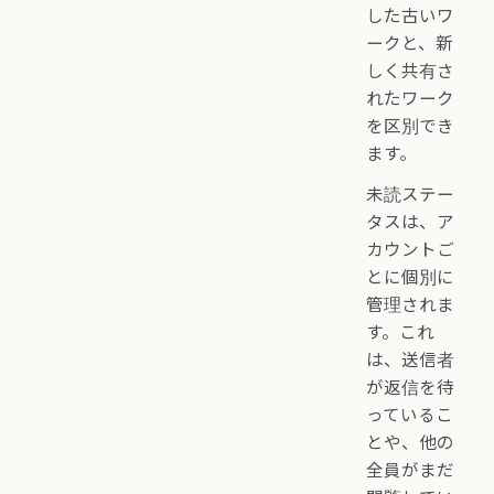
した古いワ
ークと、新
しく共有さ
れたワーク
を区別でき
ます。
未読ステー
タスは、ア
カウントご
とに個別に
管理されま
す。これ
は、送信者
が返信を待
っているこ
とや、他の
全員がまだ