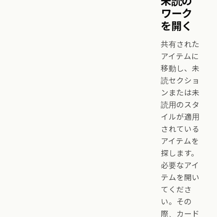
未読の
ワーク
を開く
共有された
アイテムに
移動し、未
読セクショ
ンまたは未
読用のスタ
イルが適用
されている
アイテムを
探します。
必要なアイ
テムを開い
てくださ
い。その
際、カード