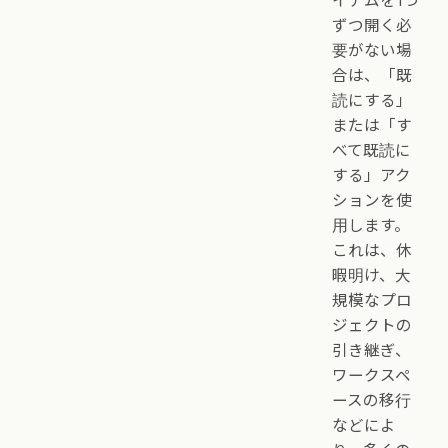
イテムを1つ
ずつ開く必
要がない場
合は、「既
読にする」
または「す
べて既読に
する」アク
ションを使
用します。
これは、休
暇明け、大
規模なプロ
ジェクトの
引き継ぎ、
ワークスペ
ースの移行
などによ