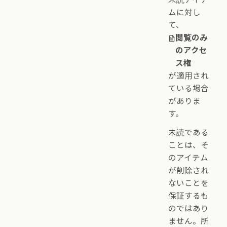
ムに対し
て、
閲覧のみ
のアクセ
ス権
が適用され
ている場合
がありま
す。
未読である
ことは、そ
のアイテム
が削除され
ないことを
保証するも
のではあり
ません。所