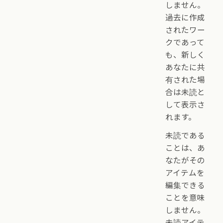
しません。
過去に作成
されたワー
クであって
も、新しく
あなたに共
有された場
合は未読と
して表示さ
れます。
未読である
ことは、あ
なたがその
アイテムを
編集できる
ことを意味
しません。
未読アイテ