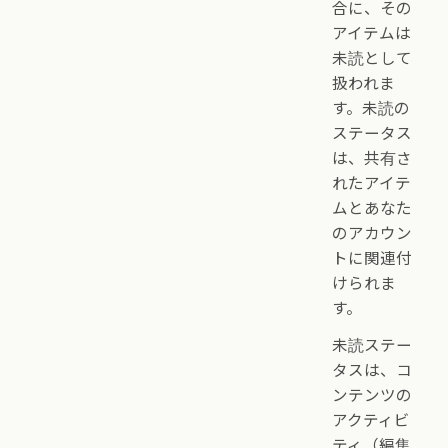
合に、その
アイテムは
未読として
扱われま
す。未読の
ステータス
は、共有さ
れたアイテ
ムとあなた
のアカウン
トに関連付
けられま
す。
未読ステー
タスは、コ
ンテンツの
アクティビ
ティ（編集