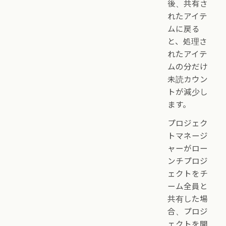
後、共有さ
れたアイテ
ムに戻る
と、処理さ
れたアイテ
ムの分だけ
未読カウン
トが減少し
ます。
プロジェク
トマネージ
ャーがロー
ンチプロジ
ェクトをチ
ーム全員と
共有した場
合、プロジ
ェクトを開