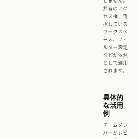
しません。
共有のアク
セス権、選
択している
ワークスペ
ース、フィ
ルター設定
などが依然
として適用
されます。
具体的
な活用
例
チームメン
バーがレビ