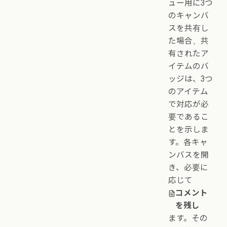
ュー用に3つ
のキャンバ
スを共有し
た場合、共
有されたア
イテムのバ
ッジは、3つ
のアイテム
で対応が必
要であるこ
とを示しま
す。各キャ
ンバスを開
き、必要に
応じて
コメント
を残し
ます。その