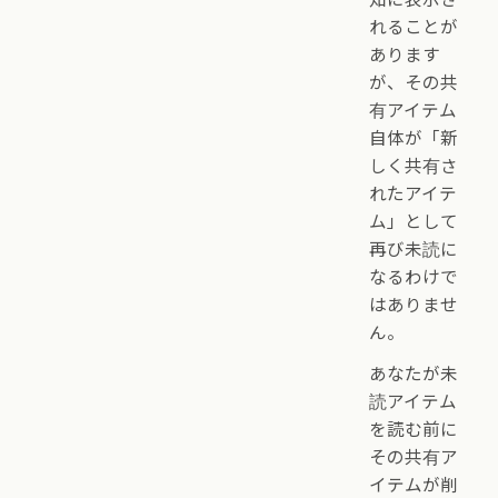
れることが
あります
が、その共
有アイテム
自体が「新
しく共有さ
れたアイテ
ム」として
再び未読に
なるわけで
はありませ
ん。
あなたが未
読アイテム
を読む前に
その共有ア
イテムが削