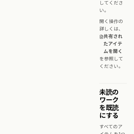
してくださ
い。
開く操作の
詳しくは、
共有され
たアイテ
ムを開く
を参照して
ください。
未読の
ワーク
を既読
にする
すべてのア