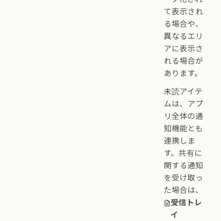
て表示され
る場合や、
異なるエリ
アに表示さ
れる場合が
あります。
未読アイテ
ムは、アプ
リ全体の通
知機能とも
連携しま
す。共有に
関する通知
を受け取っ
た場合は、
受信トレ
イ