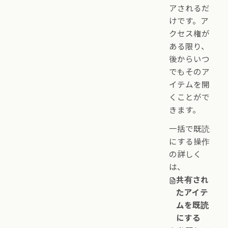
アされるだ
けです。ア
クセス権が
ある限り、
後からいつ
でもそのア
イテムを開
くことがで
きます。
一括で既読
にする操作
の詳しく
は、
共有され
たアイテ
ムを既読
にする