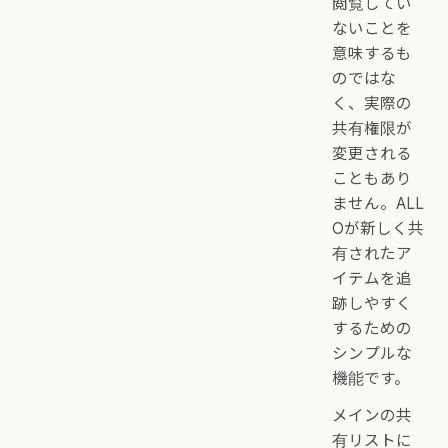
閲覧してい
ないことを
意味するも
のではな
く、実際の
共有権限が
変更される
こともあり
ません。ALL
Oが新しく共
有されたア
イテムを追
跡しやすく
するための
シンプルな
機能です。
メインの共
有リストに