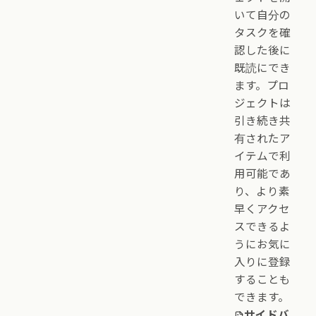
いて自分の
タスクを確
認した後に
既読にでき
ます。プロ
ジェクトは
引き続き共
有されたア
イテムで利
用可能であ
り、より素
早くアクセ
スできるよ
うにお気に
入りに登録
することも
できます。
サイドバ