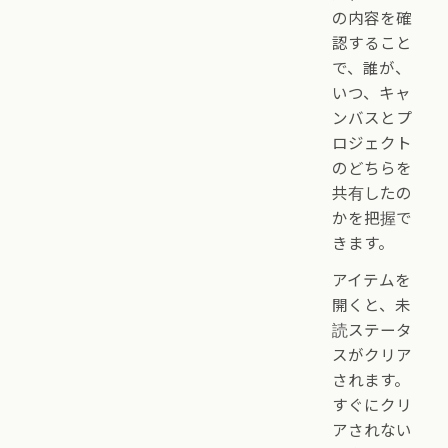
の内容を確
認すること
で、誰が、
いつ、キャ
ンバスとプ
ロジェクト
のどちらを
共有したの
かを把握で
きます。
アイテムを
開くと、未
読ステータ
スがクリア
されます。
すぐにクリ
アされない