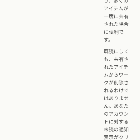
り、多くの
アイテムが
一度に共有
された場合
に便利で
す。
既読にして
も、共有さ
れたアイテ
ムからワー
クが削除さ
れるわけで
はありませ
ん。あなた
のアカウン
トに対する
未読の通知
表示がクリ