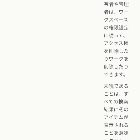
有者や管理
者は、ワー
クスペース
の権限設定
に従って、
アクセス権
を削除した
りワークを
削除したり
できます。
未読である
ことは、す
べての検索
結果にその
アイテムが
表示される
ことを意味