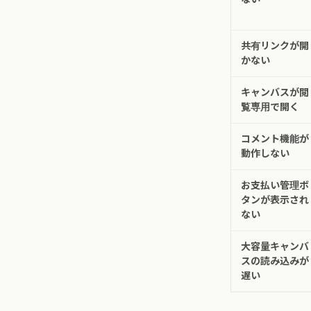
共有リンクが開
かない
キャンバスが閲
覧専用で開く
コメント機能が
動作しない
お支払い管理ボ
タンが表示され
ない
大容量キャンバ
スの読み込みが
遅い