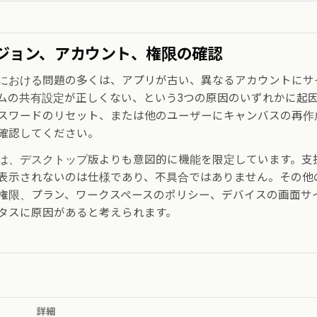
ジョン、アカウント、権限の確認
における問題の多くは、アプリが古い、異なるアカウントにサ
ムの共有設定が正しくない、という3つの原因のいずれかに起
スワードのリセット、または他のユーザーにキャンバスの再作
確認してください。
は、デスクトップ版よりも意図的に機能を限定しています。支
表示されないのは仕様であり、不具合ではありません。その他
権限、プラン、ワークスペースのポリシー、デバイスの画面サ
タスに原因があると考えられます。
詳細