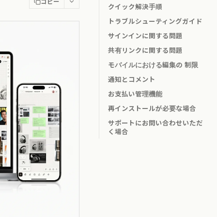
コピー
クイック解決手順
トラブルシューティングガイド
サインインに関する問題
共有リンクに関する問題
モバイルにおける編集の 制限
通知とコメント
お支払い管理機能
再インストールが必要な場合
サポートにお問い合わせいただ
く場合