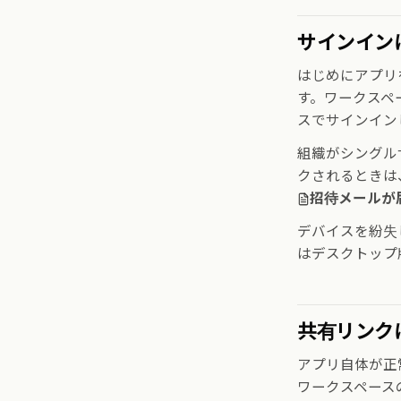
サインイン
はじめにアプリ
す。ワークスペ
スでサインイン
組織がシングル
クされるときは
招待メールが
デバイスを紛失
はデスクトップ
共有リンク
アプリ自体が正
ワークスペース