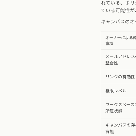
れている、ポリ
ている可能性が
キャンバスのオ
オーナーによる
事項
メールアドレス
整合性
リンクの有効性
権限レベル
ワークスペース
所属状態
キャンバスの存
有無