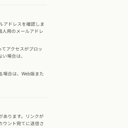
ルアドレスを確認しま
個人用のメールアドレ
ってアクセスがブロッ
ない場合は、
場合は、Web版また
があります。リンクが
カウント宛てに送信さ