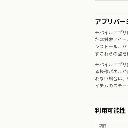
アプリバー
モバイルアプリ
たは対象アイテ
ンストール、パ
ずこれらの点を
モバイルアプリ
る操作パネルが
れない場合は、
イテムのステー
利用可能性
項目