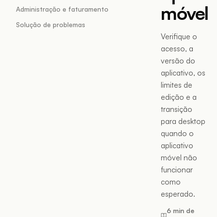
móvel
Administração e faturamento
Solução de problemas
Verifique o
acesso, a
versão do
aplicativo, os
limites de
edição e a
transição
para desktop
quando o
aplicativo
móvel não
funcionar
como
esperado.
6 min de