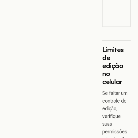
Limites
de
edição
no
celular
Se faltar um
controle de
edição,
verifique
suas
permissões