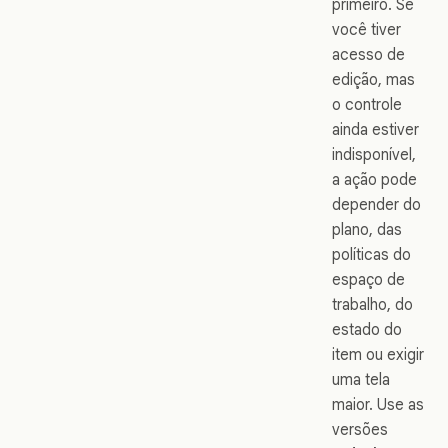
primeiro. Se
você tiver
acesso de
edição, mas
o controle
ainda estiver
indisponível,
a ação pode
depender do
plano, das
políticas do
espaço de
trabalho, do
estado do
item ou exigir
uma tela
maior. Use as
versões