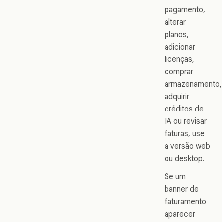
pagamento,
alterar
planos,
adicionar
licenças,
comprar
armazenamento,
adquirir
créditos de
IA ou revisar
faturas, use
a versão web
ou desktop.
Se um
banner de
faturamento
aparecer