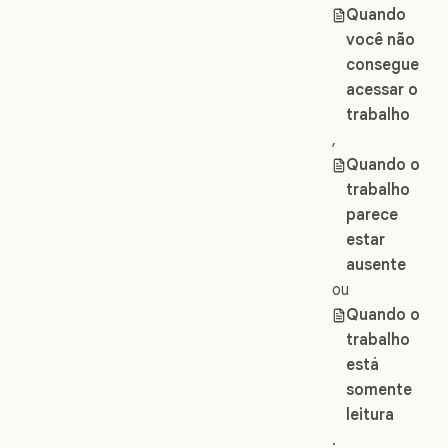
Quando
você não
consegue
acessar o
trabalho
,
Quando o
trabalho
parece
estar
ausente
ou
Quando o
trabalho
está
somente
leitura
.