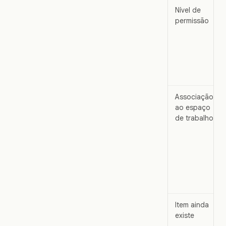
Nível de
permissão
Associação
ao espaço
de trabalho
Item ainda
existe