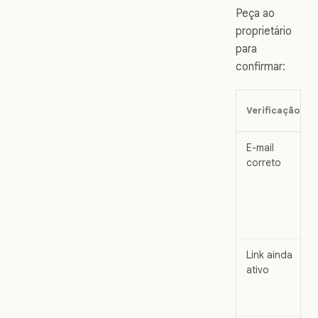
Peça ao
proprietário
para
confirmar:
Verificação
E-mail
correto
Link ainda
ativo