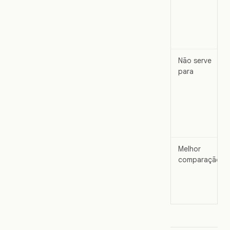
Não serve
para
Melhor
comparação