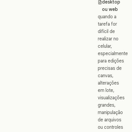
desktop
ou web
quando a
tarefa for
difícil de
realizar no
celular,
especialmente
para edições
precisas de
canvas,
alterações
em lote,
visualizações
grandes,
manipulação
de arquivos
ou controles