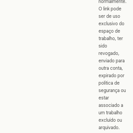
normalmente.
O link pode
ser de uso
exclusivo do
espaço de
trabalho, ter
sido
revogado,
enviado para
outra conta,
expirado por
política de
segurança ou
estar
associado a
um trabalho
excluído ou
arquivado.