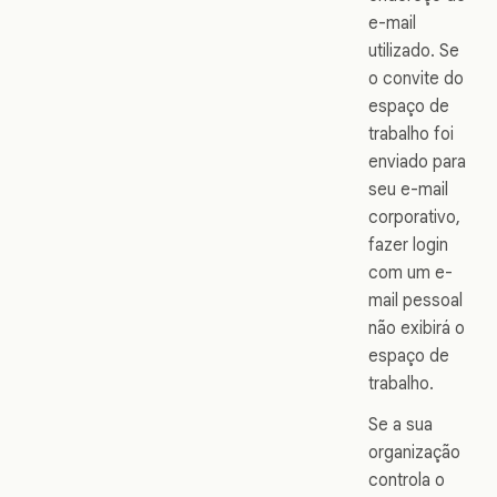
e-mail
utilizado. Se
o convite do
espaço de
trabalho foi
enviado para
seu e-mail
corporativo,
fazer login
com um e-
mail pessoal
não exibirá o
espaço de
trabalho.
Se a sua
organização
controla o