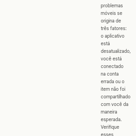
problemas
móveis se
origina de
três fatores:
o aplicativo
está
desatualizado,
você está
conectado
na conta
errada ou o
item não foi
compartilhado
com você da
maneira
esperada.
Verifique
esses