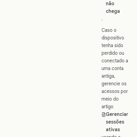
não
chega
.
Caso o
dispositivo
tenha sido
perdido ou
conectado a
uma conta
antiga,
gerencie os
acessos por
meio do
artigo
Gerenciar
sessões
ativas