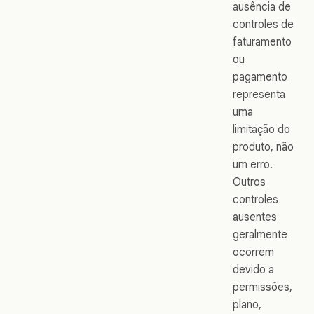
ausência de
controles de
faturamento
ou
pagamento
representa
uma
limitação do
produto, não
um erro.
Outros
controles
ausentes
geralmente
ocorrem
devido a
permissões,
plano,