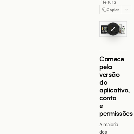
leitura
Copiar
Comece
pela
versão
do
aplicativo,
conta
e
permissões
A maioria
dos