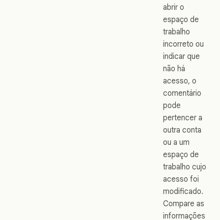
abrir o
espaço de
trabalho
incorreto ou
indicar que
não há
acesso, o
comentário
pode
pertencer a
outra conta
ou a um
espaço de
trabalho cujo
acesso foi
modificado.
Compare as
informações