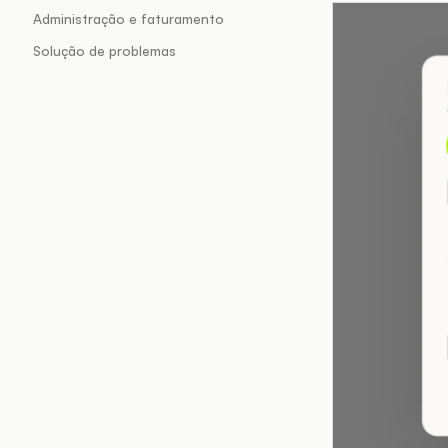
Administração e faturamento
Solução de problemas