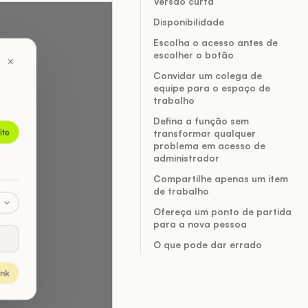
Versão curta
Disponibilidade
Escolha o acesso antes de
escolher o botão
Convidar um colega de
equipe para o espaço de
trabalho
Defina a função sem
transformar qualquer
problema em acesso de
administrador
Compartilhe apenas um item
de trabalho
Ofereça um ponto de partida
para a nova pessoa
O que pode dar errado