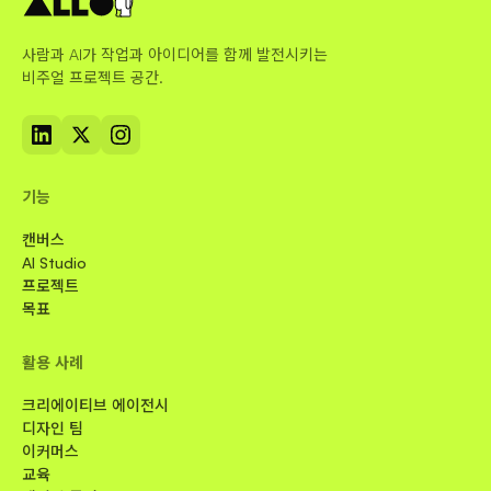
사람과 AI가 작업과 아이디어를 함께 발전시키는
비주얼 프로젝트 공간.
기능
캔버스
AI Studio
프로젝트
목표
활용 사례
크리에이티브 에이전시
디자인 팀
이커머스
교육