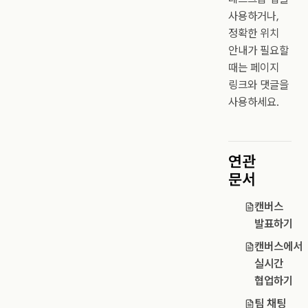
사용하거나,
정확한 위치
안내가 필요할
때는 페이지
링크와 댓글을
사용하세요.
연관
문서
캔버스
발표하기
캔버스에서
실시간
협업하기
팀 채팅