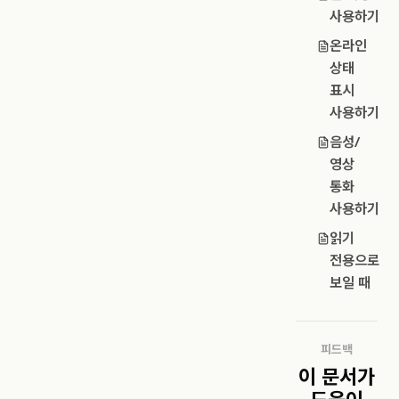
사용하기
온라인
상태
표시
사용하기
음성/
영상
통화
사용하기
읽기
전용으로
보일 때
피드백
이 문서가