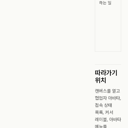
하는 일
따라가기
위치
캔버스를 열고
협업자 아바타,
접속 상태
목록, 커서
레이블, 아바타
메뉴를