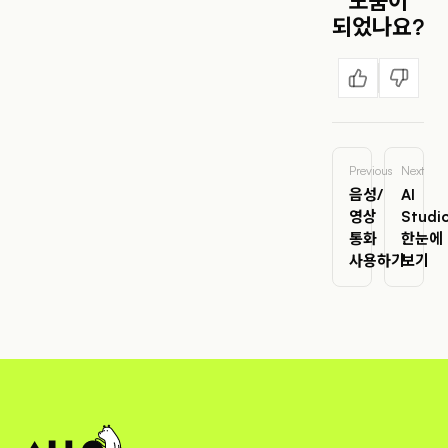
도움이
되었나요?
Previous
Next
음성/
AI
영상
Studi
통화
한눈에
사용하기
보기