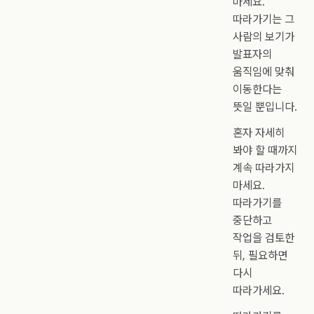
마세요.
따라가기는 그
사람의 보기가
발표자의
움직임에 맞춰
이동한다는
뜻일 뿐입니다.
혼자 자세히
봐야 할 때까지
계속 따라가지
마세요.
따라가기를
중단하고
작업을 검토한
뒤, 필요하면
다시
따라가세요.