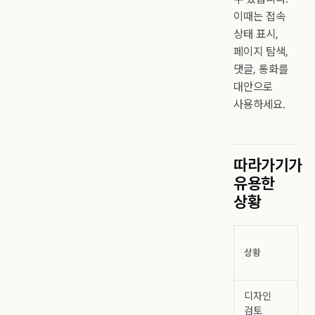
이때는 접속
상태 표시,
페이지 탐색,
댓글, 통화를
대안으로
사용하세요.
따라가기가
유용한
상황
상황
디자인
검토