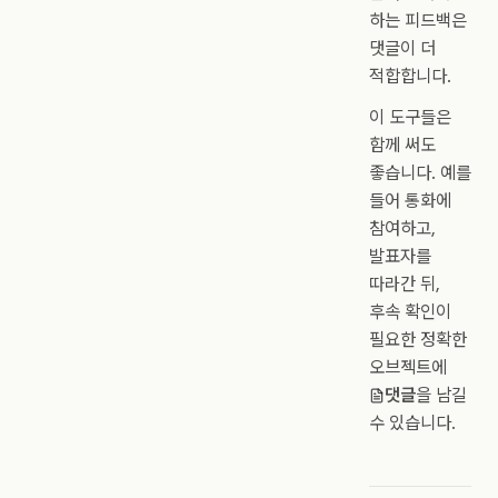
하는 피드백은
댓글이 더
적합합니다.
이 도구들은
함께 써도
좋습니다. 예를
들어 통화에
참여하고,
발표자를
따라간 뒤,
후속 확인이
필요한 정확한
오브젝트에
댓글
을 남길
수 있습니다.