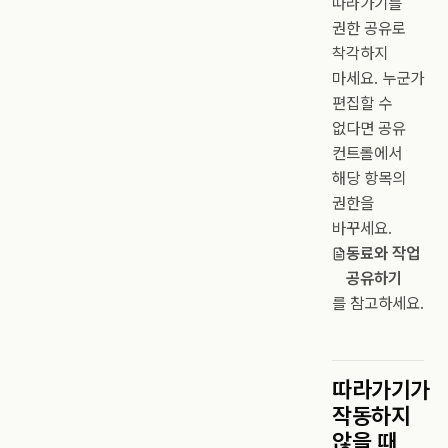
따라가기를
권한 공유로
착각하지
마세요. 누군가
편집할 수
없다면 공유
컨트롤에서
해당 항목의
권한을
바꾸세요.
동료와 작업
공유하기
를 참고하세요.
따라가기가
작동하지
않을 때