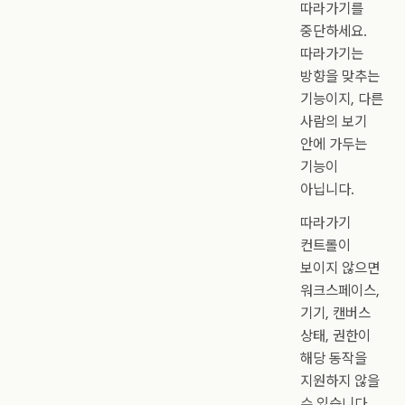
따라가기를
중단하세요.
따라가기는
방향을 맞추는
기능이지, 다른
사람의 보기
안에 가두는
기능이
아닙니다.
따라가기
컨트롤이
보이지 않으면
워크스페이스,
기기, 캔버스
상태, 권한이
해당 동작을
지원하지 않을
수 있습니다.