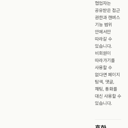
협업자는
공유받은 접근
권한과 캔버스
기능 범위
안에서만
따라갈 수
있습니다.
비회원이
따라가기를
사용할 수
없다면 페이지
탐색, 댓글,
채팅, 통화를
대신 사용할 수
있습니다.
흔한