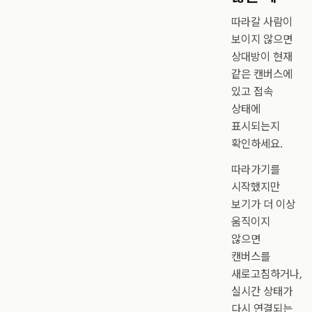
따라갈 사람이
보이지 않으면
상대방이 현재
같은 캔버스에
있고 접속
상태에
표시되는지
확인하세요.
따라가기를
시작했지만
보기가 더 이상
움직이지
않으면
캔버스를
새로고침하거나,
실시간 상태가
다시 연결되는