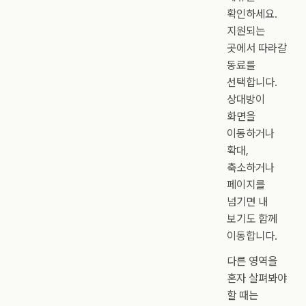
확인하세요.
지원되는
곳에서 따라갈
동료를
선택합니다.
상대방이
화면을
이동하거나
확대,
축소하거나
페이지를
넘기면 내
보기도 함께
이동합니다.
다른 영역을
혼자 살펴봐야
할 때는