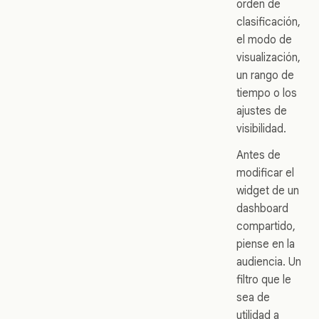
orden de
clasificación,
el modo de
visualización,
un rango de
tiempo o los
ajustes de
visibilidad.
Antes de
modificar el
widget de un
dashboard
compartido,
piense en la
audiencia. Un
filtro que le
sea de
utilidad a