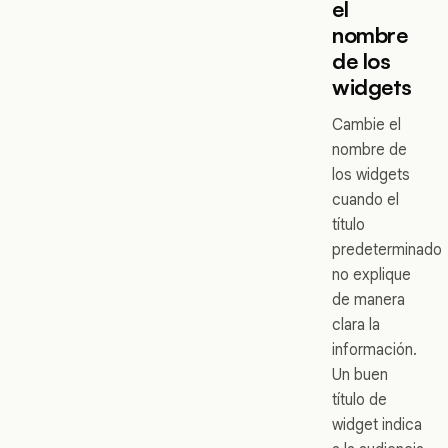
el
nombre
de los
widgets
Cambie el
nombre de
los widgets
cuando el
título
predeterminado
no explique
de manera
clara la
información.
Un buen
título de
widget indica