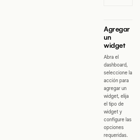
Agregar
un
widget
Abra el
dashboard,
seleccione la
acción para
agregar un
widget, elija
el tipo de
widget y
configure las
opciones
requeridas.