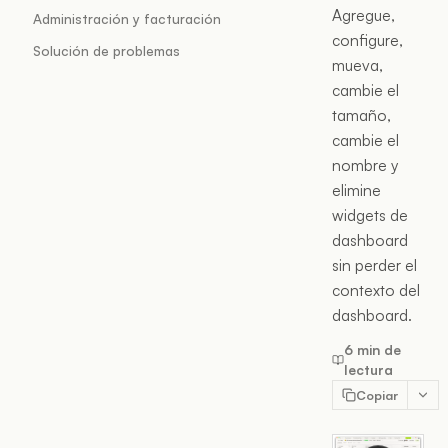
Agregue,
Administración y facturación
configure,
Solución de problemas
mueva,
cambie el
tamaño,
cambie el
nombre y
elimine
widgets de
dashboard
sin perder el
contexto del
dashboard.
6 min de
lectura
Copiar