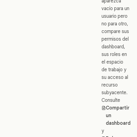
aparezca
vacío para un
usuario pero
no para otro,
compare sus
permisos del
dashboard,
sus roles en
el espacio
de trabajo y
su acceso al
recurso
subyacente.
Consulte
Compartir
un
dashboard
y