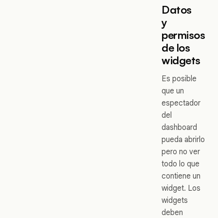
Datos
y
permisos
de los
widgets
Es posible
que un
espectador
del
dashboard
pueda abrirlo
pero no ver
todo lo que
contiene un
widget. Los
widgets
deben