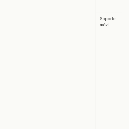
Soporte
móvil