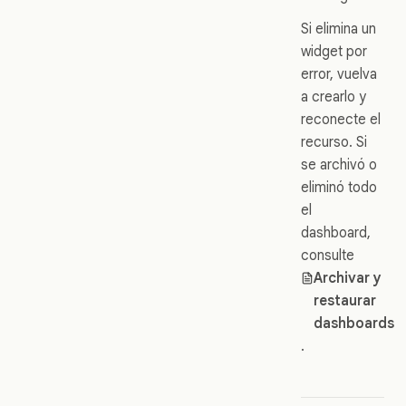
Si elimina un
widget por
error, vuelva
a crearlo y
reconecte el
recurso. Si
se archivó o
eliminó todo
el
dashboard,
consulte
Archivar y
restaurar
dashboards
.