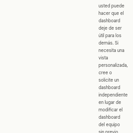
usted puede
hacer que el
dashboard
deje de ser
útil para los
demás. Si
necesita una
vista
personalizada,
cree o
solicite un
dashboard
independiente
en lugar de
modificar el
dashboard
del equipo
sin previo