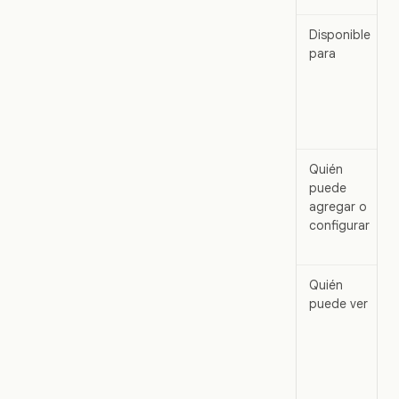
Disponible
para
Quién
puede
agregar o
configurar
Quién
puede ver