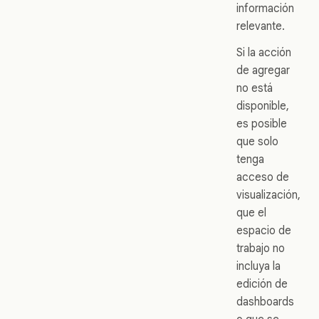
información
relevante.
Si la acción
de agregar
no está
disponible,
es posible
que solo
tenga
acceso de
visualización,
que el
espacio de
trabajo no
incluya la
edición de
dashboards