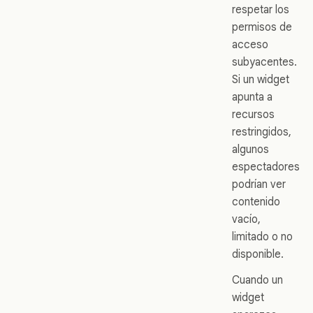
respetar los
permisos de
acceso
subyacentes.
Si un widget
apunta a
recursos
restringidos,
algunos
espectadores
podrían ver
contenido
vacío,
limitado o no
disponible.
Cuando un
widget