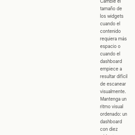
Cambie el
tamaño de
los widgets
cuando el
contenido
requiera más
espacio o
cuando el
dashboard
empiece a
resultar difícil
de escanear
visualmente.
Mantenga un
ritmo visual
ordenado: un
dashboard
con diez