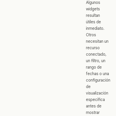
Algunos
widgets
resultan
útiles de
inmediato.
Otros
necesitan un
recurso
conectado,
un filtro, un
rango de
fechas o una
configuración
de
visualización
específica
antes de
mostrar