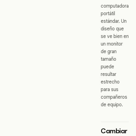
computadora
portátil
estándar. Un
diseño que
se ve bien en
un monitor
de gran
tamaño
puede
resultar
estrecho
para sus
compañeros
de equipo.
Cambiar