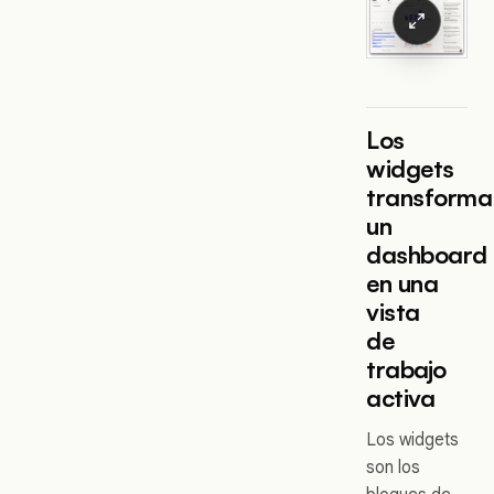
Los
widgets
transforma
un
dashboard
en una
vista
de
trabajo
activa
Los widgets
son los