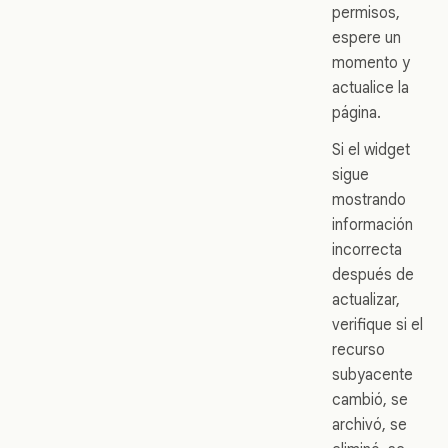
permisos,
espere un
momento y
actualice la
página.
Si el widget
sigue
mostrando
información
incorrecta
después de
actualizar,
verifique si el
recurso
subyacente
cambió, se
archivó, se