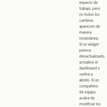
espacio de
trabajo, pero
no todos los
cambios
aparecen de
manera
instantánea.
Si un widget
parece
desactualizado,
actualice el
dashboard o
vuelva a
abrirlo. Si un
compañero
de equipo
acaba de
modificar los