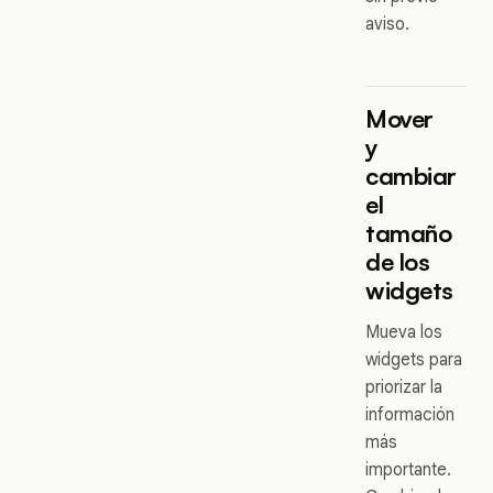
aviso.
Mover
y
cambiar
el
tamaño
de los
widgets
Mueva los
widgets para
priorizar la
información
más
importante.