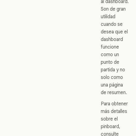
al dashboard.
Son de gran
utilidad
cuando se
desea que el
dashboard
funcione
como un
punto de
partida y no
solo como
una página
de resumen.
Para obtener
más detalles
sobre el
pinboard,
consulte