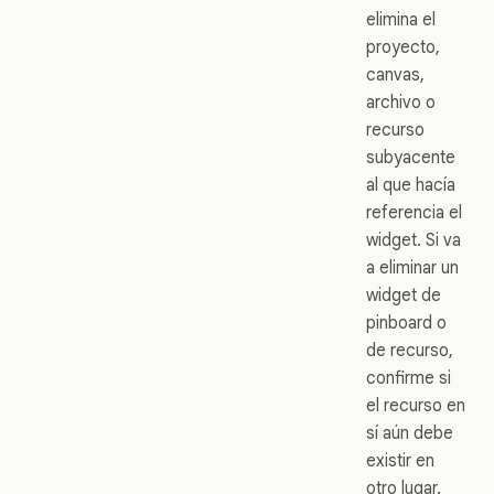
elimina el
proyecto,
canvas,
archivo o
recurso
subyacente
al que hacía
referencia el
widget. Si va
a eliminar un
widget de
pinboard o
de recurso,
confirme si
el recurso en
sí aún debe
existir en
otro lugar.