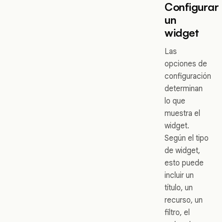
Configurar
un
widget
Las
opciones de
configuración
determinan
lo que
muestra el
widget.
Según el tipo
de widget,
esto puede
incluir un
título, un
recurso, un
filtro, el