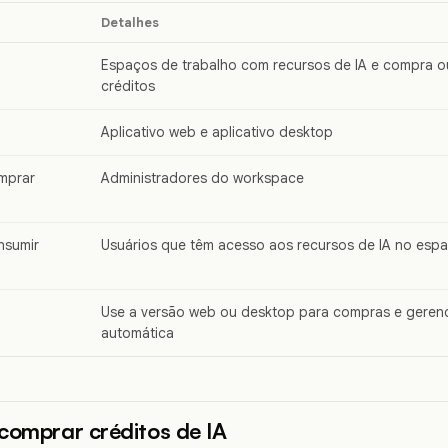
Detalhes
Espaços de trabalho com recursos de IA e compra 
créditos
Aplicativo web e aplicativo desktop
mprar
Administradores do workspace
nsumir
Usuários que têm acesso aos recursos de IA no espa
Use a versão web ou desktop para compras e geren
automática
comprar créditos de IA