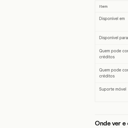
Item
Disponível em
Disponível para
Quem pode co
créditos
Quem pode co
créditos
Suporte móvel
Onde ver e 