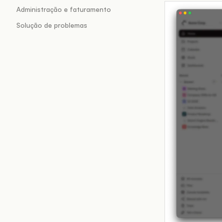
Administração e faturamento
Solução de problemas