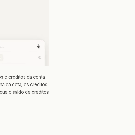
s e créditos da conta
a da cota, os créditos
que o saldo de créditos