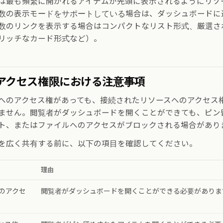
は最も頻繁に開かれるアイテムが先頭に表示されるようにリソ
数の表示モードをサポートしている場合は、ダッシュボードに
数のリンクを表示する場合はコンパクトなリスト形式、厳選さ
リッチなカード形式など）。
アクセス権限における注意事項
へのアクセス権があっても、接続されたリソースへのアクセス
ません。閲覧者がダッシュボードを開くことができても、ピン
ト、またはファイルへのアクセスがブロックされる場合があり
を広く共有する前に、以下の項目を確認してください。
理由
のアクセ
閲覧者がダッシュボードを開くことができる必要がありま