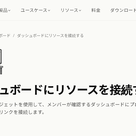
製品
ユースケース
リソース
料金
ダウンロー
ボード
/
ダッシュボードにリソースを接続する
ュボードにリソースを接続
ジェットを使用して、メンバーが確認するダッシュボードにプ
リンクを接続します。