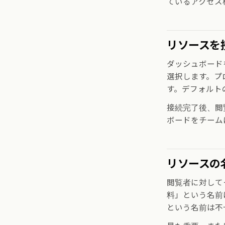
ているアクセス
リソースを
ダッシュボード
選択します。プ
す。デフォルト
接続完了後、閲
ボードをチーム
リソースの
閲覧者に対して
料」という名前
という名前は不