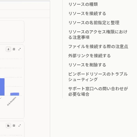
リソースの種類
リソースを接続する
リソースの名前指定と整理
リソースのアクセス権限におけ
る注意事項
ファイルを接続する際の注意点
外部リンクを接続する
リソースを削除する
ピンボードリソースのトラブル
シューティング
サポート窓口への問い合わせが
必要な場合