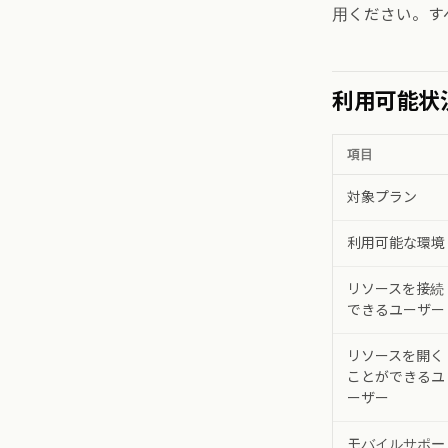
用ください。す
利用可能状
項目
対象プラン
利用可能な環境
リソースを接続
できるユーザー
リソースを開く
ことができるユ
ーザー
モバイルサポー