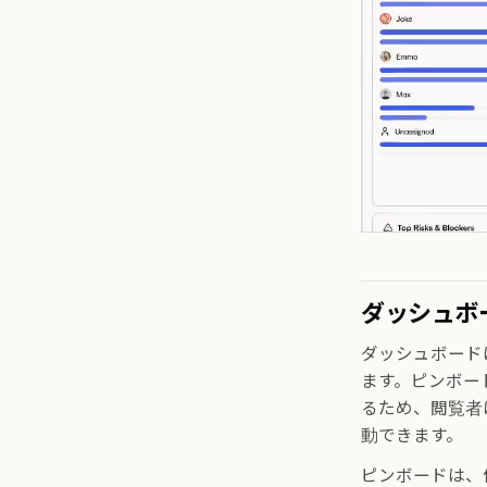
ダッシュボ
ダッシュボード
ます。ピンボー
るため、閲覧者
動できます。
ピンボードは、