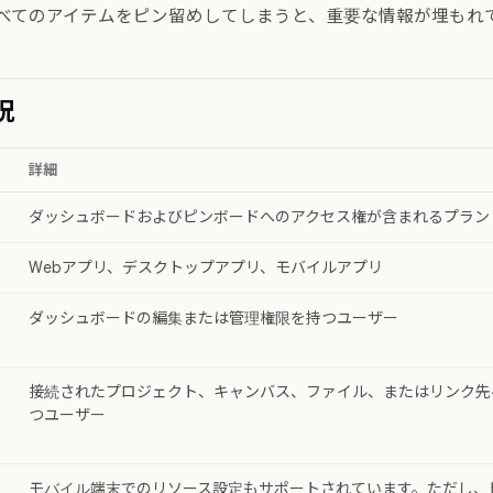
べてのアイテムをピン留めしてしまうと、重要な情報が埋もれ
況
詳細
ダッシュボードおよびピンボードへのアクセス権が含まれるプラン
Webアプリ、デスクトップアプリ、モバイルアプリ
ダッシュボードの編集または管理権限を持つユーザー
接続されたプロジェクト、キャンバス、ファイル、またはリンク先
つユーザー
モバイル端末でのリソース設定もサポートされています。ただし、