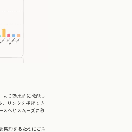
、より効果的に機能し
ル、リンクを接続でき
ースへとスムーズに移
を集約するためにご活