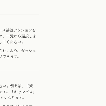
ース接続アクションを
か、一覧から選択しま
してください。
これにより、ダッシュ
ができます。
さい。例えば、「資
です。「キャンバス」
やすくなります。