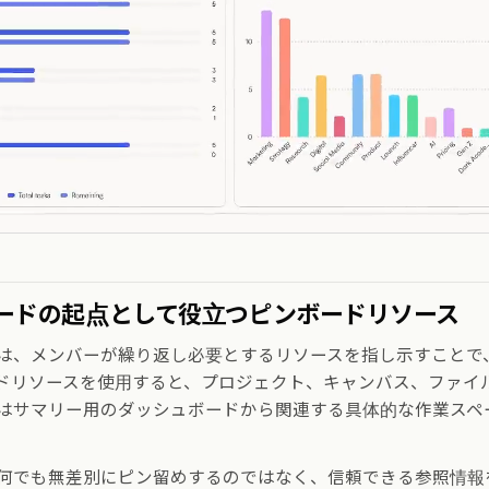
ードの起点として役立つピンボードリソース
は、メンバーが繰り返し必要とするリソースを指し示すことで
ドリソースを使用すると、プロジェクト、キャンバス、ファイ
はサマリー用のダッシュボードから関連する具体的な作業スペ
何でも無差別にピン留めするのではなく、信頼できる参照情報