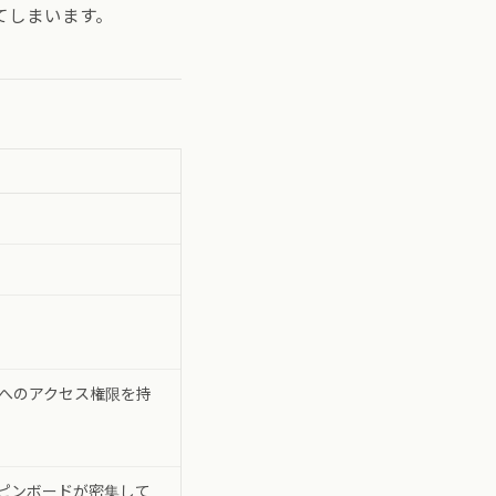
てしまいます。
へのアクセス権限を持
ピンボードが密集して