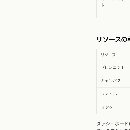
ト
リソースの
リソース
プロジェクト
キャンバス
ファイル
リンク
ダッシュボード