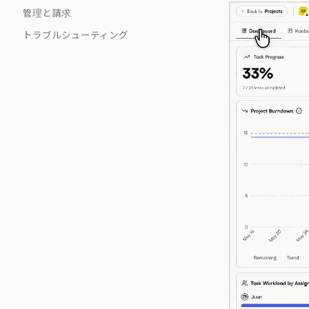
管理と請求
トラブルシューティング