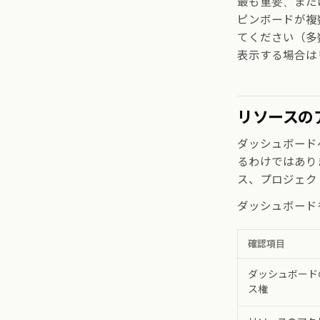
最も重要、また
ピンボードが複
てください（多
表示する場合は
リソースの
ダッシュボード
るわけではあり
ス、プロジェク
ダッシュボード
確認項目
ダッシュボード
ス権