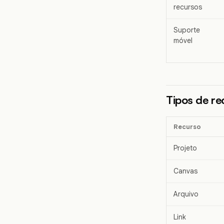
recursos
Suporte
móvel
Tipos de re
Recurso
Projeto
Canvas
Arquivo
Link