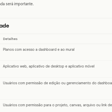
ada será importante.
dade
Detalhes
Planos com acesso a dashboard e ao mural
Aplicativo web, aplicativo de desktop e aplicativo móvel
Usuários com permissão de edição ou gerenciamento do dashboa
Usuários com permissão para o projeto, canvas, arquivo ou link d