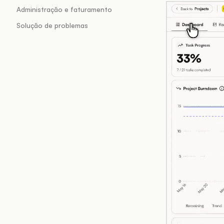
Administração e faturamento
Solução de problemas