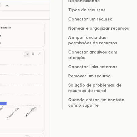
Disponibilidade
Tipos de recursos
Conectar um recurso
Nomear e organizar recursos
A importância das
permissões de recursos
Conectar arquivos com
atenção
Conectar links externos
Remover um recurso
Solução de problemas de
recursos do mural
Quando entrar em contato
com o suporte