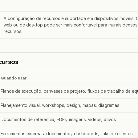
A configuração de recursos é suportada em dispositivos móveis.
web ou de desktop pode ser mais confortável para murais densos 
recursos.
cursos
Quando usar
Planos de execução, canvases de projeto, fluxos de trabalho da eq
Planejamento visual, workshops, design, mapas, diagramas
Documentos de referência, PDFs, imagens, vídeos, ativos
Ferramentas externas, documentos, dashboards, links de clientes