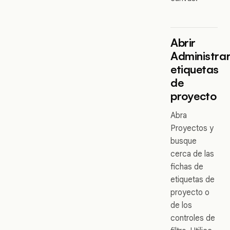
Abrir
Administra
etiquetas
de
proyecto
Abra
Proyectos y
busque
cerca de las
fichas de
etiquetas de
proyecto o
de los
controles de