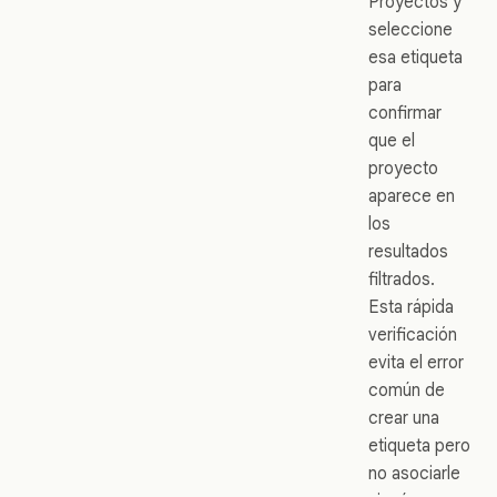
Proyectos y
seleccione
esa etiqueta
para
confirmar
que el
proyecto
aparece en
los
resultados
filtrados.
Esta rápida
verificación
evita el error
común de
crear una
etiqueta pero
no asociarle