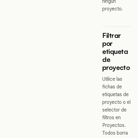
ningún
proyecto.
Filtrar
por
etiqueta
de
proyecto
Utilice las
fichas de
etiquetas de
proyecto o el
selector de
filtros en
Proyectos.
Todos borra