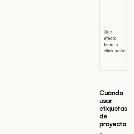
Qué
efecto
tiene la
eliminación
Cuándo
usar
etiquetas
de
proyecto