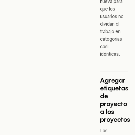
nueva para
que los
usuarios no
dividan el
trabajo en
categorías
casi
idénticas.
Agregar
etiquetas
de
proyecto
a los
proyectos
Las