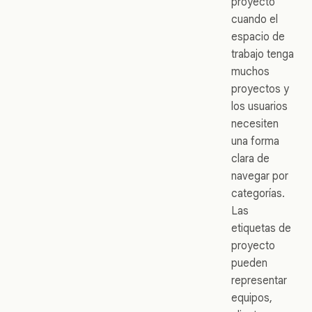
proyecto
cuando el
espacio de
trabajo tenga
muchos
proyectos y
los usuarios
necesiten
una forma
clara de
navegar por
categorías.
Las
etiquetas de
proyecto
pueden
representar
equipos,