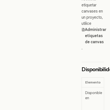
etiquetar
canvases en
un proyecto,
utilice
Administrar
etiquetas
de canvas
.
Disponibili
Elemento
Disponible
en