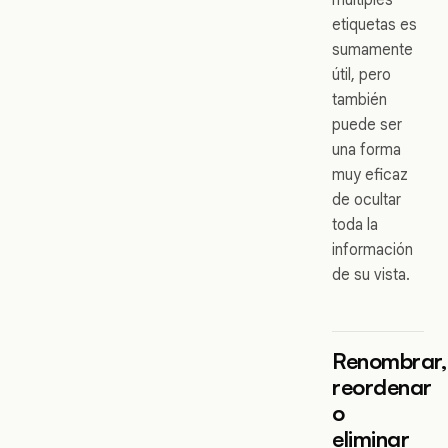
etiquetas es
sumamente
útil, pero
también
puede ser
una forma
muy eficaz
de ocultar
toda la
información
de su vista.
Renombrar,
reordenar
o
eliminar