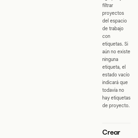
filtrar
proyectos
del espacio
de trabajo
con
etiquetas. Si
aún no existe
ninguna
etiqueta, el
estado vacío
indicará que
todavía no
hay etiquetas
de proyecto.
Crear