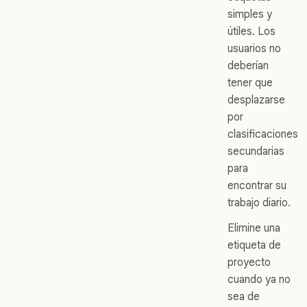
simples y
útiles. Los
usuarios no
deberían
tener que
desplazarse
por
clasificaciones
secundarias
para
encontrar su
trabajo diario.
Elimine una
etiqueta de
proyecto
cuando ya no
sea de