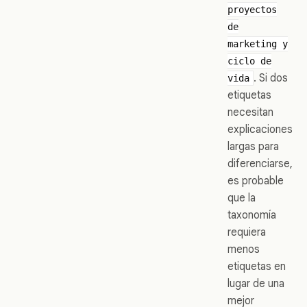
proyectos
de
marketing y
ciclo de
. Si dos
vida
etiquetas
necesitan
explicaciones
largas para
diferenciarse,
es probable
que la
taxonomía
requiera
menos
etiquetas en
lugar de una
mejor