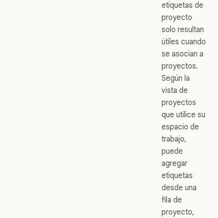
etiquetas de
proyecto
solo resultan
útiles cuando
se asocian a
proyectos.
Según la
vista de
proyectos
que utilice su
espacio de
trabajo,
puede
agregar
etiquetas
desde una
fila de
proyecto,