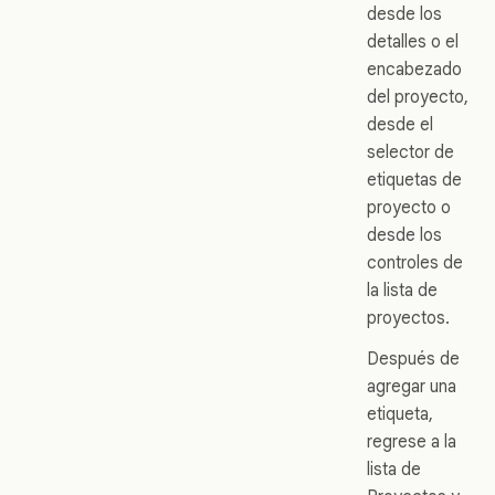
desde los
detalles o el
encabezado
del proyecto,
desde el
selector de
etiquetas de
proyecto o
desde los
controles de
la lista de
proyectos.
Después de
agregar una
etiqueta,
regrese a la
lista de