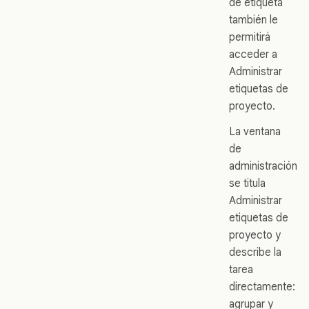
de etiqueta
también le
permitirá
acceder a
Administrar
etiquetas de
proyecto.
La ventana
de
administración
se titula
Administrar
etiquetas de
proyecto y
describe la
tarea
directamente:
agrupar y