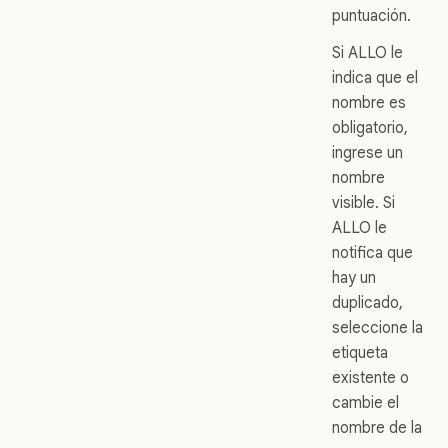
puntuación.
Si ALLO le
indica que el
nombre es
obligatorio,
ingrese un
nombre
visible. Si
ALLO le
notifica que
hay un
duplicado,
seleccione la
etiqueta
existente o
cambie el
nombre de la