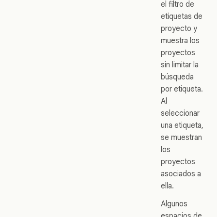
el filtro de
etiquetas de
proyecto y
muestra los
proyectos
sin limitar la
búsqueda
por etiqueta.
Al
seleccionar
una etiqueta,
se muestran
los
proyectos
asociados a
ella.
Algunos
espacios de