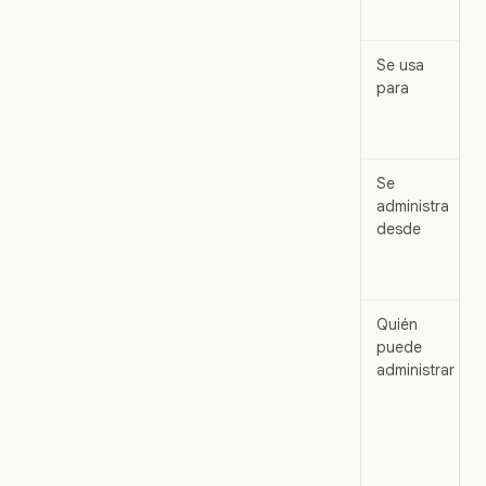
Se usa
para
Se
administra
desde
Quién
puede
administrar