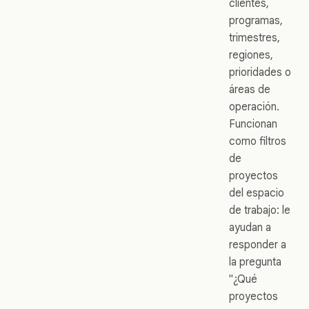
clientes,
programas,
trimestres,
regiones,
prioridades o
áreas de
operación.
Funcionan
como filtros
de
proyectos
del espacio
de trabajo: le
ayudan a
responder a
la pregunta
"¿Qué
proyectos