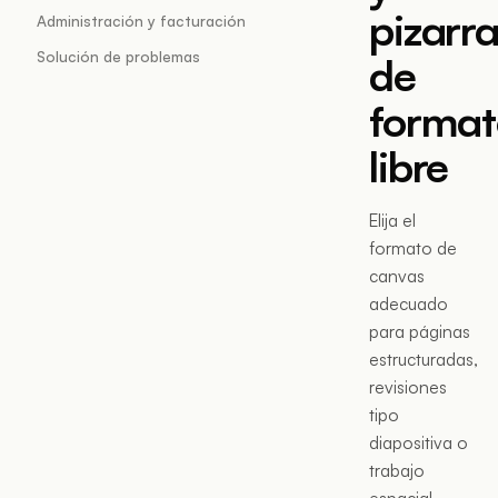
pizarr
Administración y facturación
Solución de problemas
de
format
libre
Elija el
formato de
canvas
adecuado
para páginas
estructuradas,
revisiones
tipo
diapositiva o
trabajo