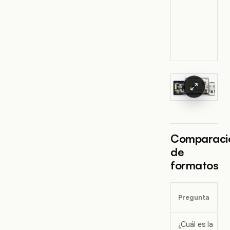
Comparaci
de
formatos
Pregunta
¿Cuál es la