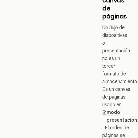
de
páginas
Un flujo de
diapositivas
o
presentación
no es un
tercer
formato de
almacenamiento
Es un canvas
de páginas
usado en
modo
presentación
. El orden de
páginas se