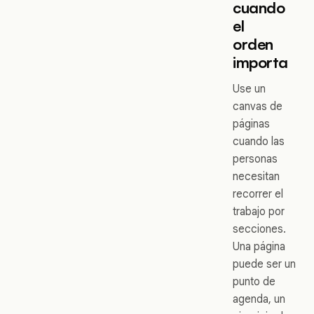
cuando
el
orden
importa
Use un
canvas de
páginas
cuando las
personas
necesitan
recorrer el
trabajo por
secciones.
Una página
puede ser un
punto de
agenda, un