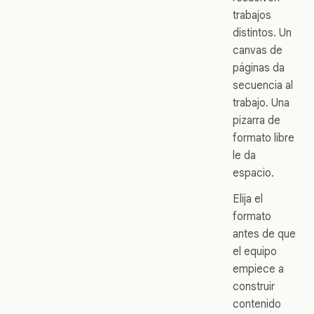
trabajos
distintos. Un
canvas de
páginas da
secuencia al
trabajo. Una
pizarra de
formato libre
le da
espacio.
Elija el
formato
antes de que
el equipo
empiece a
construir
contenido