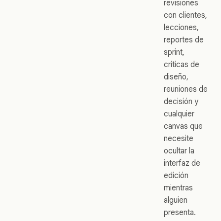
revisiones
con clientes,
lecciones,
reportes de
sprint,
críticas de
diseño,
reuniones de
decisión y
cualquier
canvas que
necesite
ocultar la
interfaz de
edición
mientras
alguien
presenta.