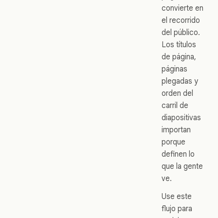
convierte en
el recorrido
del público.
Los títulos
de página,
páginas
plegadas y
orden del
carril de
diapositivas
importan
porque
definen lo
que la gente
ve.
Use este
flujo para