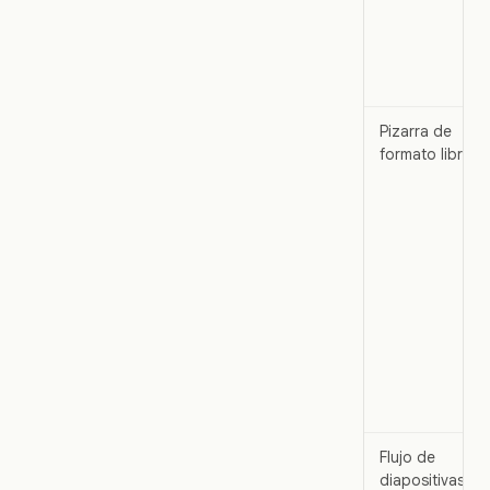
Pizarra de
formato libre
Flujo de
diapositivas