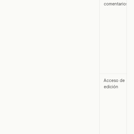
comentarios
Acceso de
edición