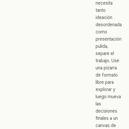
necesita
tanto
ideación
desordenada
como
presentación
pulida,
separe el
trabajo. Use
una pizarra
de formato
libre para
explorar y
luego mueva
las
decisiones
finales a un
canvas de