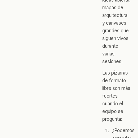
mapas de
arquitectura
y canvases
grandes que
siguen vivos
durante
varias
sesiones.
Las pizarras
de formato
libre son más
fuertes
cuando el
equipo se
pregunta:
¿Podemos