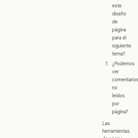
este
diseño
de
página
para el
siguiente
tema?
¿Podemos
ver
comentario
no
leídos
por
página?
Las
herramientas