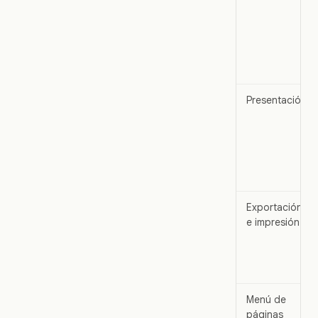
Presentación
Exportación
e impresión
Menú de
páginas