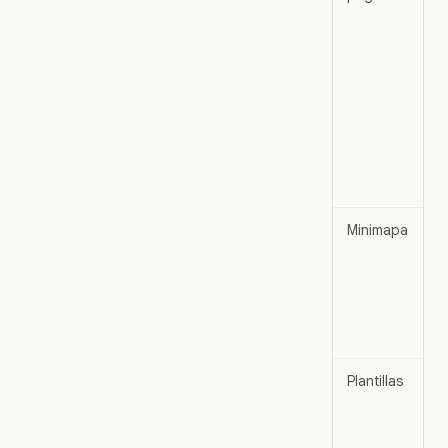
Minimapa
Plantillas