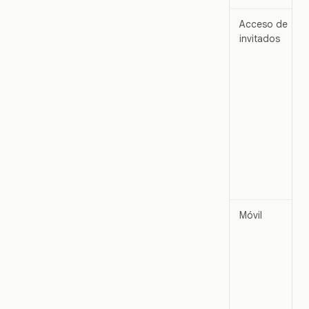
Acceso de
invitados
Móvil