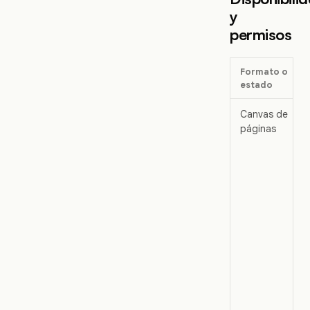
y
permisos
Formato o
estado
Canvas de
páginas