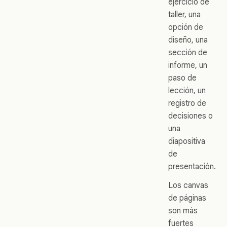
ejercicio de
taller, una
opción de
diseño, una
sección de
informe, un
paso de
lección, un
registro de
decisiones o
una
diapositiva
de
presentación.
Los canvas
de páginas
son más
fuertes