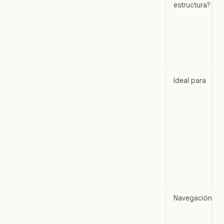
estructura?
Ideal para
Navegación