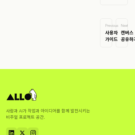
Previous
Next
사용자
캔버스
가이드
공유하
사람과 AI가 작업과 아이디어를 함께 발전시키는
비주얼 프로젝트 공간.