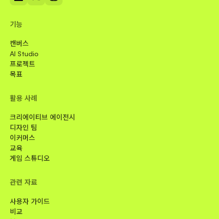
기능
캔버스
AI Studio
프로젝트
목표
활용 사례
크리에이티브 에이전시
디자인 팀
이커머스
교육
게임 스튜디오
관련 자료
사용자 가이드
비교