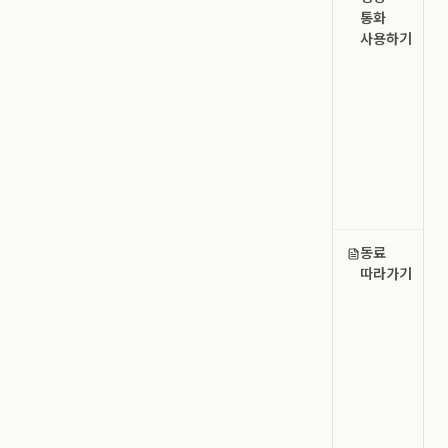
통화
사용하기
동료
따라가기