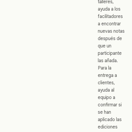
talleres,
ayuda a los
facilitadores
a encontrar
nuevas notas
después de
que un
participante
las añada.
Para la
entrega a
clientes,
ayuda al
equipo a
confirmar si
se han
aplicado las
ediciones