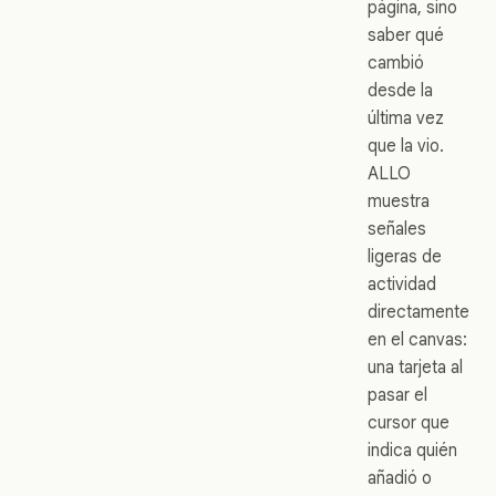
página, sino
saber qué
cambió
desde la
última vez
que la vio.
ALLO
muestra
señales
ligeras de
actividad
directamente
en el canvas:
una tarjeta al
pasar el
cursor que
indica quién
añadió o