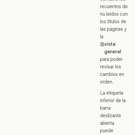
recuentos de
no leídos con
los títulos de
las páginas y
la
vista
general
para poder
revisar los
cambios en
orden.
La etiqueta
inferior de la
barra
deslizante
abierta
puede