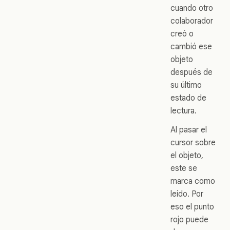
cuando otro
colaborador
creó o
cambió ese
objeto
después de
su último
estado de
lectura.
Al pasar el
cursor sobre
el objeto,
este se
marca como
leído. Por
eso el punto
rojo puede