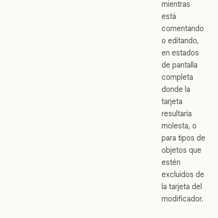
mientras
está
comentando
o editando,
en estados
de pantalla
completa
donde la
tarjeta
resultaría
molesta, o
para tipos de
objetos que
estén
excluidos de
la tarjeta del
modificador.