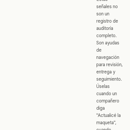
señales no
son un
registro de
auditoría
completo.
Son ayudas
de
navegación
para revisión,
entrega y
seguimiento.
Úselas
cuando un
compañero
diga
"Actualicé la
maqueta",
cuando