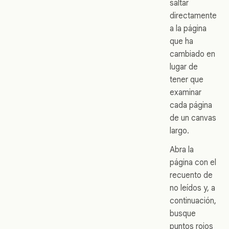
saltar
directamente
a la página
que ha
cambiado en
lugar de
tener que
examinar
cada página
de un canvas
largo.
Abra la
página con el
recuento de
no leídos y, a
continuación,
busque
puntos rojos