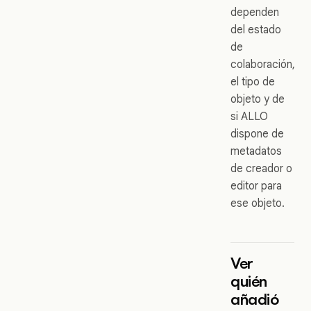
dependen
del estado
de
colaboración,
el tipo de
objeto y de
si ALLO
dispone de
metadatos
de creador o
editor para
ese objeto.
Ver
quién
añadió