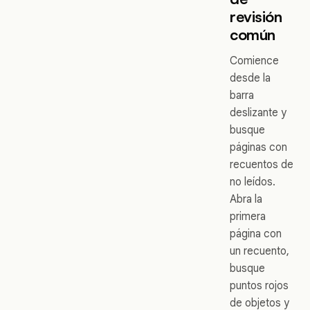
revisión
común
Comience
desde la
barra
deslizante y
busque
páginas con
recuentos de
no leídos.
Abra la
primera
página con
un recuento,
busque
puntos rojos
de objetos y