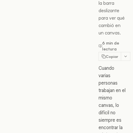
la barra
deslizante
para ver qué
cambió en
un canvas.
6 min de
lectura
Copiar
Cuando
varias
personas
trabajan en el
mismo
canvas, lo
difícil no
siempre es
encontrar la