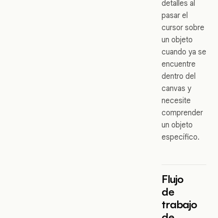
detalles al
pasar el
cursor sobre
un objeto
cuando ya se
encuentre
dentro del
canvas y
necesite
comprender
un objeto
específico.
Flujo
de
trabajo
de