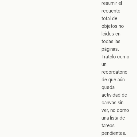
resumir el
recuento
total de
objetos no
leídos en
todas las
páginas.
Trátelo como
un
recordatorio
de que aún
queda
actividad de
canvas sin
ver, no como
una lista de
tareas
pendientes.