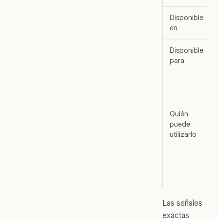
Disponible
en
Disponible
para
Quién
puede
utilizarlo
Las señales
exactas