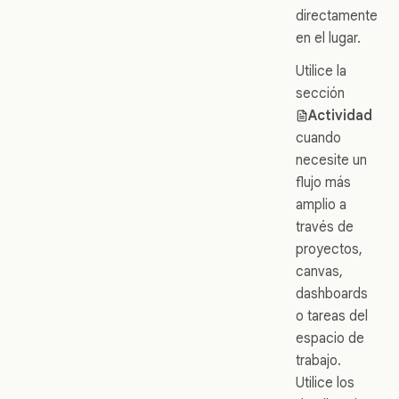
directamente
en el lugar.
Utilice la
sección
Actividad
cuando
necesite un
flujo más
amplio a
través de
proyectos,
canvas,
dashboards
o tareas del
espacio de
trabajo.
Utilice los