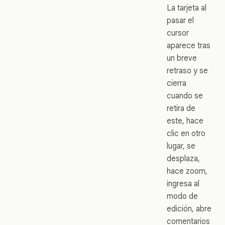
La tarjeta al
pasar el
cursor
aparece tras
un breve
retraso y se
cierra
cuando se
retira de
este, hace
clic en otro
lugar, se
desplaza,
hace zoom,
ingresa al
modo de
edición, abre
comentarios