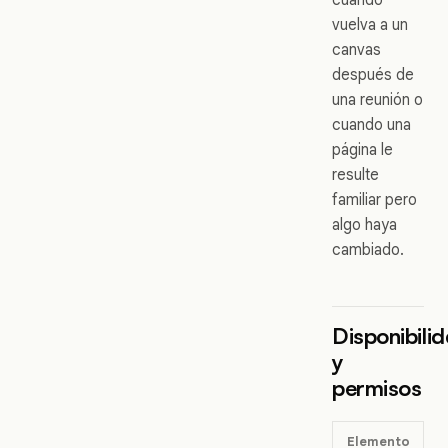
vuelva a un
canvas
después de
una reunión o
cuando una
página le
resulte
familiar pero
algo haya
cambiado.
Disponibili
y
permisos
Elemento