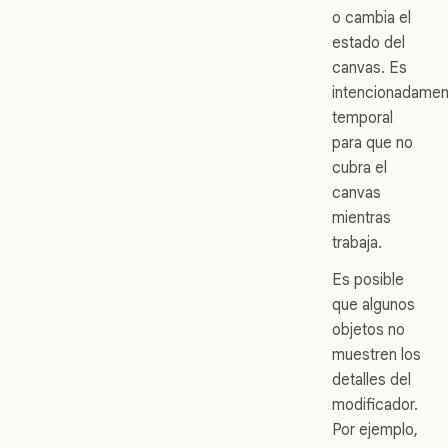
o cambia el
estado del
canvas. Es
intencionadamen
temporal
para que no
cubra el
canvas
mientras
trabaja.
Es posible
que algunos
objetos no
muestren los
detalles del
modificador.
Por ejemplo,