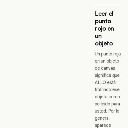
Leer el
punto
rojo en
un
objeto
Un punto rojo
en un objeto
de canvas
significa que
ALLO está
tratando ese
objeto como
no leído para
usted. Por lo
general,
aparece