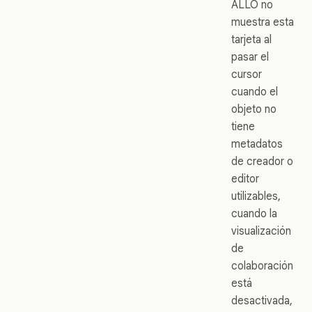
ALLO no
muestra esta
tarjeta al
pasar el
cursor
cuando el
objeto no
tiene
metadatos
de creador o
editor
utilizables,
cuando la
visualización
de
colaboración
está
desactivada,