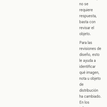
no se
requiere
respuesta,
basta con
revisar el
objeto.
Para las
revisiones de
diseño, esto
le ayuda a
identificar
qué imagen,
nota u objeto
de
distribución
ha cambiado.
En los