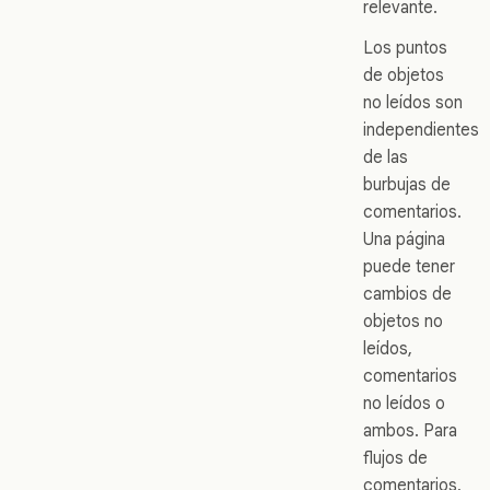
relevante.
Los puntos
de objetos
no leídos son
independientes
de las
burbujas de
comentarios.
Una página
puede tener
cambios de
objetos no
leídos,
comentarios
no leídos o
ambos. Para
flujos de
comentarios,