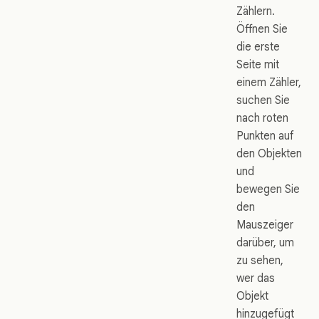
Zählern.
Öffnen Sie
die erste
Seite mit
einem Zähler,
suchen Sie
nach roten
Punkten auf
den Objekten
und
bewegen Sie
den
Mauszeiger
darüber, um
zu sehen,
wer das
Objekt
hinzugefügt