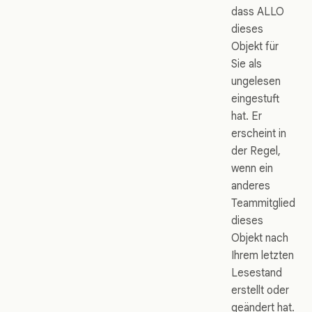
dass ALLO
dieses
Objekt für
Sie als
ungelesen
eingestuft
hat. Er
erscheint in
der Regel,
wenn ein
anderes
Teammitglied
dieses
Objekt nach
Ihrem letzten
Lesestand
erstellt oder
geändert hat.