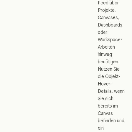
Feed über
Projekte,
Canvases,
Dashboards
oder
Workspace-
Arbeiten
hinweg
benötigen.
Nutzen Sie
die Objekt-
Hover-
Details, wenn
Sie sich
bereits im
Canvas
befinden und
ein