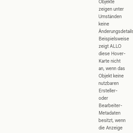
Objekte
zeigen unter
Umständen
keine
Änderungsdetails
Beispielsweise
zeigt ALLO
diese Hover-
Karte nicht
an, wenn das
Objekt keine
nutzbaren
Ersteller-
oder
Bearbeiter-
Metadaten
besitzt, wenn
die Anzeige