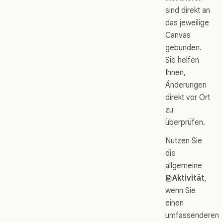
sind direkt an
das jeweilige
Canvas
gebunden.
Sie helfen
Ihnen,
Änderungen
direkt vor Ort
zu
überprüfen.
Nutzen Sie
die
allgemeine
Aktivität
,
wenn Sie
einen
umfassenderen