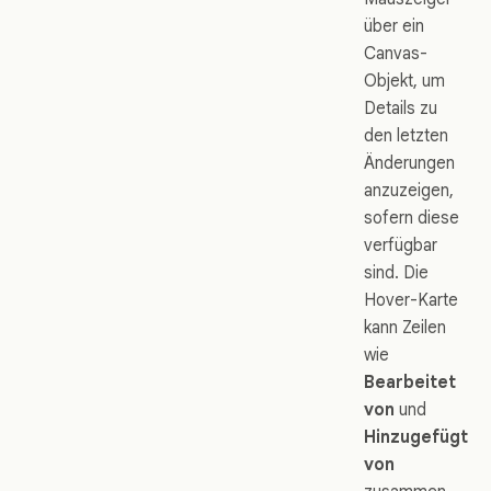
über ein
Canvas-
Objekt, um
Details zu
den letzten
Änderungen
anzuzeigen,
sofern diese
verfügbar
sind. Die
Hover-Karte
kann Zeilen
wie
Bearbeitet
von
und
Hinzugefügt
von