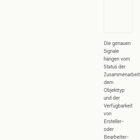
Die genauen
Signale
hängen vom
Status der
Zusammenarbeit
dem
Objekttyp
und der
Verfügbarkeit
von
Ersteller-
oder
Bearbeiter-