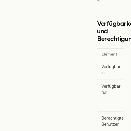
Verfügbarke
und
Berechtigu
Element
Verfügbar
in
Verfügbar
für
Berechtigte
Benutzer