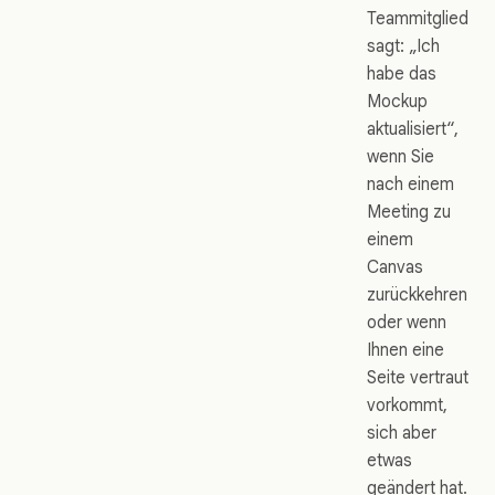
Teammitglied
sagt: „Ich
habe das
Mockup
aktualisiert“,
wenn Sie
nach einem
Meeting zu
einem
Canvas
zurückkehren
oder wenn
Ihnen eine
Seite vertraut
vorkommt,
sich aber
etwas
geändert hat.