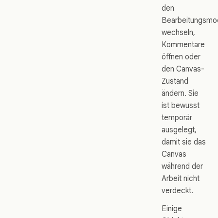
den
Bearbeitungsmo
wechseln,
Kommentare
öffnen oder
den Canvas-
Zustand
ändern. Sie
ist bewusst
temporär
ausgelegt,
damit sie das
Canvas
während der
Arbeit nicht
verdeckt.
Einige