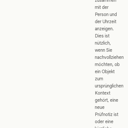
zusammen
mit der
Person und
der Uhrzeit
anzeigen.
Dies ist
nützlich,
wenn Sie
nachvollziehen
möchten, ob
ein Objekt
zum
ursprünglichen
Kontext
gehört, eine
neue
Prüfnotiz ist
oder eine