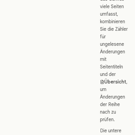
viele Seiten
umfasst,
kombinieren
Sie die Zähler
für
ungelesene
Änderungen
mit
Seitentiteln
und der
Übersicht
,
um
Änderungen
der Reihe
nach zu
prüfen.
Die untere