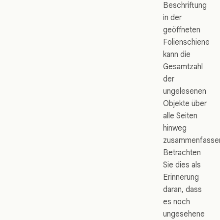
Beschriftung
in der
geöffneten
Folienschiene
kann die
Gesamtzahl
der
ungelesenen
Objekte über
alle Seiten
hinweg
zusammenfasse
Betrachten
Sie dies als
Erinnerung
daran, dass
es noch
ungesehene