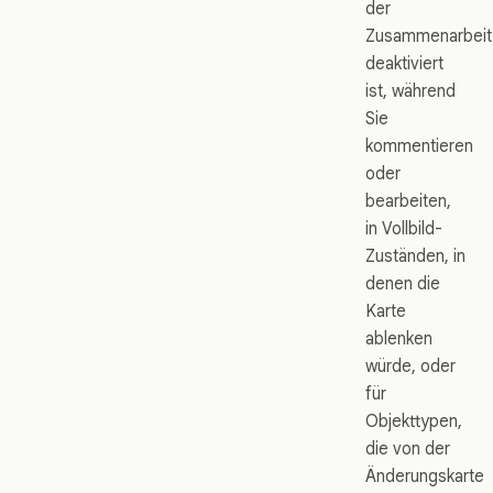
der
Zusammenarbeit
deaktiviert
ist, während
Sie
kommentieren
oder
bearbeiten,
in Vollbild-
Zuständen, in
denen die
Karte
ablenken
würde, oder
für
Objekttypen,
die von der
Änderungskarte