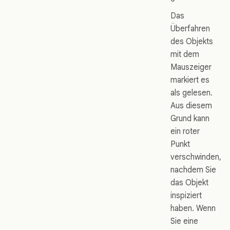
Das
Überfahren
des Objekts
mit dem
Mauszeiger
markiert es
als gelesen.
Aus diesem
Grund kann
ein roter
Punkt
verschwinden,
nachdem Sie
das Objekt
inspiziert
haben. Wenn
Sie eine