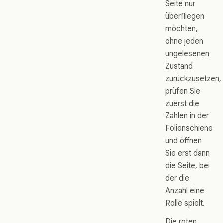
Seite nur
überfliegen
möchten,
ohne jeden
ungelesenen
Zustand
zurückzusetzen,
prüfen Sie
zuerst die
Zahlen in der
Folienschiene
und öffnen
Sie erst dann
die Seite, bei
der die
Anzahl eine
Rolle spielt.
Die roten