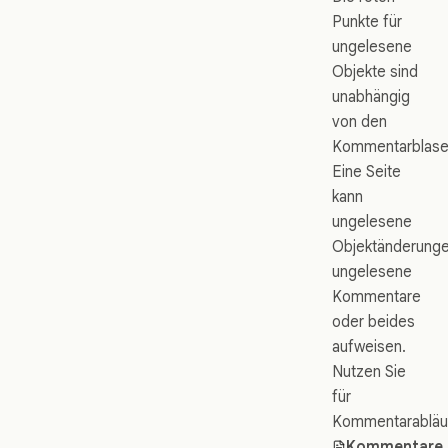
Punkte für
ungelesene
Objekte sind
unabhängig
von den
Kommentarblase
Eine Seite
kann
ungelesene
Objektänderunge
ungelesene
Kommentare
oder beides
aufweisen.
Nutzen Sie
für
Kommentarabläu
Kommentare