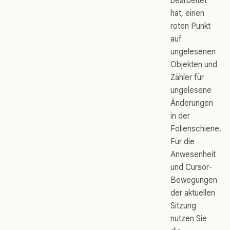
bearbeitet
hat, einen
roten Punkt
auf
ungelesenen
Objekten und
Zähler für
ungelesene
Änderungen
in der
Folienschiene.
Für die
Anwesenheit
und Cursor-
Bewegungen
der aktuellen
Sitzung
nutzen Sie