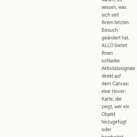
wissen, was
sich seit
Ihrem letzten
Besuch
geändert hat.
ALLO bietet
Ihnen
schlanke
Aktivitätssignale
direkt auf
dem Canvas:
eine Hover-
Karte, die
zeigt, wer ein
Objekt
hinzugefügt
oder