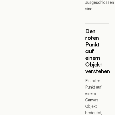
ausgeschlossen
sind.
Den
roten
Punkt
auf
einem
Objekt
verstehen
Ein roter
Punkt auf
einem
Canvas-
Objekt
bedeutet,