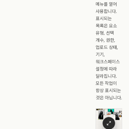
메뉴를 열어
사용합니다.
표시되는
목록은 요소
유형, 선택
개수, 권한,
업로드 상태,
기기,
워크스페이스
설정에 따라
달라집니다.
모든 작업이
항상 표시되는
것은 아닙니다.