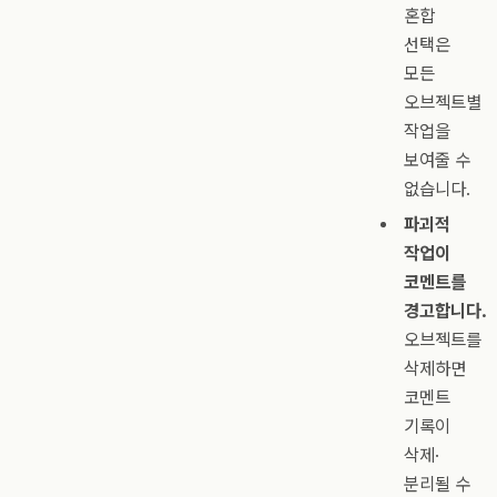
혼합
선택은
모든
오브젝트별
작업을
보여줄 수
없습니다.
파괴적
작업이
코멘트를
경고합니다.
오브젝트를
삭제하면
코멘트
기록이
삭제·
분리될 수