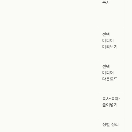
복사
선택
미디어
미리보기
선택
미디어
다운로드
복사·복제·
붙여넣기
정렬 정리