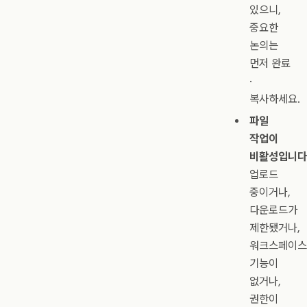
있으니,
중요한
논의는
먼저 완료
·
복사하세요.
파일
작업이
비활성입니다
업로드
중이거나,
다운로드가
제한됐거나,
워크스페이스
기능이
없거나,
권한이