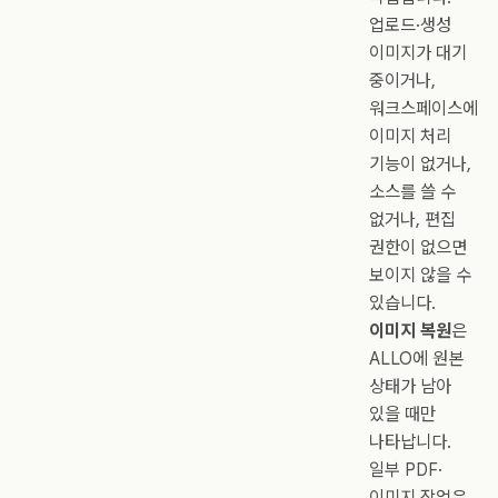
업로드·생성
이미지가 대기
중이거나,
워크스페이스에
이미지 처리
기능이 없거나,
소스를 쓸 수
없거나, 편집
권한이 없으면
보이지 않을 수
있습니다.
이미지 복원
은
ALLO에 원본
상태가 남아
있을 때만
나타납니다.
일부 PDF·
이미지 작업은