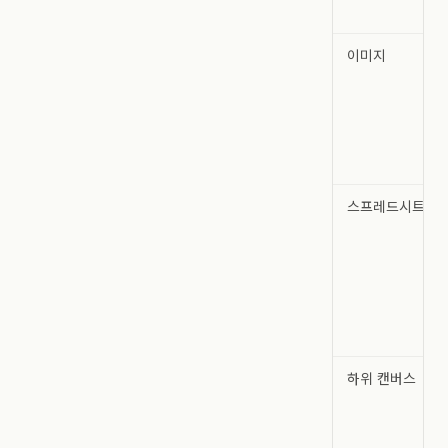
이미지
스프레드시트
하위 캔버스