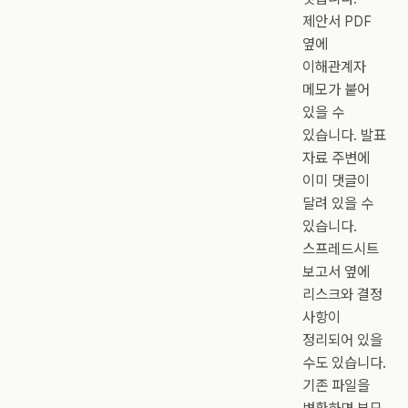
제안서 PDF
옆에
이해관계자
메모가 붙어
있을 수
있습니다. 발표
자료 주변에
이미 댓글이
달려 있을 수
있습니다.
스프레드시트
보고서 옆에
리스크와 결정
사항이
정리되어 있을
수도 있습니다.
기존 파일을