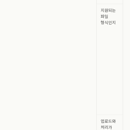
지원되는
파일
형식인지
업로드와
처리가