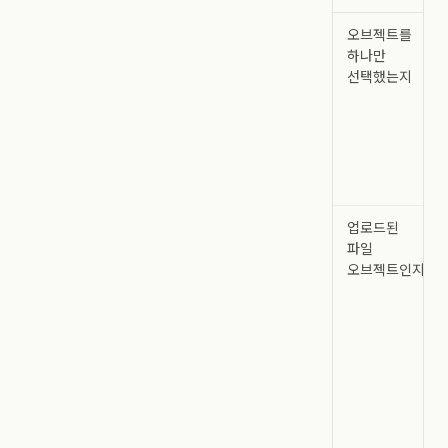
오브젝트를
하나만
선택했는지
업로드된
파일
오브젝트인지