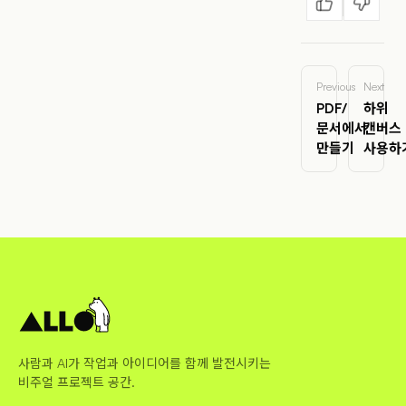
Previous
Next
PDF/
하위
문서에서
캔버스
만들기
사용하
사람과 AI가 작업과 아이디어를 함께 발전시키는
비주얼 프로젝트 공간.