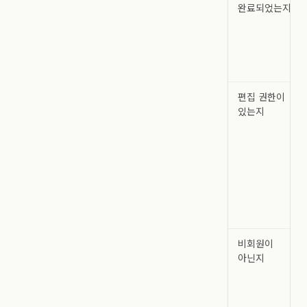
완료되었는지
편집 권한이
있는지
비회원이
아닌지