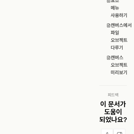
요소
메뉴
사용하기
캔버스에서
파일
오브젝트
다루기
캔버스
오브젝트
미리보기
피드백
이 문서가
도움이
되었나요?