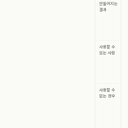
만들어지는
결과
사용할 수
있는 사람
사용할 수
없는 경우