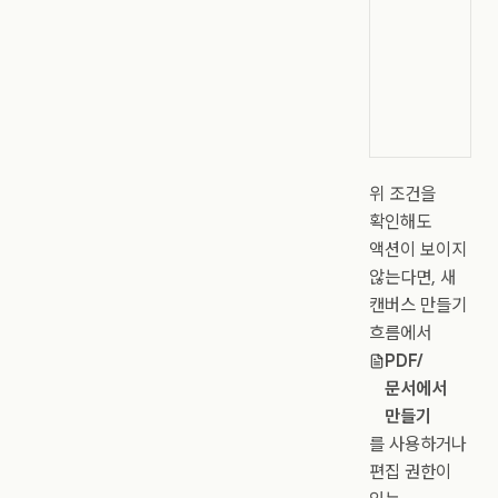
위 조건을
확인해도
액션이 보이지
않는다면, 새
캔버스 만들기
흐름에서
PDF/
문서에서
만들기
를 사용하거나
편집 권한이