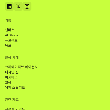
기능
캔버스
AI Studio
프로젝트
목표
활용 사례
크리에이티브 에이전시
디자인 팀
이커머스
교육
게임 스튜디오
관련 자료
사용자 가이드