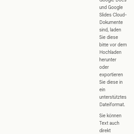
und Google
Slides Cloud-
Dokumente
sind, laden
Sie diese
bitte vor dem
Hochladen
herunter
oder
exportieren
Sie diese in
ein
unterstütztes
Dateiformat.
Sie können
Text auch
direkt