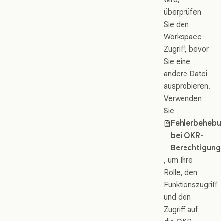
überprüfen
Sie den
Workspace-
Zugriff, bevor
Sie eine
andere Datei
ausprobieren.
Verwenden
Sie
Fehlerbeheb
bei OKR-
Berechtigun
, um Ihre
Rolle, den
Funktionszugriff
und den
Zugriff auf