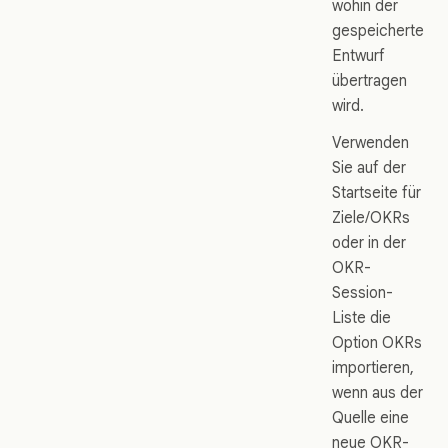
wohin der
gespeicherte
Entwurf
übertragen
wird.
Verwenden
Sie auf der
Startseite für
Ziele/OKRs
oder in der
OKR-
Session-
Liste die
Option OKRs
importieren,
wenn aus der
Quelle eine
neue OKR-