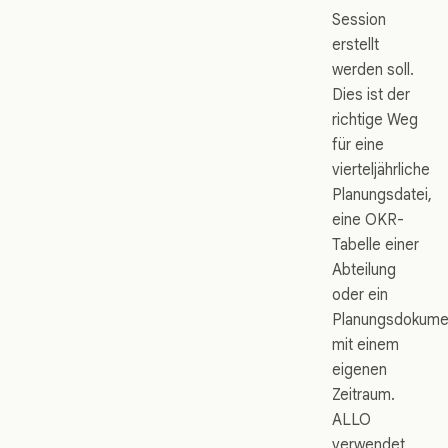
Session
erstellt
werden soll.
Dies ist der
richtige Weg
für eine
vierteljährliche
Planungsdatei,
eine OKR-
Tabelle einer
Abteilung
oder ein
Planungsdokume
mit einem
eigenen
Zeitraum.
ALLO
verwendet