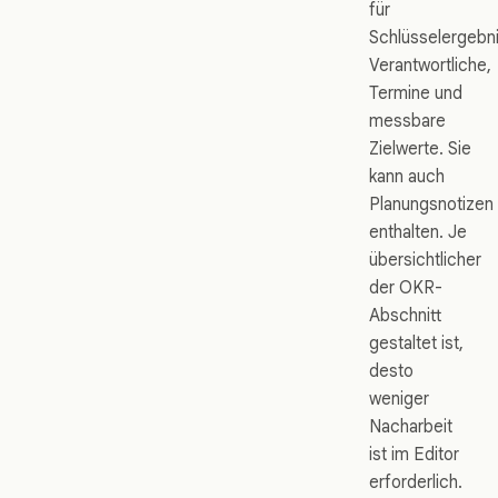
für
Schlüsselergebn
Verantwortliche,
Termine und
messbare
Zielwerte. Sie
kann auch
Planungsnotizen
enthalten. Je
übersichtlicher
der OKR-
Abschnitt
gestaltet ist,
desto
weniger
Nacharbeit
ist im Editor
erforderlich.