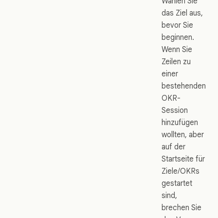
Wählen Sie
das Ziel aus,
bevor Sie
beginnen.
Wenn Sie
Zeilen zu
einer
bestehenden
OKR-
Session
hinzufügen
wollten, aber
auf der
Startseite für
Ziele/OKRs
gestartet
sind,
brechen Sie