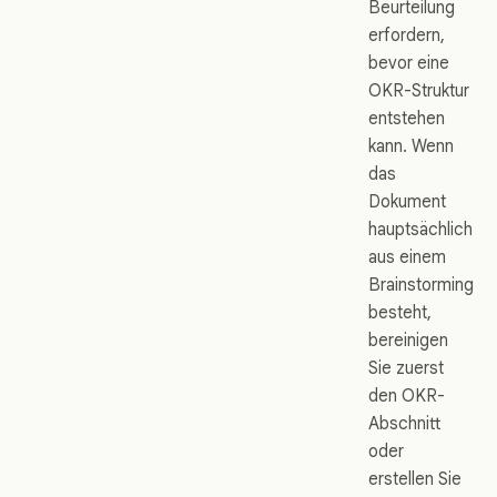
Beurteilung
erfordern,
bevor eine
OKR-Struktur
entstehen
kann. Wenn
das
Dokument
hauptsächlich
aus einem
Brainstorming
besteht,
bereinigen
Sie zuerst
den OKR-
Abschnitt
oder
erstellen Sie