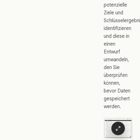
potenzielle
Ziele und
Schlüsselergebn
identifizieren
und diese in
einen
Entwurf
umwandeln,
den Sie
überprüfen
können,
bevor Daten
gespeichert
werden.