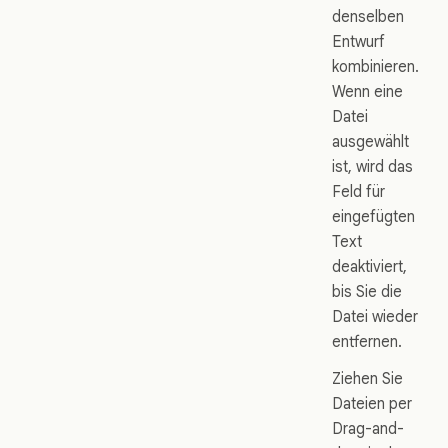
denselben
Entwurf
kombinieren.
Wenn eine
Datei
ausgewählt
ist, wird das
Feld für
eingefügten
Text
deaktiviert,
bis Sie die
Datei wieder
entfernen.
Ziehen Sie
Dateien per
Drag-and-