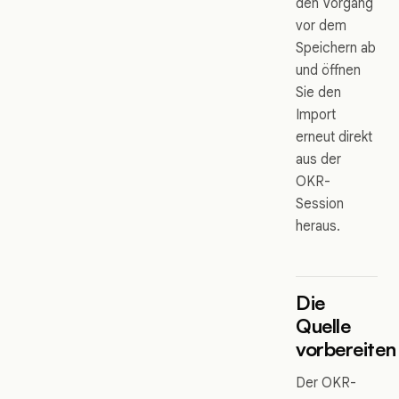
den Vorgang
vor dem
Speichern ab
und öffnen
Sie den
Import
erneut direkt
aus der
OKR-
Session
heraus.
Die
Quelle
vorbereiten
Der OKR-