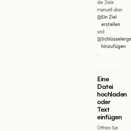
die Ziele
manuell über
Ein Ziel
erstellen
und
Schlüsselerg
hinzufügen
.
Eine
Datei
hochladen
oder
Text
einfügen
Öffnen Sie