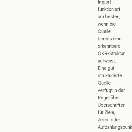
Import
funktioniert
am besten,
wenn die
Quelle
bereits eine
erkennbare
OKR-Struktur
aufweist.
Eine gut
strukturierte
Quelle
verfügt in der
Regel über
Überschriften
für Ziele,
Zeilen oder
Aufzählungspunk