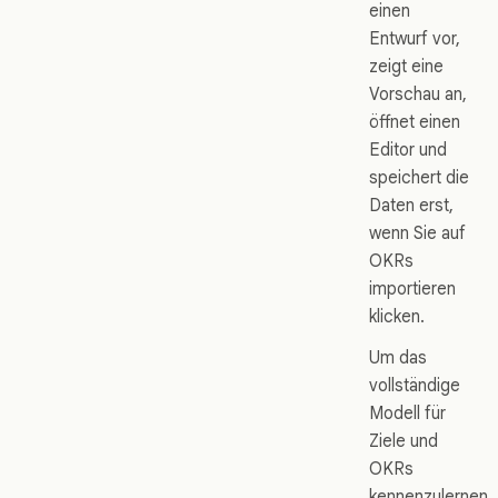
einen
Entwurf vor,
zeigt eine
Vorschau an,
öffnet einen
Editor und
speichert die
Daten erst,
wenn Sie auf
OKRs
importieren
klicken.
Um das
vollständige
Modell für
Ziele und
OKRs
kennenzulernen,