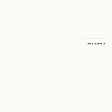
Was erstellt wir