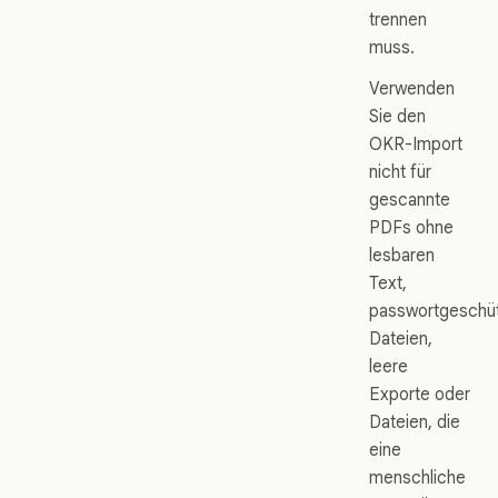
trennen
muss.
Verwenden
Sie den
OKR-Import
nicht für
gescannte
PDFs ohne
lesbaren
Text,
passwortgeschü
Dateien,
leere
Exporte oder
Dateien, die
eine
menschliche