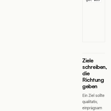
Ziele
schreiben,
die
Richtung
geben
Ein Ziel sollte
qualitativ,
einprägsam