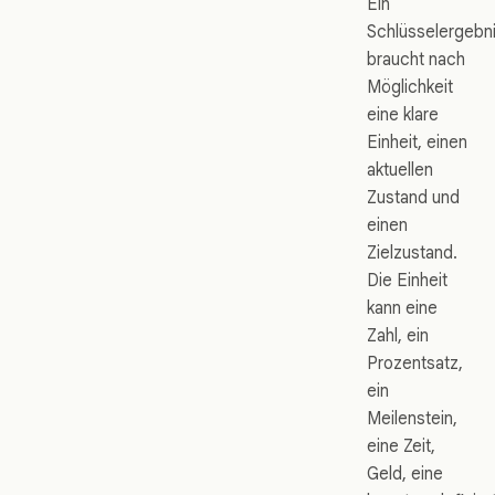
Ein
Schlüsselergebn
braucht nach
Möglichkeit
eine klare
Einheit, einen
aktuellen
Zustand und
einen
Zielzustand.
Die Einheit
kann eine
Zahl, ein
Prozentsatz,
ein
Meilenstein,
eine Zeit,
Geld, eine