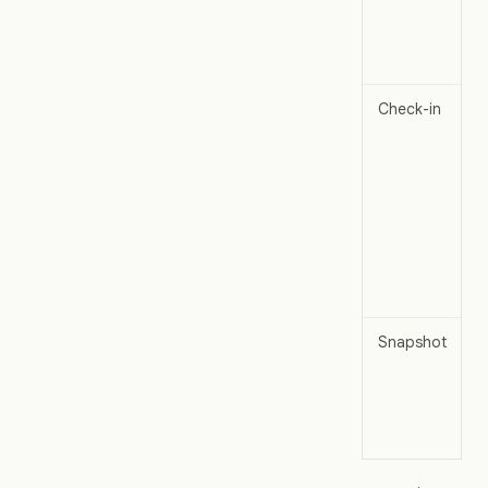
Check-in
Snapshot