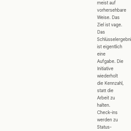
meist auf
vorhersehbare
Weise. Das
Ziel ist vage.
Das
Schlüsselergebn
ist eigentlich
eine
Aufgabe. Die
Initiative
wiederholt
die Kennzahl,
statt die
Arbeit zu
halten.
Check-ins
werden zu
Status-