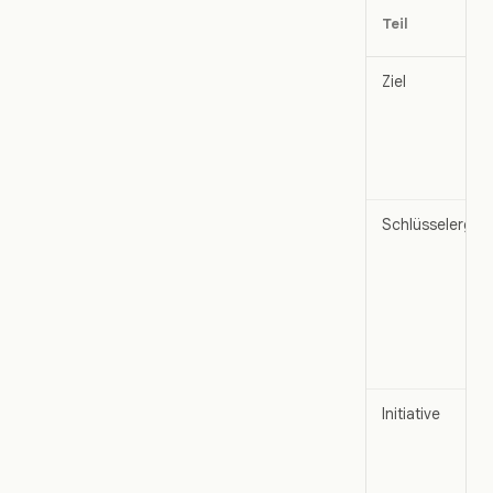
Teil
Ziel
Schlüsselergeb
Initiative