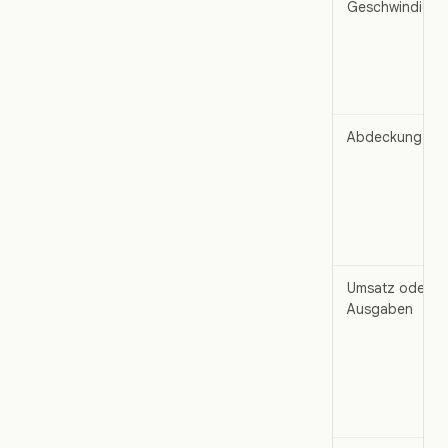
Geschwindigkei
Abdeckung
Umsatz oder
Ausgaben