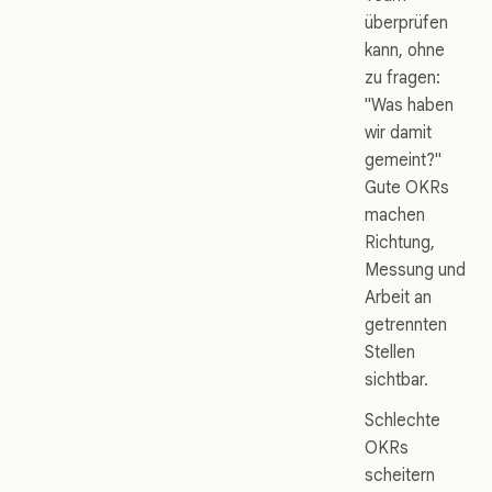
überprüfen
kann, ohne
zu fragen:
"Was haben
wir damit
gemeint?"
Gute OKRs
machen
Richtung,
Messung und
Arbeit an
getrennten
Stellen
sichtbar.
Schlechte
OKRs
scheitern