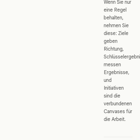
Wenn Sie nur
eine Regel
behalten,
nehmen Sie
diese: Ziele
geben
Richtung,
Schlüsselergebn
messen
Ergebnisse,
und
Initiativen
sind die
verbundenen
Canvases für
die Arbeit.