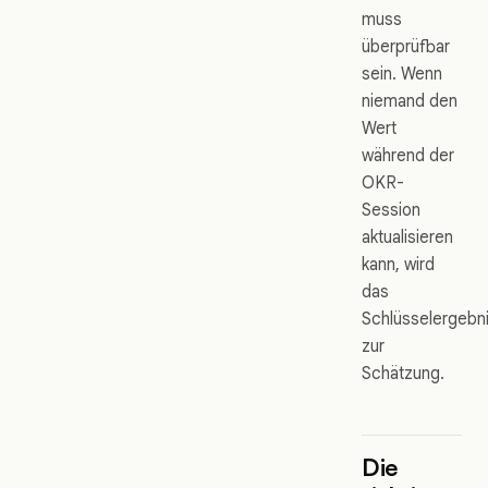
muss
überprüfbar
sein. Wenn
niemand den
Wert
während der
OKR-
Session
aktualisieren
kann, wird
das
Schlüsselergebn
zur
Schätzung.
Die