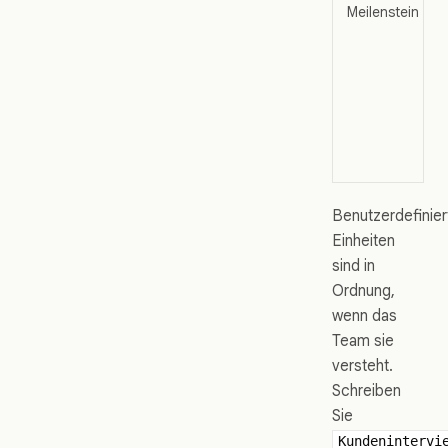
Meilenstein
Benutzerdefinier
Einheiten
sind in
Ordnung,
wenn das
Team sie
versteht.
Schreiben
Sie
Kundenintervi