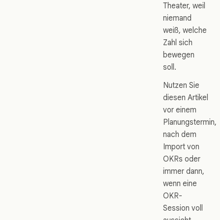
Theater, weil
niemand
weiß, welche
Zahl sich
bewegen
soll.
Nutzen Sie
diesen Artikel
vor einem
Planungstermin,
nach dem
Import von
OKRs oder
immer dann,
wenn eine
OKR-
Session voll