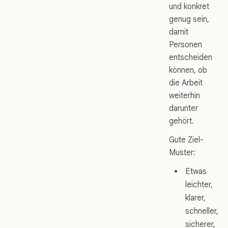
und konkret
genug sein,
damit
Personen
entscheiden
können, ob
die Arbeit
weiterhin
darunter
gehört.
Gute Ziel-
Muster:
Etwas
leichter,
klarer,
schneller,
sicherer,