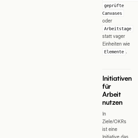
geprüfte
Canvases
oder
Arbeitstage
statt vager
Einheiten wie
.
Elemente
Initiativen
für
Arbeit
nutzen
In
Ziele/OKRs
ist eine
Initiative das