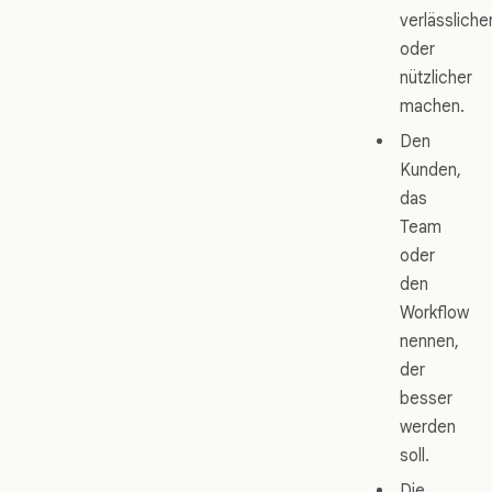
verlässliche
oder
nützlicher
machen.
Den
Kunden,
das
Team
oder
den
Workflow
nennen,
der
besser
werden
soll.
Die