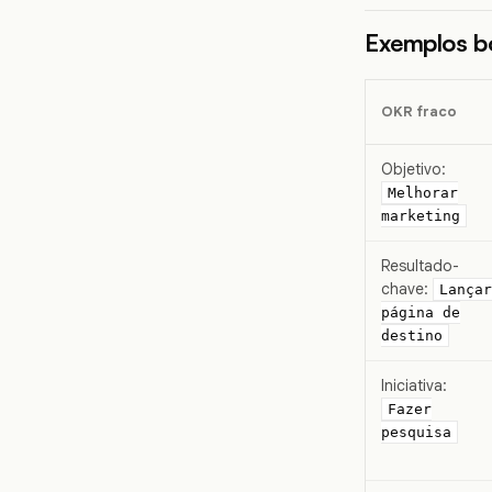
Exemplos bo
OKR fraco
Objetivo:
Melhorar
marketing
Resultado-
chave:
Lançar
página de
destino
Iniciativa:
Fazer
pesquisa