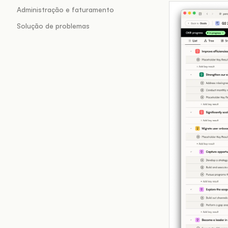
Administração e faturamento
Solução de problemas