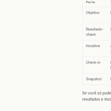
Parte
Objetivo
Resultado-
chave
Iniciativa
Check-in
Snapshot
Se você só pude
resultados e Ini