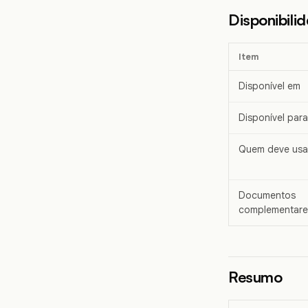
Disponibili
Item
Disponível em
Disponível para
Quem deve usa
Documentos
complementares
Resumo