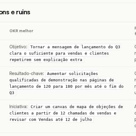
ns e ruins
OKR melhor
Objetivo:
Tornar a mensagem de lançamento do Q3
clara o suficiente para vendas e clientes
repetirem sem explicação extra
Resultado-chave:
Aumentar solicitações
qualificadas de demonstração nas páginas de
lançamento de 120 para 180 por mês até o fim do
Q3
Iniciativa:
Criar um canvas de mapa de objeções de
clientes a partir de 12 chamadas de vendas e
revisar com Vendas até 12 de julho