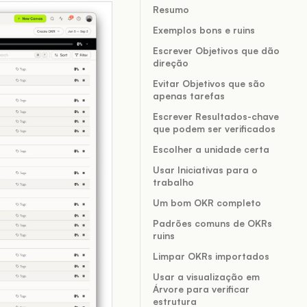
Resumo
Exemplos bons e ruins
Escrever Objetivos que dão
direção
Evitar Objetivos que são
apenas tarefas
Escrever Resultados-chave
que podem ser verificados
Escolher a unidade certa
Usar Iniciativas para o
trabalho
Um bom OKR completo
Padrões comuns de OKRs
ruins
Limpar OKRs importados
Usar a visualização em
Árvore para verificar
estrutura