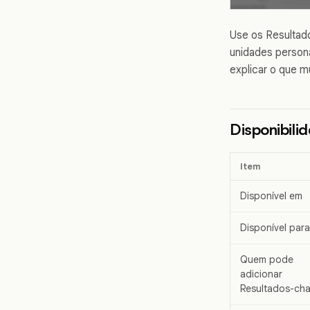
Use os Resultado
unidades person
explicar o que m
Disponibili
Item
Disponível em
Disponível para
Quem pode
adicionar
Resultados-ch