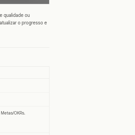
e qualidade ou
atualizar o progresso e
 Metas/OKRs.