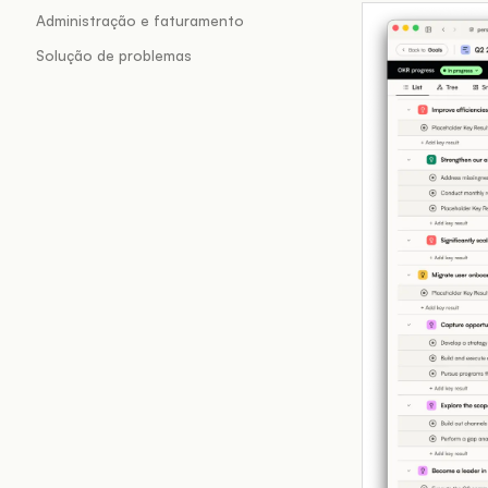
Administração e faturamento
Solução de problemas