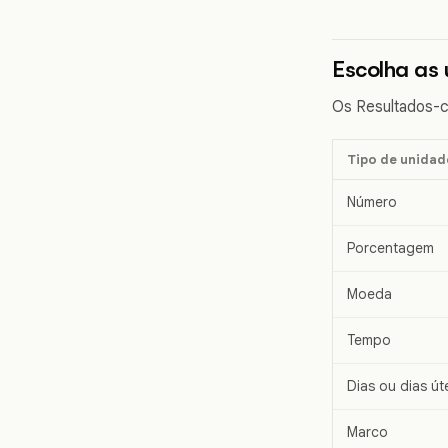
Escolha as
Os Resultados-c
Tipo de unidad
Número
Porcentagem
Moeda
Tempo
Dias ou dias út
Marco