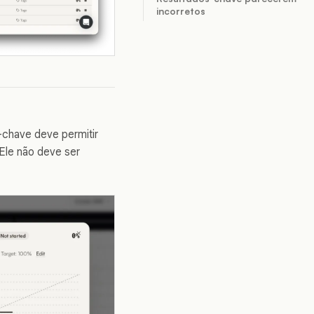
incorretos
-chave deve permitir
 Ele não deve ser