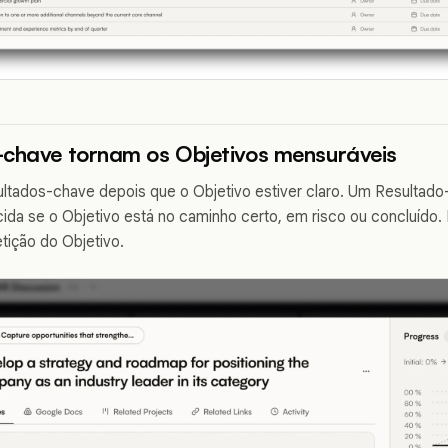
-chave tornam os Objetivos mensuráveis
ltados-chave depois que o Objetivo estiver claro. Um Resultado
ida se o Objetivo está no caminho certo, em risco ou concluído.
tição do Objetivo.