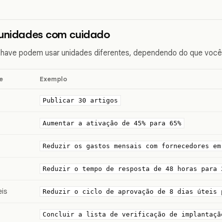
 unidades com cuidado
have podem usar unidades diferentes, dependendo do que você
e
Exemplo
Publicar 30 artigos
Aumentar a ativação de 45% para 65%
Reduzir os gastos mensais com fornecedores em
Reduzir o tempo de resposta de 48 horas para 
eis
Reduzir o ciclo de aprovação de 8 dias úteis 
Concluir a lista de verificação de implantaçã