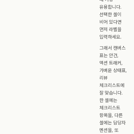
유용합니다.
선택한 셀이
비어 있다면
먼저 라벨을
입력하세요.
그래서 캔버스
표는 안건,
액션 트래커,
가벼운 상태표,
리뷰
체크리스트에
잘 맞습니다.
한 셀에는
체크리스트
항목을, 다른
셀에는 담당자
멘션을, 또