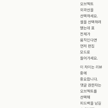
오브젝트
외곽선을
선택하세요.
셀을 선택하려
했는데 표
전체가
움직인다면
먼저 편집
모드로
들어가세요.
이 차이는 리뷰
중에
중요합니다.
댓글 권한자는
오브젝트를
선택해
피드백을 남길