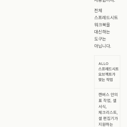
사용합니다.
전체
스프레드시트
워크북을
대신하는
도구는
아닙니다.
ALLO
스프레드시트
오브젝트가
맞는 작업
캔버스 안의
표 작업, 셀
서식,
체크리스트,
셀 편집기가
지원하는