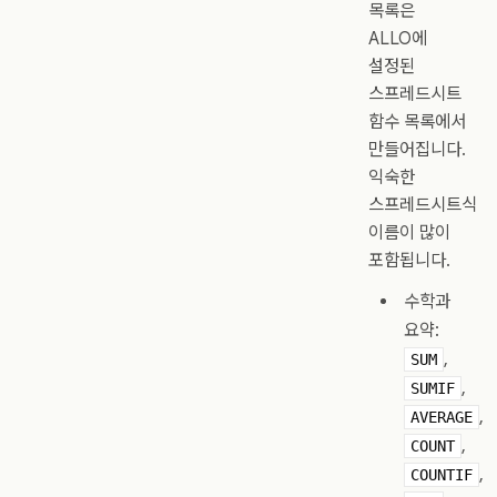
목록은
ALLO에
설정된
스프레드시트
함수 목록에서
만들어집니다.
익숙한
스프레드시트식
이름이 많이
포함됩니다.
수학과
요약:
,
SUM
,
SUMIF
,
AVERAGE
,
COUNT
,
COUNTIF