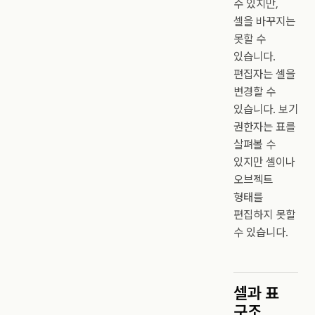
수 있지만,
셀을 바꾸지는
못할 수
있습니다.
편집자는 셀을
변경할 수
있습니다. 보기
권한자는 표를
살펴볼 수
있지만 셀이나
오브젝트
형태를
편집하지 못할
수 있습니다.
셀과 표
구조