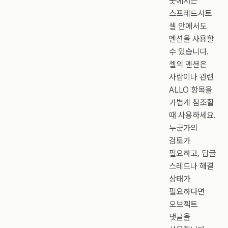
곳에서는
스프레드시트
셀 안에서도
멘션을 사용할
수 있습니다.
셀의 멘션은
사람이나 관련
ALLO 항목을
가볍게 참조할
때 사용하세요.
누군가의
검토가
필요하고, 답글
스레드나 해결
상태가
필요하다면
오브젝트
댓글을