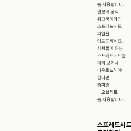
를 사용합니다.
원본이 공식
워크북이라면
스프레드시트
파일을
업로드하세요.
사람들이 원본
스프레드시트를
미리 보거나
다운로드해야
한다면
파일
오브젝트
를 사용합니다.
스프레드시