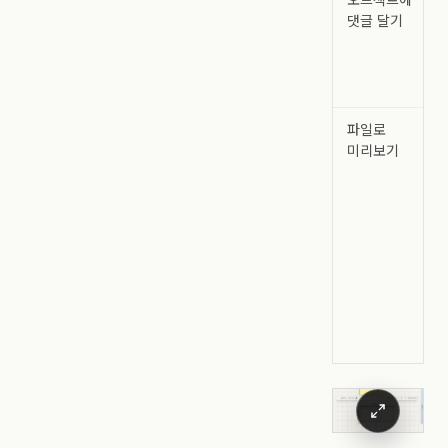
오브젝트에
댓글 달기
파일로
미리보기