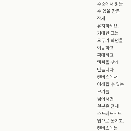
수준에서 읽을
수 있을 만큼
작게
유지하세요.
거대한 표는
모두가 화면을
이동하고
확대하고
맥락을 찾게
만듭니다.
캔버스에서
이해할 수 있는
크기를
넘어서면
원본은 전체
스프레드시트
앱으로 옮기고,
캔버스에는