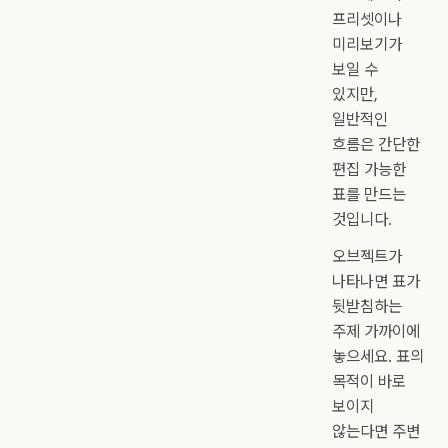
프리셋이나
미리보기가
보일 수
있지만,
일반적인
흐름은 간단한
편집 가능한
표를 만드는
것입니다.
오브젝트가
나타나면 표가
뒷받침하는
주제 가까이에
놓으세요. 표의
목적이 바로
보이지
않는다면 주변