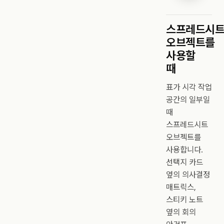
스프레드시
오브젝트를
사용할
때
표가 시각 작업
공간의 일부일
때
스프레드시트
오브젝트를
사용합니다.
선택지 카드
옆의 의사결정
매트릭스,
스티키 노트
옆의 회의