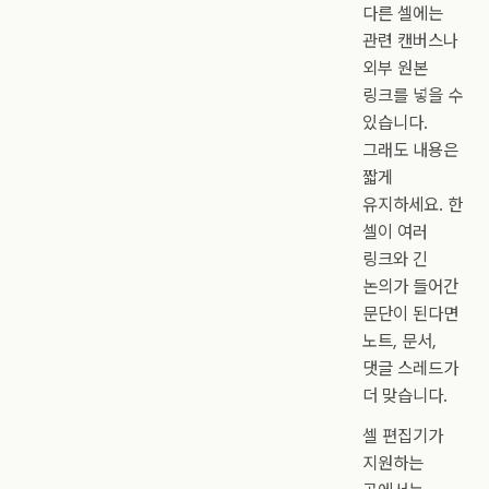
다른 셀에는
관련 캔버스나
외부 원본
링크를 넣을 수
있습니다.
그래도 내용은
짧게
유지하세요. 한
셀이 여러
링크와 긴
논의가 들어간
문단이 된다면
노트, 문서,
댓글 스레드가
더 맞습니다.
셀 편집기가
지원하는