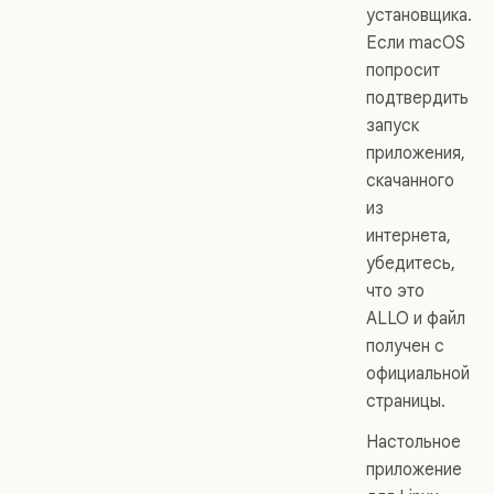
установщика.
Если macOS
попросит
подтвердить
запуск
приложения,
скачанного
из
интернета,
убедитесь,
что это
ALLO и файл
получен с
официальной
страницы.
Настольное
приложение