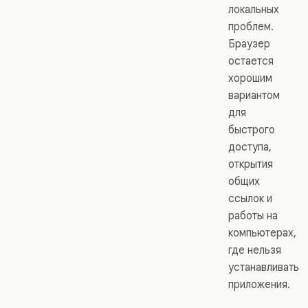
локальных
проблем.
Браузер
остается
хорошим
вариантом
для
быстрого
доступа,
открытия
общих
ссылок и
работы на
компьютерах,
где нельзя
устанавливать
приложения.