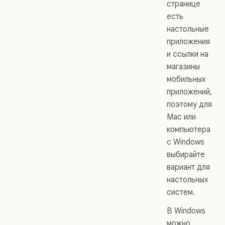
странице
есть
настольные
приложения
и ссылки на
магазины
мобильных
приложений,
поэтому для
Mac или
компьютера
с Windows
выбирайте
вариант для
настольных
систем.
В Windows
можно