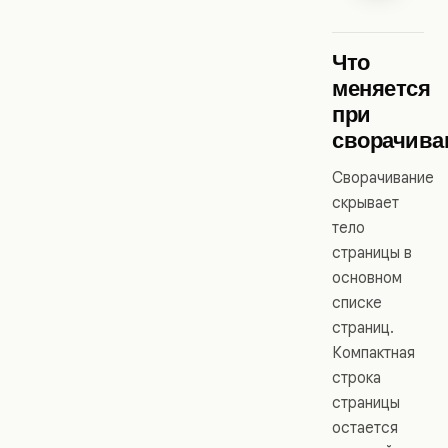
Что
меняется
при
сворачива
Сворачивание
скрывает
тело
страницы в
основном
списке
страниц.
Компактная
строка
страницы
остается