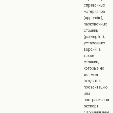
справочных
материалов
(appendix),
парковочных
страниц
(parking lot),
устаревших
версий, а
также
страниц,
которые не
должны
входить в
презентацию
или
постраничный
экспорт.
Сворачивание