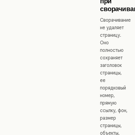
при
сворачива
Сворачивание
не удаляет
страницу.
Оно
полностью
сохраняет
заголовок
страницы,
ее
порядковый
номер,
прямую
ссылку, фон,
размер
страницы,
объекты,