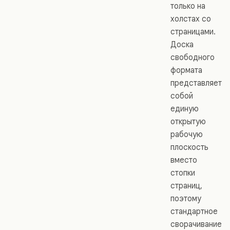
только на
холстах со
страницами.
Доска
свободного
формата
представляет
собой
единую
открытую
рабочую
плоскость
вместо
стопки
страниц,
поэтому
стандартное
сворачивание