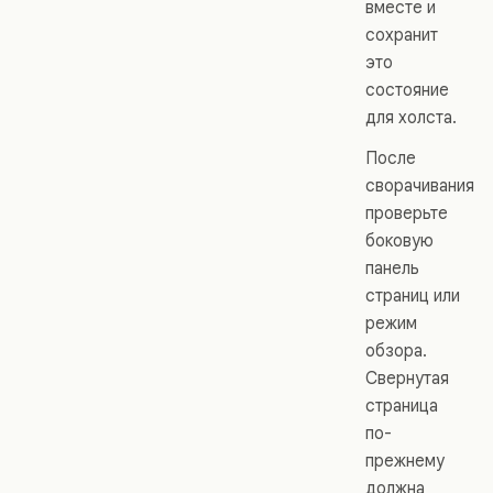
вместе и
сохранит
это
состояние
для холста.
После
сворачивания
проверьте
боковую
панель
страниц или
режим
обзора.
Свернутая
страница
по-
прежнему
должна