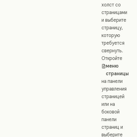
холст со
страницами
и выберите
страницу,
которую
требуется
свернуть.
Откройте
меню
страницы
на панели
управления
страницей
или на
боковой
панели
страниц и
выберите