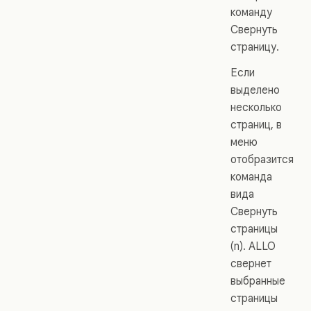
команду
Свернуть
страницу.
Если
выделено
несколько
страниц, в
меню
отобразится
команда
вида
Свернуть
страницы
(n). ALLO
свернет
выбранные
страницы