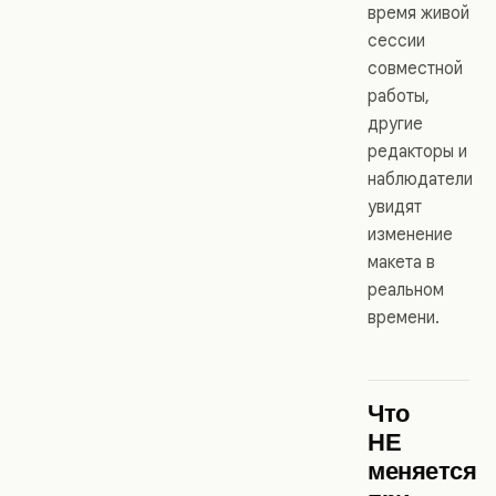
время живой
сессии
совместной
работы,
другие
редакторы и
наблюдатели
увидят
изменение
макета в
реальном
времени.
Что
НЕ
меняется