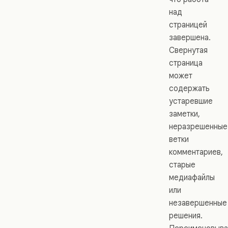
над
страницей
завершена.
Свернутая
страница
может
содержать
устаревшие
заметки,
неразрешенные
ветки
комментариев,
старые
медиафайлы
или
незавершенные
решения.