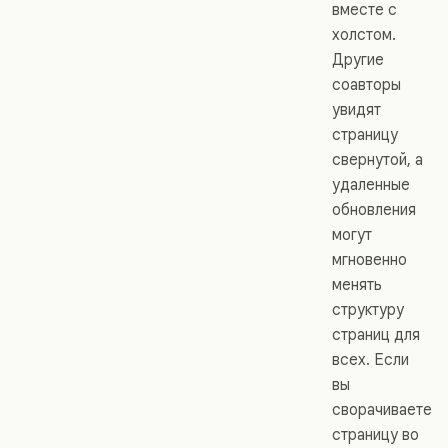
вместе с
холстом.
Другие
соавторы
увидят
страницу
свернутой, а
удаленные
обновления
могут
мгновенно
менять
структуру
страниц для
всех. Если
вы
сворачиваете
страницу во