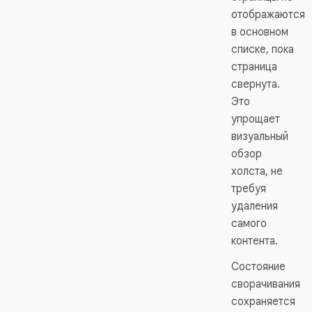
отображаются
в основном
списке, пока
страница
свернута.
Это
упрощает
визуальный
обзор
холста, не
требуя
удаления
самого
контента.
Состояние
сворачивания
сохраняется