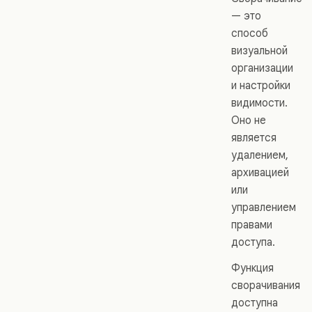
— это
способ
визуальной
организации
и настройки
видимости.
Оно не
является
удалением,
архивацией
или
управлением
правами
доступа.
Функция
сворачивания
доступна