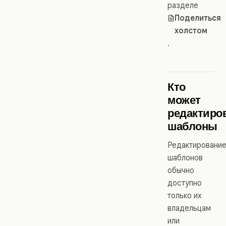
разделе
Поделиться
холстом
.
Кто
может
редактиро
шаблоны
Редактировани
шаблонов
обычно
доступно
только их
владельцам
или