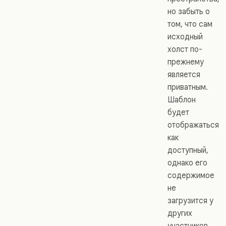
но забыть о
том, что сам
исходный
холст по-
прежнему
является
приватным.
Шаблон
будет
отображаться
как
доступный,
однако его
содержимое
не
загрузится у
других
участников.