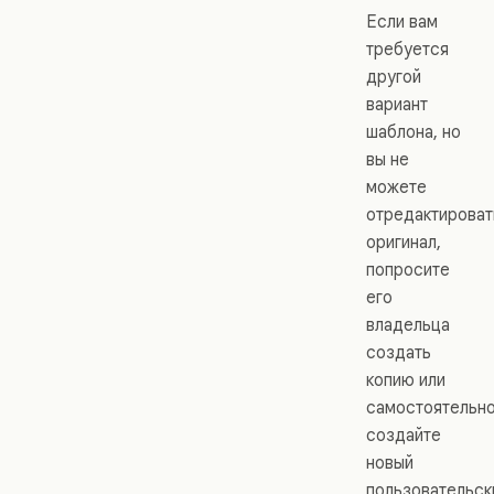
Если вам
требуется
другой
вариант
шаблона, но
вы не
можете
отредактироват
оригинал,
попросите
его
владельца
создать
копию или
самостоятельн
создайте
новый
пользовательск