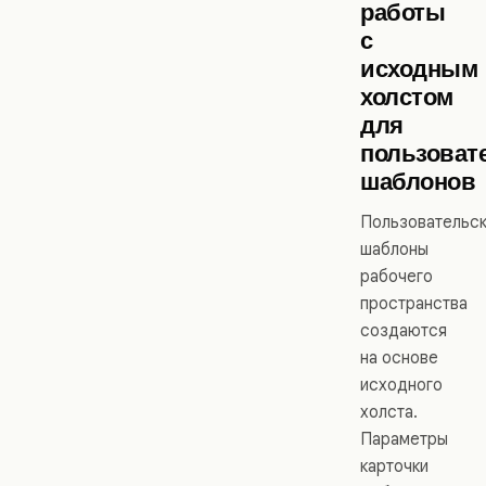
работы
с
исходным
холстом
для
пользоват
шаблонов
Пользовательс
шаблоны
рабочего
пространства
создаются
на основе
исходного
холста.
Параметры
карточки