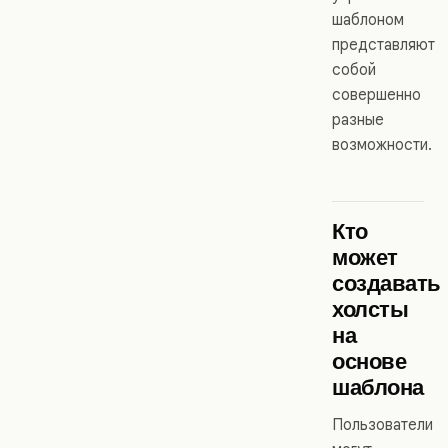
шаблоном
представляют
собой
совершенно
разные
возможности.
Кто
может
создавать
холсты
на
основе
шаблона
Пользователи