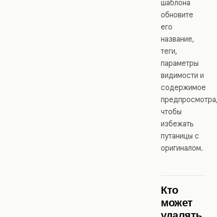
шаблона
обновите
его
название,
теги,
параметры
видимости и
содержимое
предпросмотра
чтобы
избежать
путаницы с
оригиналом.
Кто
может
удалять