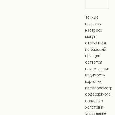
Точные
названия
настроек
могут
отличаться,
но базовый
принцип
остается
неизменным:
видимость
карточки,
предпросмотр
содержимого,
создание
холстов и
управление