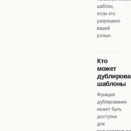
шаблон,
если это
разрешено
вашей
ролью.
Кто
может
дублирова
шаблоны
Функция
дублирования
может быть
доступна
для