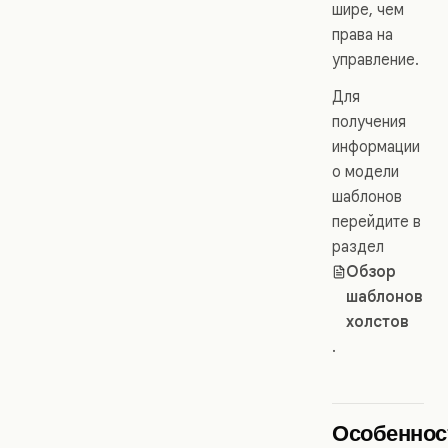
шире, чем
права на
управление.
Для
получения
информации
о модели
шаблонов
перейдите в
раздел
Обзор
шаблонов
холстов
.
Особеннос