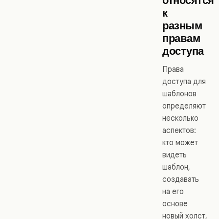
к
разным
правам
доступа
Права
доступа для
шаблонов
определяют
несколько
аспектов:
кто может
видеть
шаблон,
создавать
на его
основе
новый холст,