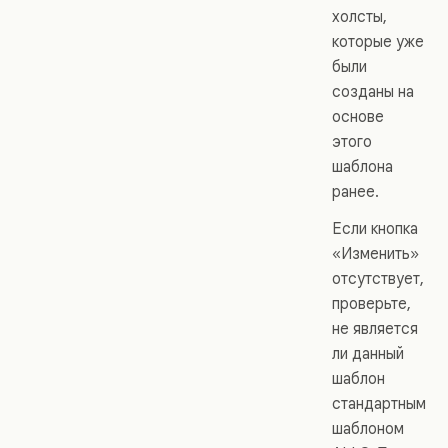
холсты,
которые уже
были
созданы на
основе
этого
шаблона
ранее.
Если кнопка
«Изменить»
отсутствует,
проверьте,
не является
ли данный
шаблон
стандартным
шаблоном