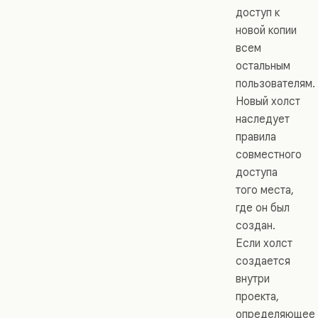
доступ к
новой копии
всем
остальным
пользователям.
Новый холст
наследует
правила
совместного
доступа
того места,
где он был
создан.
Если холст
создается
внутри
проекта,
определяющее