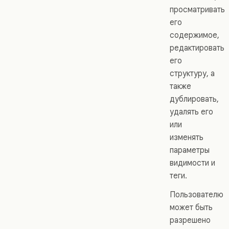
просматривать
его
содержимое,
редактировать
его
структуру, а
также
дублировать,
удалять его
или
изменять
параметры
видимости и
теги.
Пользователю
может быть
разрешено