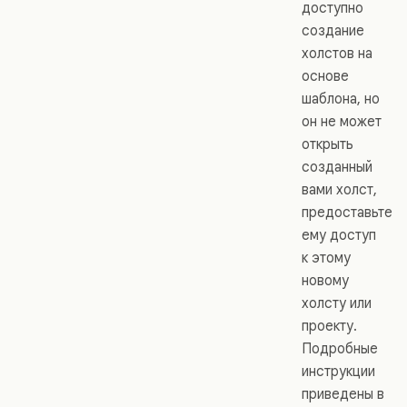
доступно
создание
холстов на
основе
шаблона, но
он не может
открыть
созданный
вами холст,
предоставьте
ему доступ
к этому
новому
холсту или
проекту.
Подробные
инструкции
приведены в