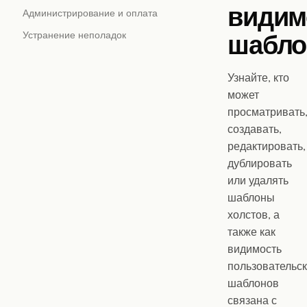
видим
Администрирование и оплата
шабло
Устранение неполадок
Узнайте, кто
может
просматривать
создавать,
редактировать,
дублировать
или удалять
шаблоны
холстов, а
также как
видимость
пользовательс
шаблонов
связана с