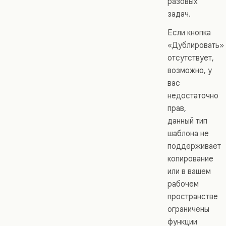
разовых
задач.
Если кнопка
«Дублировать»
отсутствует,
возможно, у
вас
недостаточно
прав,
данный тип
шаблона не
поддерживает
копирование
или в вашем
рабочем
пространстве
ограничены
функции