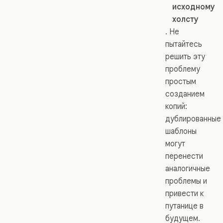
исходному
холсту
. Не
пытайтесь
решить эту
проблему
простым
созданием
копий:
дублированные
шаблоны
могут
перенести
аналогичные
проблемы и
привести к
путанице в
будущем.