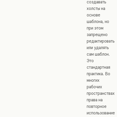
создавать
холсты на
основе
шаблона, но
при этом
запрещено
редактировать
или удалять
сам шаблон.
Это
стандартная
практика. Во
многих
рабочих
пространствах
права на
повторное
использование