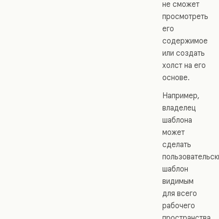
не сможет
просмотреть
его
содержимое
или создать
холст на его
основе.
Например,
владелец
шаблона
может
сделать
пользовательск
шаблон
видимым
для всего
рабочего
пространства,