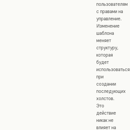
пользователям
с правами на
управление.
Изменение
шаблона
меняет
структуру,
которая
будет
использоваться
при
создании
последующих
холстов.
Это
действие
никак не
влияет на