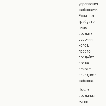
управления
шаблонами.
Если вам
требуется
лишь
создать
рабочий
холст,
просто
создайте
его на
основе
исходного
шаблона.
После
создания
копии