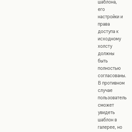
шаблона,
его
настройки и
права
доступа к
исходному
холсту
должны
быть
полностью
согласованы.
В противном
случае
пользователь
сможет
увидеть
шаблон в
галерее, но