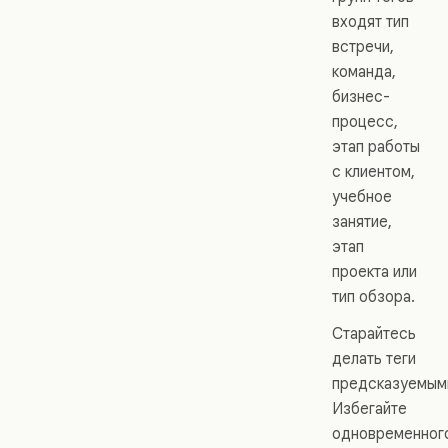
входят тип
встречи,
команда,
бизнес-
процесс,
этап работы
с клиентом,
учебное
занятие,
этап
проекта или
тип обзора.
Старайтесь
делать теги
предсказуемым
Избегайте
одновременног