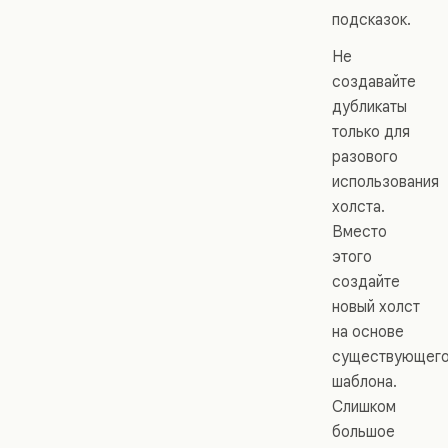
подсказок.
Не
создавайте
дубликаты
только для
разового
использования
холста.
Вместо
этого
создайте
новый холст
на основе
существующег
шаблона.
Слишком
большое