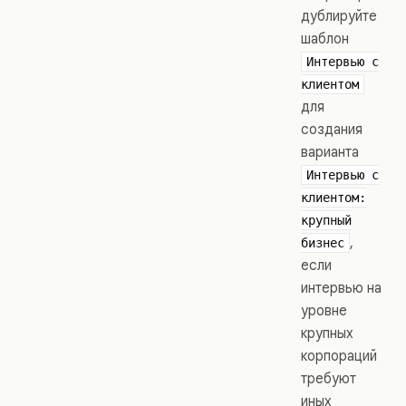
дублируйте
шаблон
Интервью с
клиентом
для
создания
варианта
Интервью с
клиентом:
крупный
,
бизнес
если
интервью на
уровне
крупных
корпораций
требуют
иных