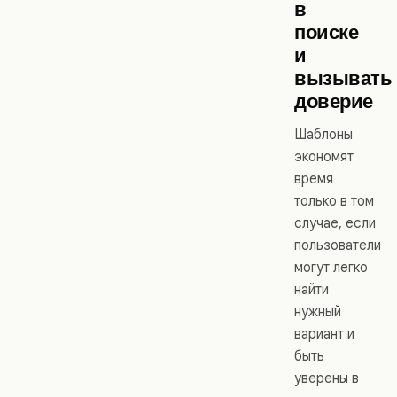
в
поиске
и
вызывать
доверие
Шаблоны
экономят
время
только в том
случае, если
пользователи
могут легко
найти
нужный
вариант и
быть
уверены в