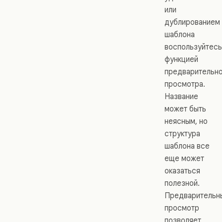
или
дублированием
шаблона
воспользуйтесь
функцией
предварительн
просмотра.
Название
может быть
неясным, но
структура
шаблона все
еще может
оказаться
полезной.
Предварительн
просмотр
позволяет