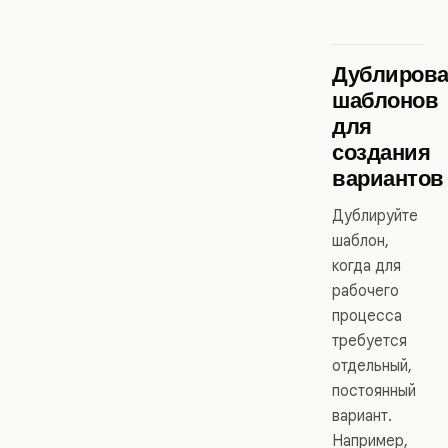
Дублиров
шаблонов
для
создания
вариантов
Дублируйте
шаблон,
когда для
рабочего
процесса
требуется
отдельный,
постоянный
вариант.
Например,