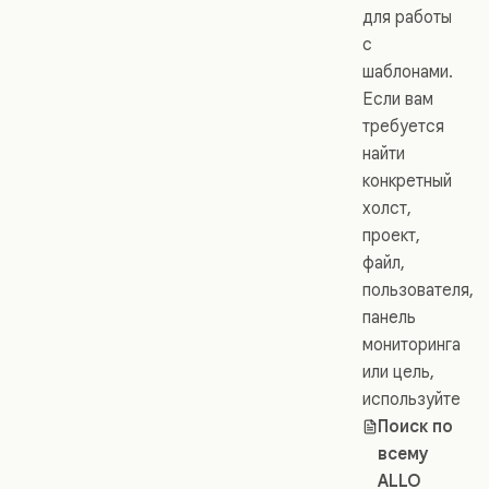
для работы
с
шаблонами.
Если вам
требуется
найти
конкретный
холст,
проект,
файл,
пользователя,
панель
мониторинга
или цель,
используйте
Поиск по
всему
ALLO