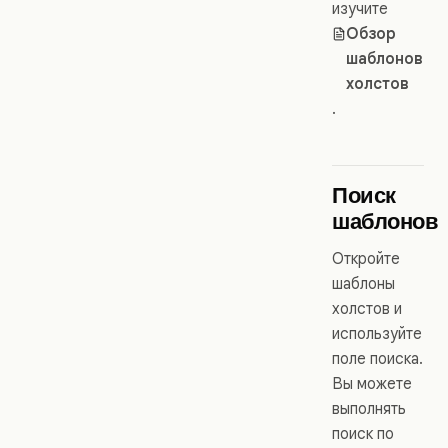
изучите
Обзор
шаблонов
холстов
.
Поиск
шаблонов
Откройте
шаблоны
холстов и
используйте
поле поиска.
Вы можете
выполнять
поиск по