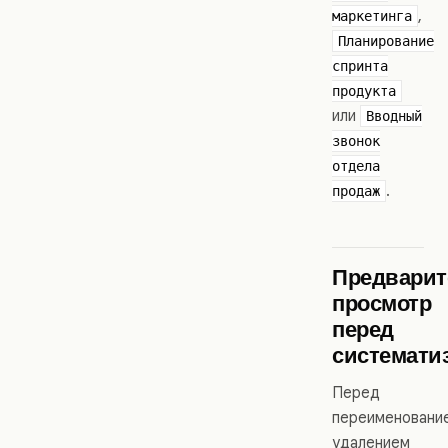
,
маркетинга
Планирование
спринта
продукта
или
Вводный
звонок
отдела
.
продаж
Предвари
просмотр
перед
системати
Перед
переименовани
удалением