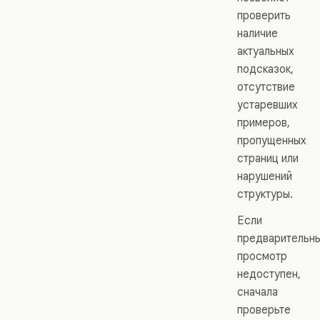
проверить
наличие
актуальных
подсказок,
отсутствие
устаревших
примеров,
пропущенных
страниц или
нарушений
структуры.
Если
предварительн
просмотр
недоступен,
сначала
проверьте