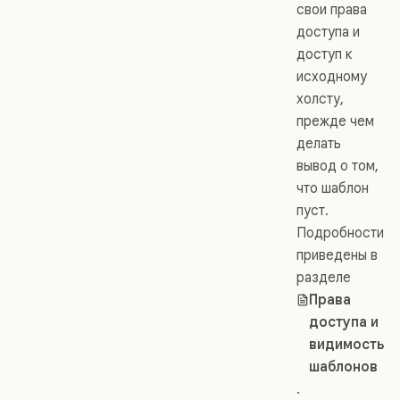
свои права
доступа и
доступ к
исходному
холсту,
прежде чем
делать
вывод о том,
что шаблон
пуст.
Подробности
приведены в
разделе
Права
доступа и
видимость
шаблонов
.