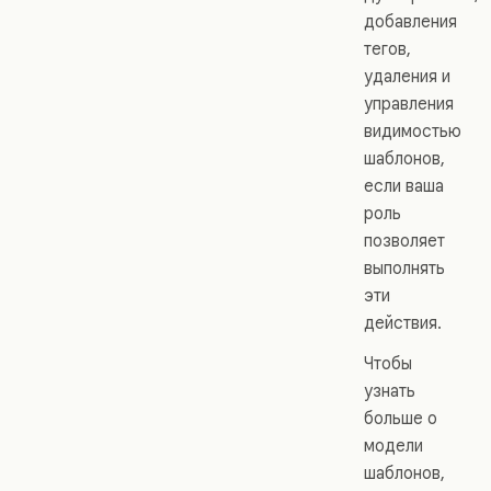
добавления
тегов,
удаления и
управления
видимостью
шаблонов,
если ваша
роль
позволяет
выполнять
эти
действия.
Чтобы
узнать
больше о
модели
шаблонов,