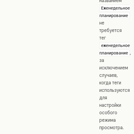
названием
Еженедельное
планирование
не
требуется
тег
еженедельное
,
планирование
за
исключением
случаев,
когда теги
используются
для
настройки
особого
режима
просмотра.