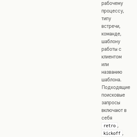
рабочему
процессу,
типу
встречи,
команде,
шаблону
работы с
клиентом
или
названию
шаблона.
Подходящие
поисковые
запросы
включают в
себя
,
retro
,
kickoff