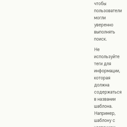
чтобы
пользователи
могли
уверенно
выполнять
поиск.
Не
используйте
теги для
информации,
которая
должна
содержаться
в названии
шаблона.
Например,
шаблону с