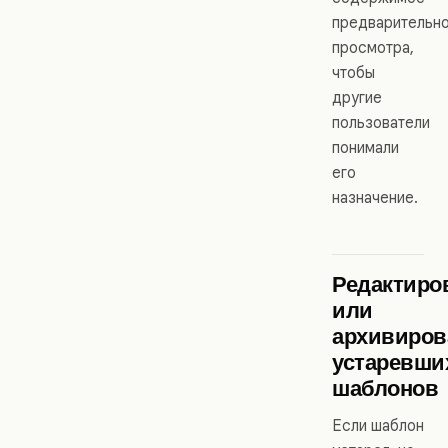
предварительн
просмотра,
чтобы
другие
пользователи
понимали
его
назначение.
Редактиро
или
архивиров
устаревши
шаблонов
Если шаблон