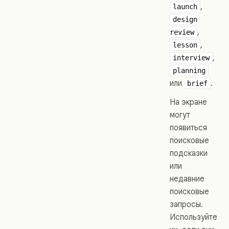
,
launch
design
,
review
,
lesson
,
interview
planning
или
.
brief
На экране
могут
появиться
поисковые
подсказки
или
недавние
поисковые
запросы.
Используйте