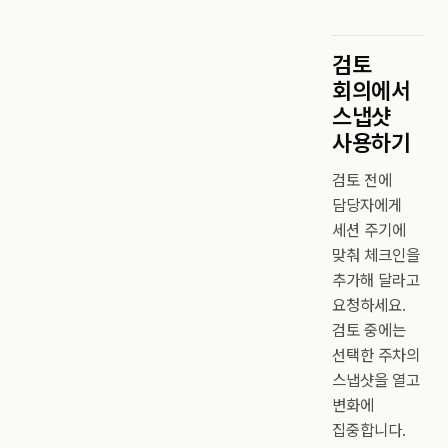
검토
회의에서
스냅샷
사용하기
검토 전에
담당자에게
세션 주기에
맞춰 체크인을
추가해 달라고
요청하세요.
검토 중에는
선택한 주차의
스냅샷을 열고
변화에
집중합니다.