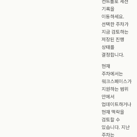
컨트롤로 세션
기록을
이동하세요.
선택한 주차가
지금 검토하는
저장된 진행
상태를
결정합니다.
현재
주차에서는
워크스페이스가
지원하는 범위
안에서
업데이트하거나
현재 맥락을
검토할 수
있습니다. 지난
주차는