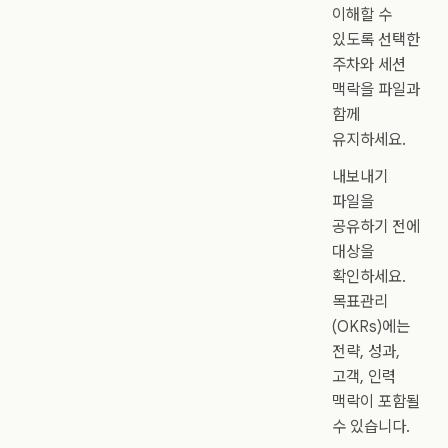
이해할 수
있도록 선택한
주차와 세션
맥락을 파일과
함께
유지하세요.
내보내기
파일을
공유하기 전에
대상을
확인하세요.
목표관리
(OKRs)에는
전략, 성과,
고객, 인력
맥락이 포함될
수 있습니다.