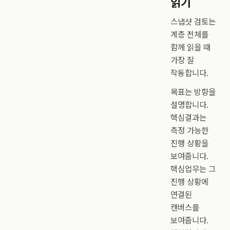
읽기
스냅샷 검토는
계층 전체를
함께 읽을 때
가장 잘
작동합니다.
목표는 방향을
설명합니다.
핵심결과는
측정 가능한
진행 상황을
보여줍니다.
핵심업무는 그
진행 상황에
연결된
캔버스를
보여줍니다.