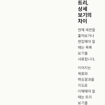
트리,
상세
보기의
차이
현재 세션을
훑어보거나
편집해야 할
때는 목록
보기를
사용합니다.
이어지는
목표와
핵심결과를
지도로
이해해야 할
때는 트리
보기를