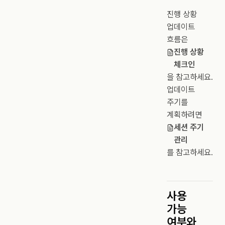
진행 상황
업데이트
흐름은
진행 상황
체크인
을 참고하세요.
업데이트
주기를
계획하려면
세션 주기
관리
를 참고하세요.
사용
가능
여부와