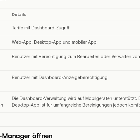
Details
Tarife mit Dashboard-Zugriff
Web-App, Desktop-App und mobiler App
Benutzer mit Berechtigung zum Bearbeiten oder Verwalten vo
Benutzer mit Dashboard-Anzeigeberechtigung
Die Dashboard-Verwaltung wird auf Mobilgeräten unterstützt.
en
Desktop-App ist für umfangreiche Bereinigungen jedoch komfo
-Manager öffnen