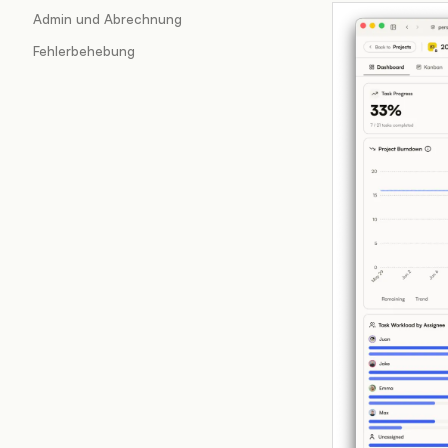
Admin und Abrechnung
Fehlerbehebung