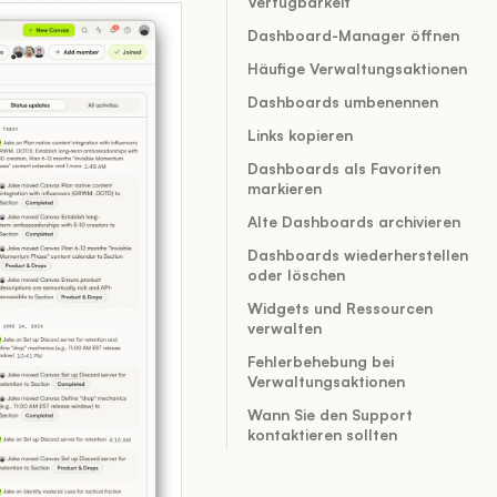
Verfügbarkeit
Dashboard-Manager öffnen
Häufige Verwaltungsaktionen
Dashboards umbenennen
Links kopieren
Dashboards als Favoriten
markieren
Alte Dashboards archivieren
Dashboards wiederherstellen
oder löschen
Widgets und Ressourcen
verwalten
Fehlerbehebung bei
Verwaltungsaktionen
Wann Sie den Support
kontaktieren sollten