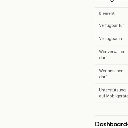
Element
Verfügbar für
Verfügbar in
Wer verwalten
darf
Wer ansehen
darf
Unterstützung
auf Mobilgerät
Dashboard