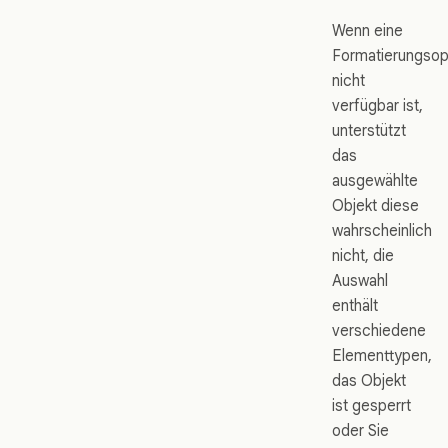
Wenn eine
Formatierungsop
nicht
verfügbar ist,
unterstützt
das
ausgewählte
Objekt diese
wahrscheinlich
nicht, die
Auswahl
enthält
verschiedene
Elementtypen,
das Objekt
ist gesperrt
oder Sie