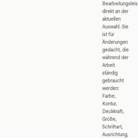
Bearbeitungsleis
direkt an der
aktuellen
Auswahl. Sie
ist für
Änderungen
gedacht, die
während der
Arbeit
ständig
gebraucht
werden:
Farbe,
Kontur,
Deckkraft,
Größe,
Schriftart,
Ausrichtung,