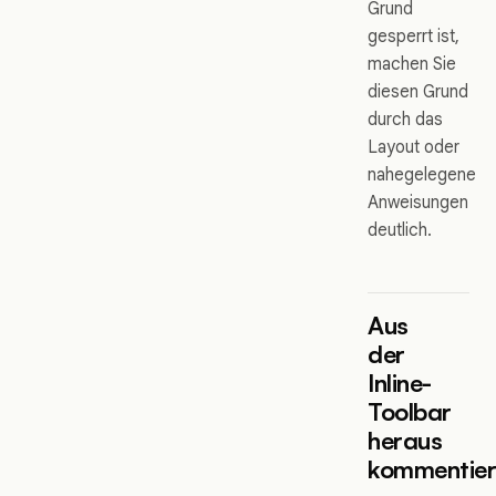
Grund
gesperrt ist,
machen Sie
diesen Grund
durch das
Layout oder
nahegelegene
Anweisungen
deutlich.
Aus
der
Inline-
Toolbar
heraus
kommentie