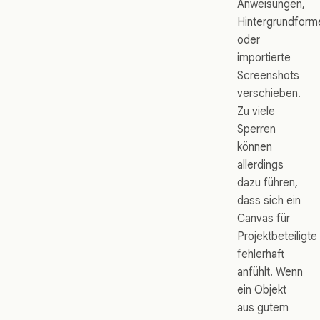
Anweisungen,
Hintergrundform
oder
importierte
Screenshots
verschieben.
Zu viele
Sperren
können
allerdings
dazu führen,
dass sich ein
Canvas für
Projektbeteiligte
fehlerhaft
anfühlt. Wenn
ein Objekt
aus gutem