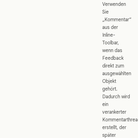
Verwenden
Sie
„Kommentar“
aus der
Inline-
Toolbar,
wenn das
Feedback
direkt zum
ausgewählten
Objekt
gehört.
Dadurch wird
ein
verankerter
Kommentarthrea
erstellt, der
später