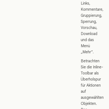
Links,
Kommentare,
Gruppierung,
Sperrung,
Vorschau,
Download
und das
Menü
„Mehr“.
Betrachten
Sie die Inline-
Toolbar als
Überholspur
für Aktionen
auf
ausgewählten
Objekten.