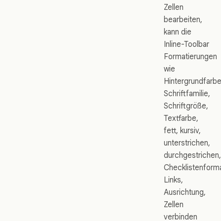
Zellen
bearbeiten,
kann die
Inline-Toolbar
Formatierungen
wie
Hintergrundfarbe
Schriftfamilie,
Schriftgröße,
Textfarbe,
fett, kursiv,
unterstrichen,
durchgestrichen,
Checklistenforma
Links,
Ausrichtung,
Zellen
verbinden