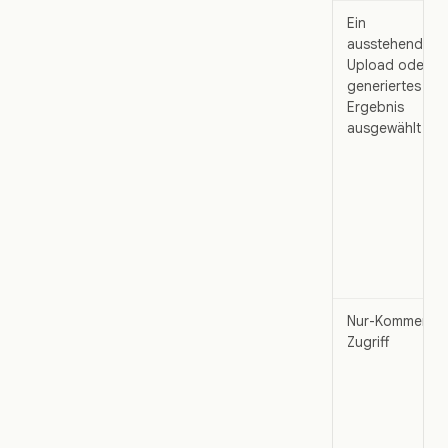
Ein
ausstehender
Upload oder
generiertes
Ergebnis
ausgewählt
Nur-Kommentar
Zugriff