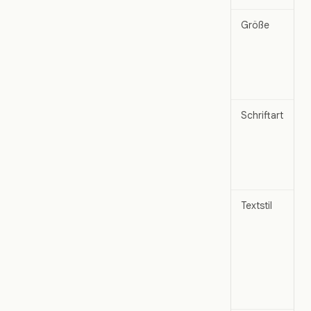
Größe
Schriftart
Textstil