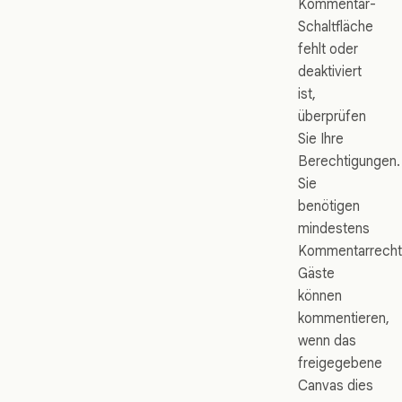
Kommentar-
Schaltfläche
fehlt oder
deaktiviert
ist,
überprüfen
Sie Ihre
Berechtigungen.
Sie
benötigen
mindestens
Kommentarrecht
Gäste
können
kommentieren,
wenn das
freigegebene
Canvas dies