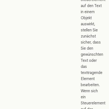
auf den Text
in einem
Objekt
auswirkt,
stellen Sie
zunächst
sicher, dass
Sie den
gewünschten
Text oder
das
texttragende
Element
bearbeiten.
Wenn sich
ein
Steuerelement