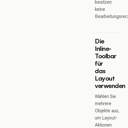
besitzen
keine
Bearbeitungsrec
Die
Inline-
Toolbar
für
das
Layout
verwenden
Wählen Sie
mehrere
Objekte aus,
um Layout-
Aktionen