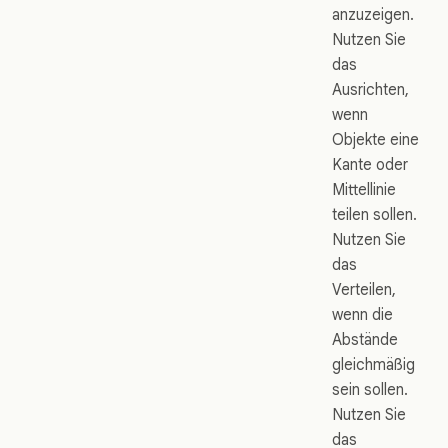
anzuzeigen.
Nutzen Sie
das
Ausrichten,
wenn
Objekte eine
Kante oder
Mittellinie
teilen sollen.
Nutzen Sie
das
Verteilen,
wenn die
Abstände
gleichmäßig
sein sollen.
Nutzen Sie
das