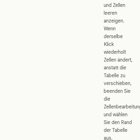
und Zellen
leeren
anzeigen.
Wenn
derselbe
Klick
wiederholt
Zellen ändert,
anstatt die
Tabelle zu
verschieben,
beenden Sie
die
Zellenbearbeitun
und wählen
Sie den Rand
der Tabelle
aus.