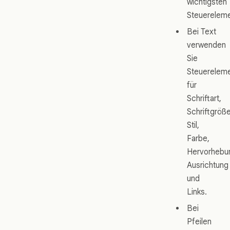
wichtigsten
Steuereleme
Bei Text
verwenden
Sie
Steuerelem
für
Schriftart,
Schriftgröße
Stil,
Farbe,
Hervorhebu
Ausrichtung
und
Links.
Bei
Pfeilen