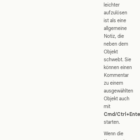
leichter
aufzulösen
ist als eine
allgemeine
Notiz, die
neben dem
Objekt
schwebt. Sie
können einen
Kommentar
zu einem
ausgewählten
Objekt auch
mit
Cmd/Ctrl+Ente
starten.
Wenn die