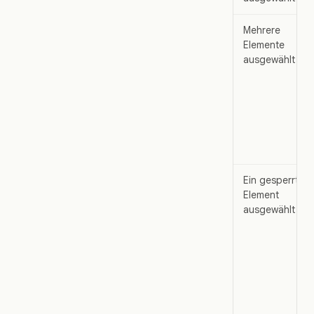
Mehrere
Elemente
ausgewählt
Ein gesperrtes
Element
ausgewählt