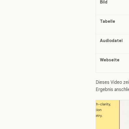
Bild
Tabelle
Audiodatei
Webseite
Dieses Video ze
Ergebnis anschli