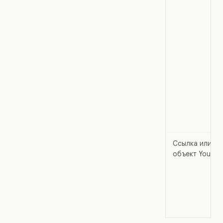
Ссылка или
объект YouTub