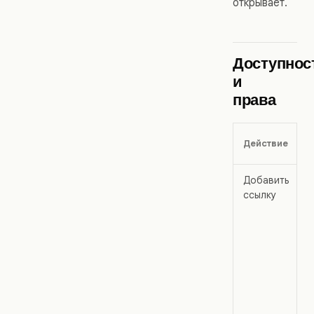
открывает.
Доступнос
и
права
Действие
Добавить
ссылку