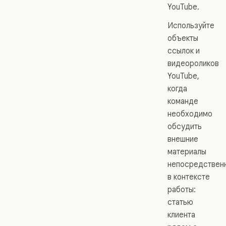
YouTube.
Используйте
объекты
ссылок и
видеороликов
YouTube,
когда
команде
необходимо
обсудить
внешние
материалы
непосредствен
в контексте
работы:
статью
клиента