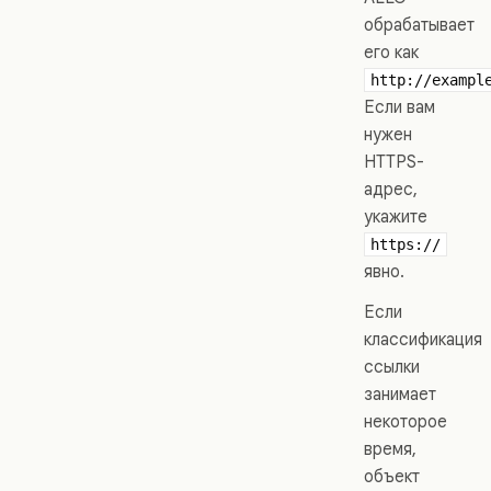
обрабатывает
его как
http://exampl
Если вам
нужен
HTTPS-
адрес,
укажите
https://
явно.
Если
классификация
ссылки
занимает
некоторое
время,
объект