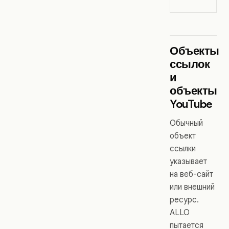
Объекты
ссылок
и
объекты
YouTube
Обычный
объект
ссылки
указывает
на веб-сайт
или внешний
ресурс.
ALLO
пытается