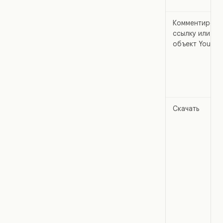
Комментирова
ссылку или
объект YouTub
Скачать