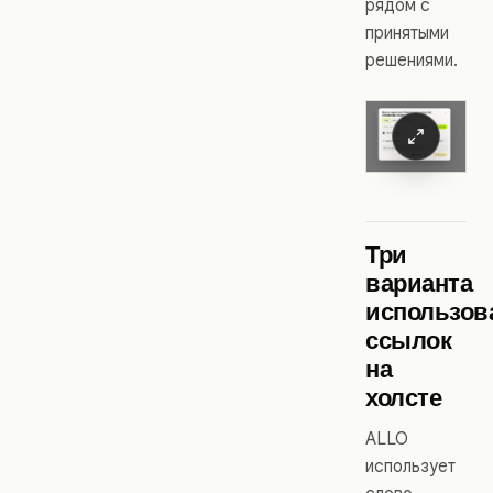
рядом с
принятыми
решениями.
Три
варианта
использов
ссылок
на
холсте
ALLO
использует