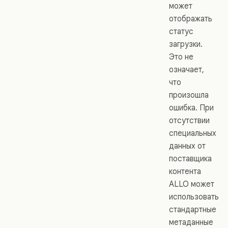
может
отображать
статус
загрузки.
Это не
означает,
что
произошла
ошибка. При
отсутствии
специальных
данных от
поставщика
контента
ALLO может
использовать
стандартные
метаданные