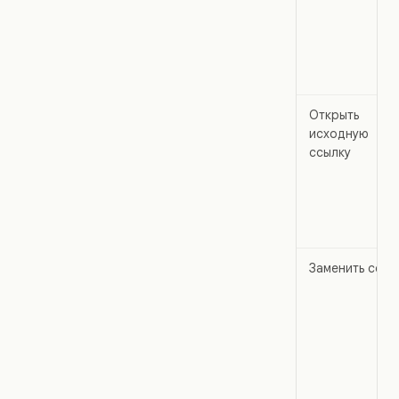
Открыть
исходную
ссылку
Заменить ссыл