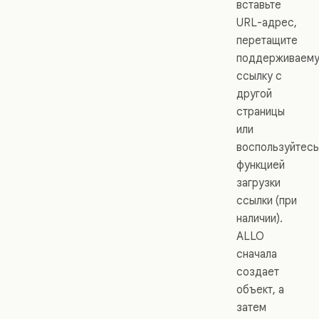
вставьте
URL-адрес,
перетащите
поддерживаем
ссылку с
другой
страницы
или
воспользуйтесь
функцией
загрузки
ссылки (при
наличии).
ALLO
сначала
создает
объект, а
затем