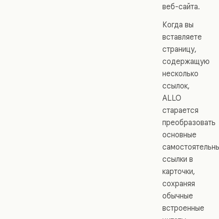
веб-сайта.
Когда вы
вставляете
страницу,
содержащую
несколько
ссылок,
ALLO
старается
преобразовать
основные
самостоятельн
ссылки в
карточки,
сохраняя
обычные
встроенные