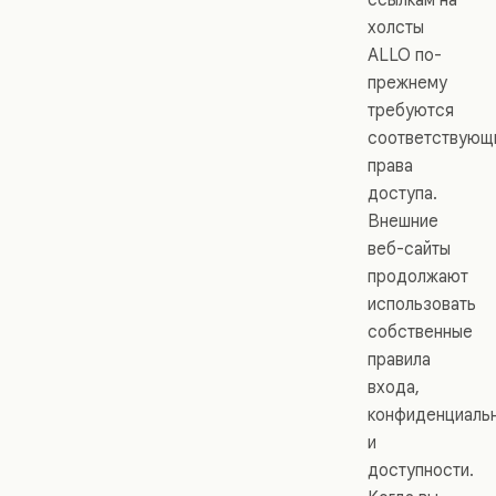
холсты
ALLO по-
прежнему
требуются
соответствующ
права
доступа.
Внешние
веб-сайты
продолжают
использовать
собственные
правила
входа,
конфиденциаль
и
доступности.