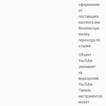
оформление
от
поставщика
контента или
безопасную
кнопку
перехода по
ссылке.
Объект
YouTube
указывает
на
видеоролик
YouTube.
Панель
инструментов
может