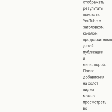
отображать
результаты
поиска по
YouTube с
заголовком,
каналом,
продолжительн
датой
публикации
и
миниатюрой.
После
добавления
на холст
видео
можно
просмотреть
во