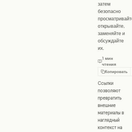
затем
безопасно
просматривайт
открывайте,
заменяйте и
обсуждайте
их.
1 мин
чтения
Копировать
Ссылки
позволяют
превратить
внешние
материалы в
наглядный
контекст на